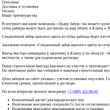
Описание
Доставка и установка
Оплата
Наши преимущества
В интернет-магазине компании «Лидер Забор» вы можете купить
сетки рабицы может быть доставлен на ваш объект в Клину и 
Секционный забор красного цвета из сетки рабицы будет изгот
Заказывая позицию «Секционный забор красного цвета из сетк
Выезд мастера-замерщика к заказчику в Клину и по области - 
местности, а также для подписания договора.
Наша строительная бригада выезжает на участок и производит у
По окончании работ мы собираем и вывозим строительный мусо
Цена заборов на сайте указана с учетом установки под ключ. 
клиентом сроков, прописанный в договоре.
По всем вопросам звоните менеджеру
+7 (499) 322-96-65
Безналичный расчет для юридических лиц
Наличными выездному специалисту после согласования 
Наличными бригадиру монтажников после установки