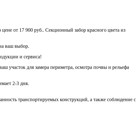
цене от 17 900 руб.. Секционный забор красного цвета из
на ваш выбор.
одукции и сервиса!
ваш участок для замера периметра, осмотра почвы и рельефа
мает 2-3 дня.
хранность транспортируемых конструкций, а также соблюдение с