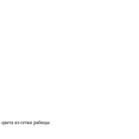
 цвета из сетки рабицы