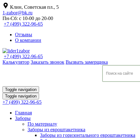
Клин, Советская пл., 5
1-zabor@bk.ru
Пн-Сб: с 10-00 до 20-00
+7 (499) 322-96-65
Отзывы
О компании
+7 (499) 322-96-65
Калькулятор
Заказать звонок
Вызвать замерщика
Toggle navigation
Toggle navigation
+7 (499) 322-96-65
Главная
Заборы
По материалу
Заборы из евроштакетника
Заборы из горизонтального евроштакетника