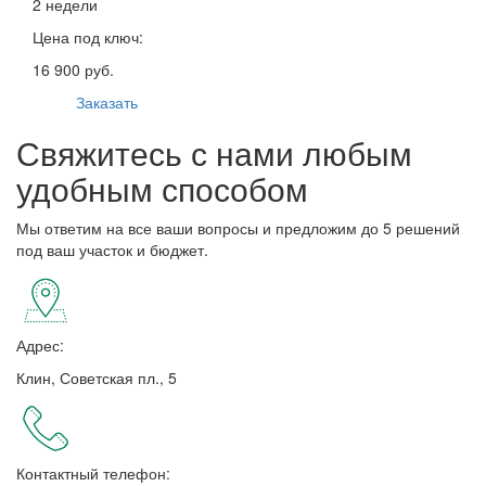
2 недели
Цена под ключ:
16 900 руб.
Заказать
Свяжитесь с нами любым
удобным способом
Мы ответим на все ваши вопросы и предложим до 5 решений
под ваш участок и бюджет.
Адрес:
Клин, Советская пл., 5
Контактный телефон: