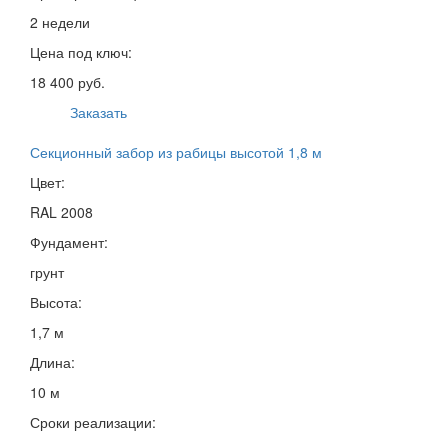
2 недели
Цена под ключ:
18 400 руб.
Заказать
Секционный забор из рабицы высотой 1,8 м
Цвет:
RAL 2008
Фундамент:
грунт
Высота:
1,7 м
Длина:
10 м
Сроки реализации: