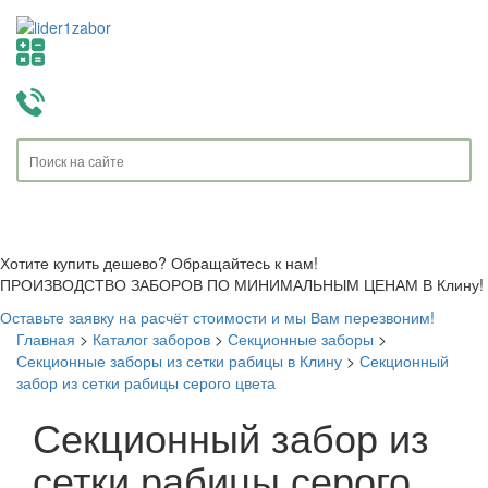
Toggle
navigati
Хотите купить дешево? Обращайтесь к нам!
ПРОИЗВОДСТВО ЗАБОРОВ ПО МИНИМАЛЬНЫМ ЦЕНАМ В Клину!
Оставьте заявку на расчёт стоимости и мы Вам перезвоним!
Главная
>
Каталог заборов
>
Секционные заборы
>
Секционные заборы из сетки рабицы в Клину
>
Секционный
забор из сетки рабицы серого цвета
Секционный забор из
сетки рабицы серого