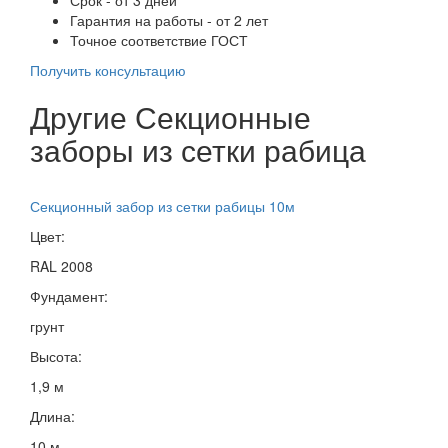
Гарантия на работы - от 2 лет
Точное соответствие ГОСТ
Получить консультацию
Другие Секционные
заборы из сетки рабица
Секционный забор из сетки рабицы 10м
Цвет:
RAL 2008
Фундамент:
грунт
Высота:
1,9 м
Длина:
10 м