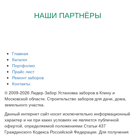
НАШИ ПАРТНЁРЫ
Главная
Каталог
Портфолио
Прайс лист
Ремонт заборов
Контакты
© 2009-2026 Лидер-Забор Установка заборов в Клину и
Московской области. Строительство заборов для дачи, дома,
земельного участка.
Данный интернет сайт носит исключительно информационный
характер и ни при каких условиях не является публичной
офертой, определяемой положениями Статьи 437
Гражданского Кодекса Российской Федерации. Для получения