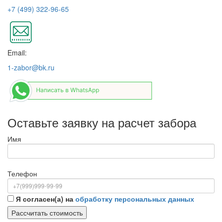
+7 (499) 322-96-65
Email:
1-zabor@bk.ru
Оставьте заявку на расчет забора
Имя
Телефон
Я согласен(а) на
обработку персональных данных