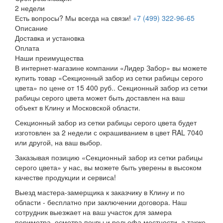
2 недели
Есть вопросы? Мы всегда на связи!
+7 (499) 322-96-65
Описание
Доставка и установка
Оплата
Наши преимущества
В интернет-магазине компании «Лидер Забор» вы можете
купить товар «Секционный забор из сетки рабицы серого
цвета» по цене от 15 400 руб.. Секционный забор из сетки
рабицы серого цвета может быть доставлен на ваш
объект в Клину и Московской области.
Секционный забор из сетки рабицы серого цвета будет
изготовлен за 2 недели с окрашиванием в цвет RAL 7040
или другой, на ваш выбор.
Заказывая позицию «Секционный забор из сетки рабицы
серого цвета» у нас, вы можете быть уверены в высоком
качестве продукции и сервиса!
Выезд мастера-замерщика к заказчику в Клину и по
области - бесплатно при заключении договора. Наш
сотрудник выезжает на ваш участок для замера
периметра, осмотра почвы и рельефа местности, а также