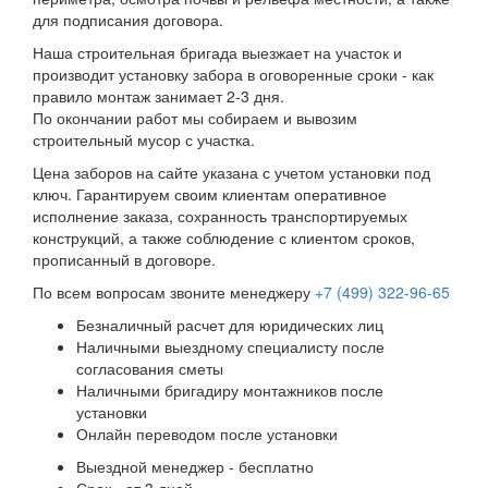
для подписания договора.
Наша строительная бригада выезжает на участок и
производит установку забора в оговоренные сроки - как
правило монтаж занимает 2-3 дня.
По окончании работ мы собираем и вывозим
строительный мусор с участка.
Цена заборов на сайте указана с учетом установки под
ключ. Гарантируем своим клиентам оперативное
исполнение заказа, сохранность транспортируемых
конструкций, а также соблюдение с клиентом сроков,
прописанный в договоре.
По всем вопросам звоните менеджеру
+7 (499) 322-96-65
Безналичный расчет для юридических лиц
Наличными выездному специалисту после
согласования сметы
Наличными бригадиру монтажников после
установки
Онлайн переводом после установки
Выездной менеджер - бесплатно
Срок - от 3 дней