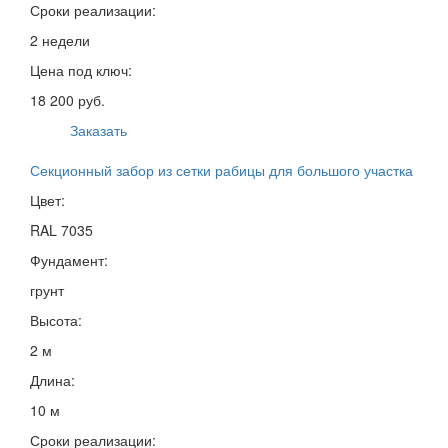
Сроки реализации:
2 недели
Цена под ключ:
18 200 руб.
Заказать
Секционный забор из сетки рабицы для большого участка
Цвет:
RAL 7035
Фундамент:
грунт
Высота:
2 м
Длина:
10 м
Сроки реализации: