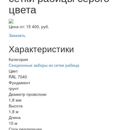
цвета
Цена от:
15 400, руб.
Заказать
Характеристики
Категория
Секционные заборы из сетки рабица
Цвет
RAL 7040
Фундамент
грунт
Диаметр проволоки
1,8 мм
Высота
1,8 м
Длина
10 м
Срок реализации