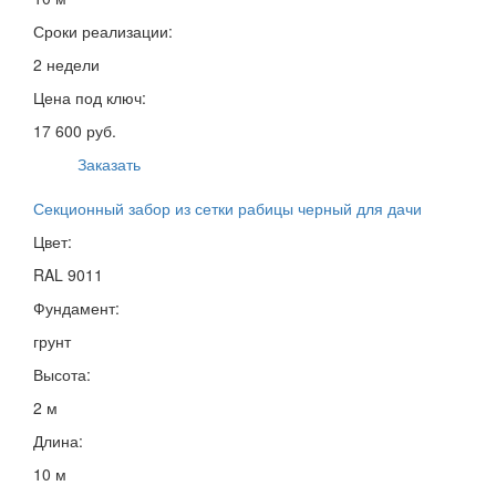
Сроки реализации:
2 недели
Цена под ключ:
17 600 руб.
Заказать
Секционный забор из сетки рабицы черный для дачи
Цвет:
RAL 9011
Фундамент:
грунт
Высота:
2 м
Длина:
10 м