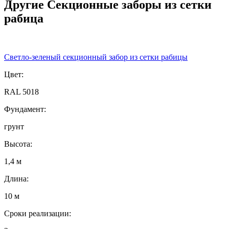
Другие Секционные заборы из сетки
рабица
Светло-зеленый секционный забор из сетки рабицы
Цвет:
RAL 5018
Фундамент:
грунт
Высота:
1,4 м
Длина:
10 м
Сроки реализации: