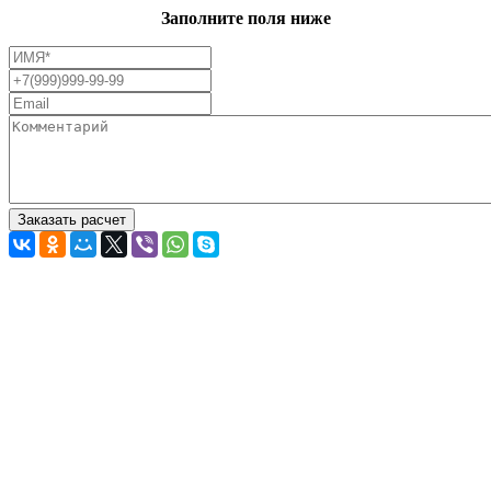
Заполните поля ниже