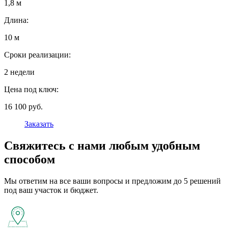
1,8 м
Длина:
10 м
Сроки реализации:
2 недели
Цена под ключ:
16 100 руб.
Заказать
Свяжитесь с нами любым удобным
способом
Мы ответим на все ваши вопросы и предложим до 5 решений
под ваш участок и бюджет.