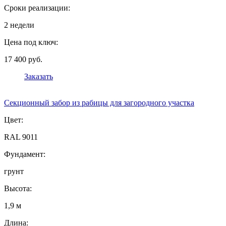
Сроки реализации:
2 недели
Цена под ключ:
17 400 руб.
Заказать
Секционный забор из рабицы для загородного участка
Цвет:
RAL 9011
Фундамент:
грунт
Высота:
1,9 м
Длина: