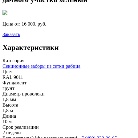
Цена от:
16 000, руб.
Заказать
Характеристики
Категория
Секционные заборы из сетки рабица
Цвет
RAL 9011
Фундамент
грунт
Диаметр проволоки
1,8 мм
Высота
1,8 м
Длина
10 м
Срок реализации
2 недели