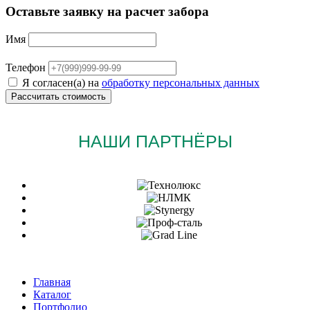
Оставьте заявку на расчет забора
Имя
Телефон
Я согласен(а) на
обработку персональных данных
НАШИ ПАРТНЁРЫ
Главная
Каталог
Портфолио