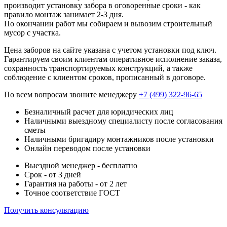
производит установку забора в оговоренные сроки - как
правило монтаж занимает 2-3 дня.
По окончании работ мы собираем и вывозим строительный
мусор с участка.
Цена заборов на сайте указана с учетом установки под ключ.
Гарантируем своим клиентам оперативное исполнение заказа,
сохранность транспортируемых конструкций, а также
соблюдение с клиентом сроков, прописанный в договоре.
По всем вопросам звоните менеджеру
+7 (499) 322-96-65
Безналичный расчет для юридических лиц
Наличными выездному специалисту после согласования
сметы
Наличными бригадиру монтажников после установки
Онлайн переводом после установки
Выездной менеджер - бесплатно
Срок - от 3 дней
Гарантия на работы - от 2 лет
Точное соответствие ГОСТ
Получить консультацию