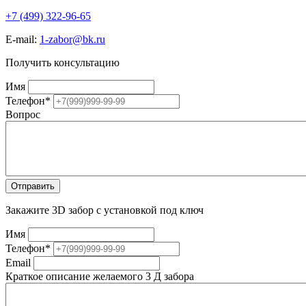
+7 (499) 322-96-65
E-mail:
1-zabor@bk.ru
Получить консультацию
Имя
Телефон
*
Вопрос
Закажите 3D забор с установкой под ключ
Имя
Телефон
*
Email
Краткое описание желаемого 3 Д забора