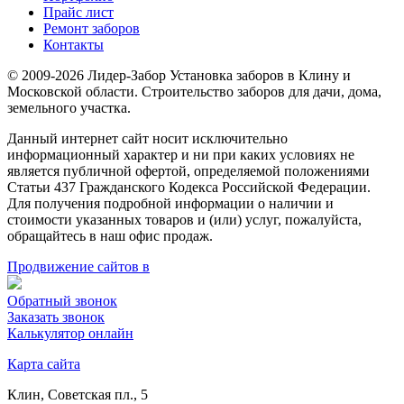
Прайс лист
Ремонт заборов
Контакты
© 2009-2026 Лидер-Забор Установка заборов в Клину и
Московской области. Строительство заборов для дачи, дома,
земельного участка.
Данный интернет сайт носит исключительно
информационный характер и ни при каких условиях не
является публичной офертой, определяемой положениями
Статьи 437 Гражданского Кодекса Российской Федерации.
Для получения подробной информации о наличии и
стоимости указанных товаров и (или) услуг, пожалуйста,
обращайтесь в наш офис продаж.
Продвижение сайтов в
Обратный звонок
Заказать звонок
Калькулятор онлайн
Карта сайта
Клин, Советская пл., 5