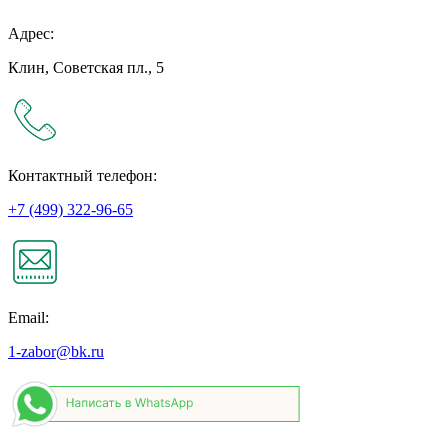
Адрес:
Клин, Советская пл., 5
Контактный телефон:
+7 (499) 322-96-65
Email:
1-zabor@bk.ru