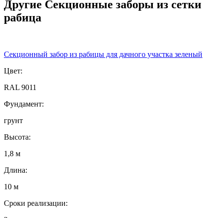
Другие Секционные заборы из сетки
рабица
Секционный забор из рабицы для дачного участка зеленый
Цвет:
RAL 9011
Фундамент:
грунт
Высота:
1,8 м
Длина:
10 м
Сроки реализации: