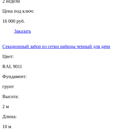
2 недели
Цена под ключ:
16 000 руб.
Заказать
Секционный забор из сетки рабицы черный для дачи
Цвет:
RAL 9011
Фундамент:
грунт
Высота:
2 м
Длина:
10 м