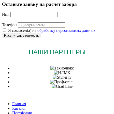
Оставьте заявку на расчет забора
Имя
Телефон
Я согласен(а) на
обработку персональных данных
НАШИ ПАРТНЁРЫ
Главная
Каталог
Портфолио