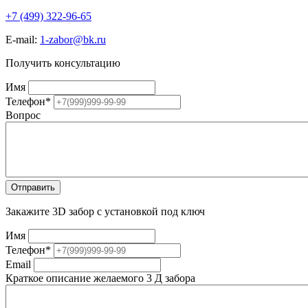
+7 (499) 322-96-65
E-mail:
1-zabor@bk.ru
Получить консультацию
Имя
Телефон
*
Вопрос
Закажите 3D забор с установкой под ключ
Имя
Телефон
*
Email
Краткое описание желаемого 3 Д забора