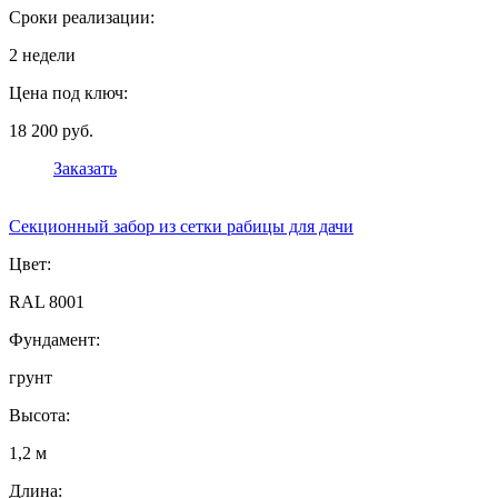
Сроки реализации:
2 недели
Цена под ключ:
18 200 руб.
Заказать
Секционный забор из сетки рабицы для дачи
Цвет:
RAL 8001
Фундамент:
грунт
Высота:
1,2 м
Длина: