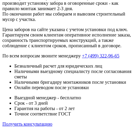
производит установку забора в оговоренные сроки - как
правило монтаж занимает 2-3 дня.
По окончании работ мы собираем и вывозим строительный
мусор с участка.
Цена заборов на сайте указана с учетом установки под ключ.
Гарантируем своим клиентам оперативное исполнение заказа,
сохранность транспортируемых конструкций, а также
соблюдение с клиентом сроков, прописанный в договоре.
По всем вопросам звоните менеджеру
+7 (499) 322-96-65
Безналичный расчет для юридических лиц
Наличными выездному специалисту после согласования
сметы
Наличными бригадиру монтажников после установки
Онлайн переводом после установки
Выездной менеджер - бесплатно
Срок - от 3 дней
Гарантия на работы - от 2 лет
Точное соответствие ГОСТ
Получить консультацию