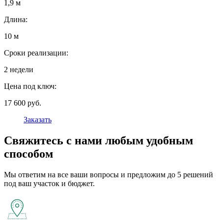
1,9 м
Длина:
10 м
Сроки реализации:
2 недели
Цена под ключ:
17 600 руб.
Заказать
Свяжитесь с нами любым удобным
способом
Мы ответим на все ваши вопросы и предложим до 5 решений
под ваш участок и бюджет.