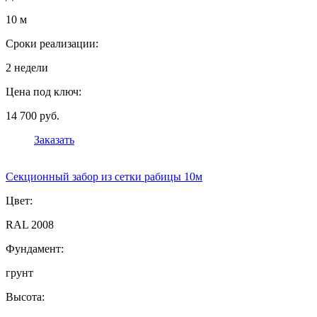
10 м
Сроки реализации:
2 недели
Цена под ключ:
14 700 руб.
Заказать
Секционный забор из сетки рабицы 10м
Цвет:
RAL 2008
Фундамент:
грунт
Высота: