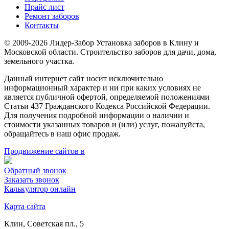
Прайс лист
Ремонт заборов
Контакты
© 2009-2026 Лидер-Забор Установка заборов в Клину и
Московской области. Строительство заборов для дачи, дома,
земельного участка.
Данный интернет сайт носит исключительно
информационный характер и ни при каких условиях не
является публичной офертой, определяемой положениями
Статьи 437 Гражданского Кодекса Российской Федерации.
Для получения подробной информации о наличии и
стоимости указанных товаров и (или) услуг, пожалуйста,
обращайтесь в наш офис продаж.
Продвижение сайтов в
Обратный звонок
Заказать звонок
Калькулятор онлайн
Карта сайта
Клин, Советская пл., 5