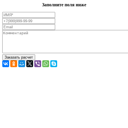
Заполните поля ниже