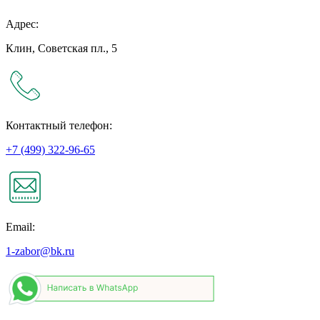
Адрес:
Клин, Советская пл., 5
Контактный телефон:
+7 (499) 322-96-65
Email:
1-zabor@bk.ru