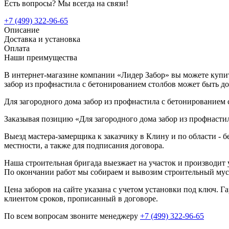
Есть вопросы? Мы всегда на связи!
+7 (499) 322-96-65
Описание
Доставка и установка
Оплата
Наши преимущества
В интернет-магазине компании «Лидер Забор» вы можете купить
забор из профнастила с бетонированием столбов может быть до
Для загородного дома забор из профнастила с бетонированием 
Заказывая позицию «Для загородного дома забор из профнастил
Выезд мастера-замерщика к заказчику в Клину и по области - 
местности, а также для подписания договора.
Наша строительная бригада выезжает на участок и производит у
По окончании работ мы собираем и вывозим строительный мусо
Цена заборов на сайте указана с учетом установки под ключ. 
клиентом сроков, прописанный в договоре.
По всем вопросам звоните менеджеру
+7 (499) 322-96-65