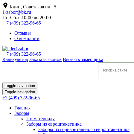
Клин, Советская пл., 5
1-zabor@bk.ru
Пн-Сб: с 10-00 до 20-00
+7 (499) 322-96-65
Отзывы
О компании
+7 (499) 322-96-65
Калькулятор
Заказать звонок
Вызвать замерщика
Toggle navigation
Toggle navigation
+7 (499) 322-96-65
Главная
Заборы
По материалу
Заборы из евроштакетника
Заборы из горизонтального евроштакетника