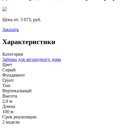
Цена от:
3 073, руб.
Заказать
Характеристики
Категория
Заборы для загородного дома
Цвет
Серый
Фундамент
Грунт
Тип
Вертикальный
Высота
2,0 м
Длина
100 м
Срок реализации
2 недели