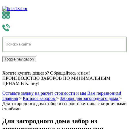
Toggle navigation
Хотите купить дешево? Обращайтесь к нам!
ПРОИЗВОДСТВО ЗАБОРОВ ПО МИНИМАЛЬНЫМ
ЦЕНАМ В Клину!
Оставьте заявку на расчёт стоимости и мы Вам перезвоним!
Главная
>
Каталог заборов
>
Заборы для загородного дома
>
Для загородного дома забор из евроштакетника с кирпичными
столбами
Для загородного дома забор из
евроштакетника с кирпичными