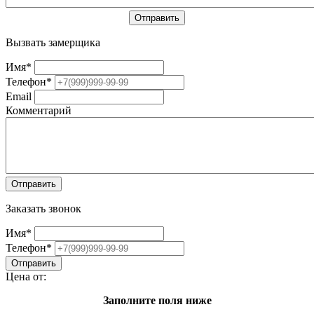
Вызвать замерщика
Имя
*
Телефон
*
Email
Комментарий
Заказать звонок
Имя
*
Телефон
*
Цена от:
Заполните поля ниже