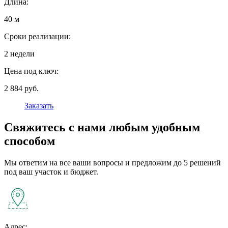
Длина:
40 м
Сроки реализации:
2 недели
Цена под ключ:
2 884 руб.
Заказать
Свяжитесь с нами любым удобным
способом
Мы ответим на все ваши вопросы и предложим до 5 решений
под ваш участок и бюджет.
Адрес: