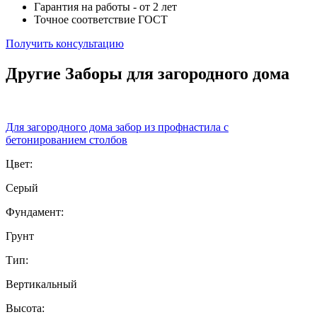
Гарантия на работы - от 2 лет
Точное соответствие ГОСТ
Получить консультацию
Другие Заборы для загородного дома
Для загородного дома забор из профнастила с
бетонированием столбов
Цвет:
Серый
Фундамент:
Грунт
Тип:
Вертикальный
Высота: