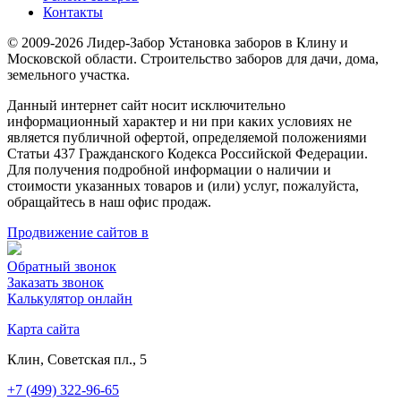
Контакты
© 2009-2026 Лидер-Забор Установка заборов в Клину и
Московской области. Строительство заборов для дачи, дома,
земельного участка.
Данный интернет сайт носит исключительно
информационный характер и ни при каких условиях не
является публичной офертой, определяемой положениями
Статьи 437 Гражданского Кодекса Российской Федерации.
Для получения подробной информации о наличии и
стоимости указанных товаров и (или) услуг, пожалуйста,
обращайтесь в наш офис продаж.
Продвижение сайтов в
Обратный звонок
Заказать звонок
Калькулятор онлайн
Карта сайта
Клин, Советская пл., 5
+7 (499) 322-96-65