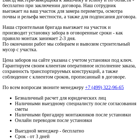
бесплатно при заключении договора. Наш сотрудник
выезжает на ваш участок для замера периметра, осмотра
почвы и рельефа местности, а также для подписания договора.
Наша строительная бригада выезжает на участок и
производит установку забора в оговоренные сроки - как
правило монтаж занимает 2-3 дня.
По окончании работ мы собираем и вывозим строительный
мусор с участка.
Цена заборов на сайте указана с учетом установки под ключ.
Гарантируем своим клиентам оперативное исполнение заказа,
сохранность транспортируемых конструкций, а также
соблюдение с клиентом сроков, прописанный в договоре.
По всем вопросам звоните менеджеру
+7 (499) 322-96-65
Безналичный расчет для юридических лиц
Наличными выездному специалисту после согласования
сметы
Наличными бригадиру монтажников после установки
Онлайн переводом после установки
Выездной менеджер - бесплатно
Срок - от 3 дней