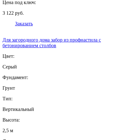
Цена под ключ:
3 122 руб.
Заказать
Для загородного дома забор из профнастила с
бетонированием столбов
Цвет:
Серый
Фундамент:
Грунт
Тип:
Вертикальный
Высота:
2,5 м