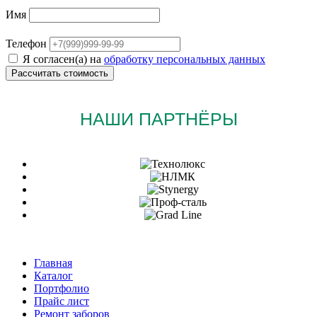
Имя
Телефон
Я согласен(а) на
обработку персональных данных
НАШИ ПАРТНЁРЫ
Главная
Каталог
Портфолио
Прайс лист
Ремонт заборов