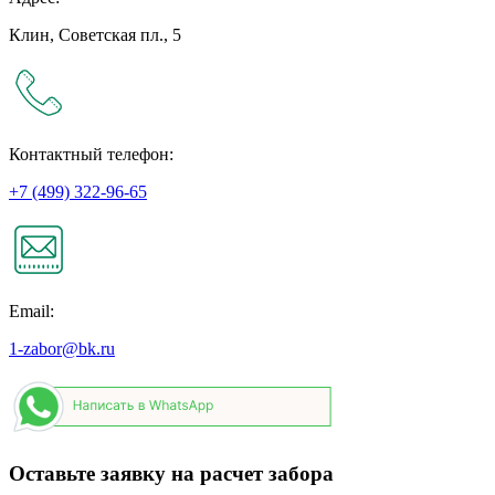
Клин, Советская пл., 5
Контактный телефон:
+7 (499) 322-96-65
Email:
1-zabor@bk.ru
Оставьте заявку на расчет забора