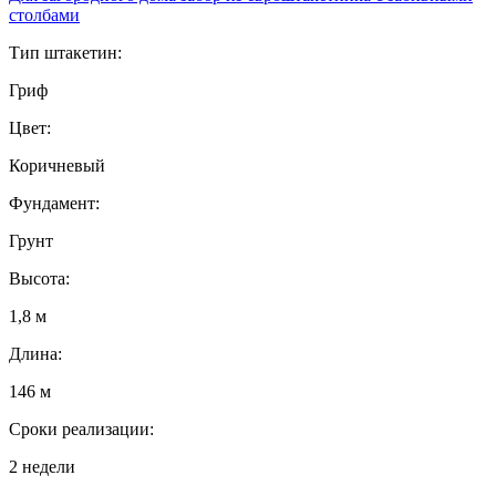
столбами
Тип штакетин:
Гриф
Цвет:
Коричневый
Фундамент:
Грунт
Высота:
1,8 м
Длина:
146 м
Сроки реализации:
2 недели