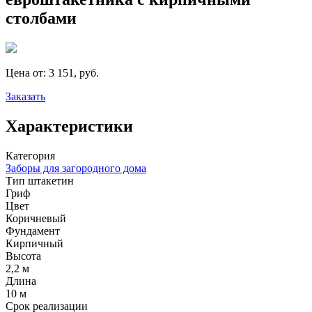
столбами
Цена от:
3 151, руб.
Заказать
Характеристики
Категория
Заборы для загородного дома
Тип штакетин
Гриф
Цвет
Коричневый
Фундамент
Кирпичный
Высота
2,2 м
Длина
10 м
Срок реализации