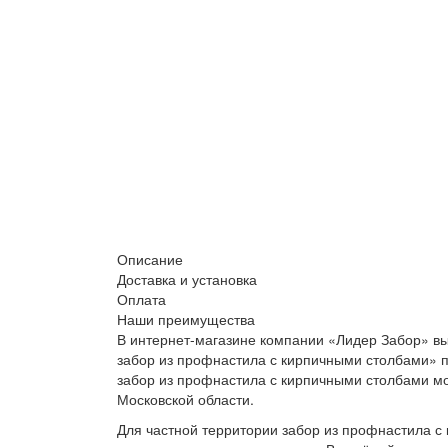
Описание
Доставка и установка
Оплата
Наши преимущества
В интернет-магазине компании «Лидер Забор» вы
забор из профнастила с кирпичными столбами» по
забор из профнастила с кирпичными столбами мо
Московской области.
Для частной территории забор из профнастила с 