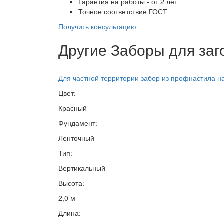
Гарантия на работы - от 2 лет
Точное соответствие ГОСТ
Получить консультацию
Другие Заборы для заг
Для частной территории забор из профнастила 
Цвет:
Красный
Фундамент:
Ленточный
Тип:
Вертикальный
Высота:
2,0 м
Длина: