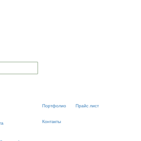
Портфолио
Прайс лист
Контакты
та