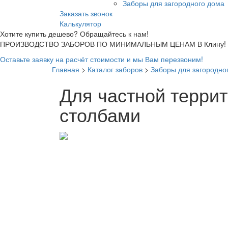
Заборы для загородного дома
Заказать звонок
Калькулятор
Хотите купить дешево? Обращайтесь к нам!
ПРОИЗВОДСТВО ЗАБОРОВ ПО МИНИМАЛЬНЫМ ЦЕНАМ В Клину!
Оставьте заявку на расчёт стоимости и мы Вам перезвоним!
Главная
>
Каталог заборов
>
Заборы для загородно
Для частной терри
столбами