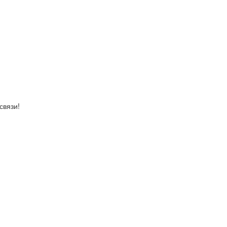
связи!