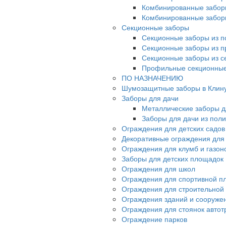
Комбинированные забор
Комбинированные забор
Секционные заборы
Секционные заборы из п
Секционные заборы из 
Секционные заборы из с
Профильные секционные
ПО НАЗНАЧЕНИЮ
Шумозащитные заборы в Клин
Заборы для дачи
Металлические заборы д
Заборы для дачи из пол
Ограждения для детских садов
Декоративные ограждения для
Ограждения для клумб и газон
Заборы для детских площадок
Ограждения для школ
Ограждения для спортивной п
Ограждения для строительной
Ограждения зданий и сооруже
Ограждения для стоянок автот
Ограждение парков