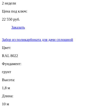
2 недели
Цена под ключ:
22 550 руб.
Заказать
Забор из поликарбоната для дачи сплошной
Цвет:
RAL 8022
Фундамент:
грунт
Высота:
1,8 м
Длина:
10 м