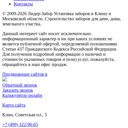
Контакты
© 2009-2026 Лидер-Забор Установка заборов в Клину и
Московской области. Строительство заборов для дачи, дома,
земельного участка.
Данный интернет сайт носит исключительно
информационный характер и ни при каких условиях не
является публичной офертой, определяемой положениями
Статьи 437 Гражданского Кодекса Российской Федерации.
Для получения подробной информации о наличии и
стоимости указанных товаров и (или) услуг, пожалуйста,
обращайтесь в наш офис продаж.
Продвижение сайтов в
Обратный звонок
Заказать звонок
Калькулятор онлайн
Карта сайта
Клин, Советская пл., 5
+7 (499) 322-96-65