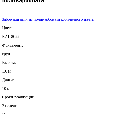
Забор для дачи из поликарбоната коричневого цвета
Цвет:
RAL 8022
Фундамент:
грунт
Высота:
1,6 м
Длина:
10 м
Сроки реализации:
2 недели