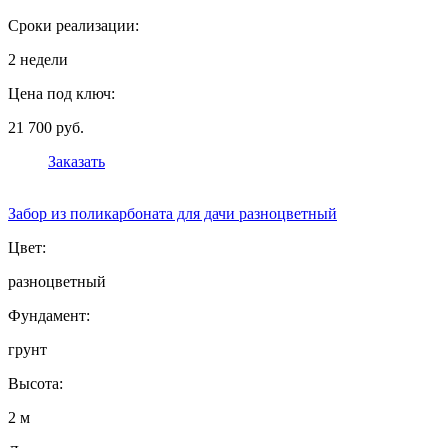
Сроки реализации:
2 недели
Цена под ключ:
21 700 руб.
Заказать
Забор из поликарбоната для дачи разноцветный
Цвет:
разноцветный
Фундамент:
грунт
Высота:
2 м