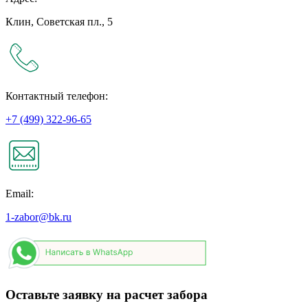
Клин, Советская пл., 5
Контактный телефон:
+7 (499) 322-96-65
Email:
1-zabor@bk.ru
Оставьте заявку на расчет забора