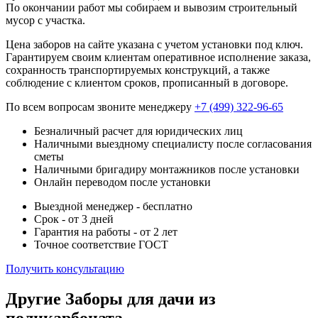
По окончании работ мы собираем и вывозим строительный
мусор с участка.
Цена заборов на сайте указана с учетом установки под ключ.
Гарантируем своим клиентам оперативное исполнение заказа,
сохранность транспортируемых конструкций, а также
соблюдение с клиентом сроков, прописанный в договоре.
По всем вопросам звоните менеджеру
+7 (499) 322-96-65
Безналичный расчет для юридических лиц
Наличными выездному специалисту после согласования
сметы
Наличными бригадиру монтажников после установки
Онлайн переводом после установки
Выездной менеджер - бесплатно
Срок - от 3 дней
Гарантия на работы - от 2 лет
Точное соответствие ГОСТ
Получить консультацию
Другие Заборы для дачи из
поликарбоната