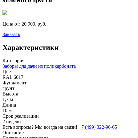
Цена от:
20 900, руб.
Заказать
Характеристики
Категория
Заборы для дачи из поликарбоната
Цвет
RAL 6017
Фундамент
грунт
Высота
1,7 м
Длина
10 м
Срок реализации
2 недели
Есть вопросы? Мы всегда на связи!
+7 (499) 322-96-65
Описание