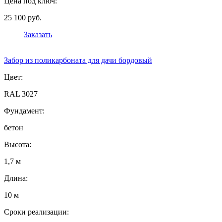
Цена под ключ:
25 100 руб.
Заказать
Забор из поликарбоната для дачи бордовый
Цвет:
RAL 3027
Фундамент:
бетон
Высота:
1,7 м
Длина:
10 м
Сроки реализации: