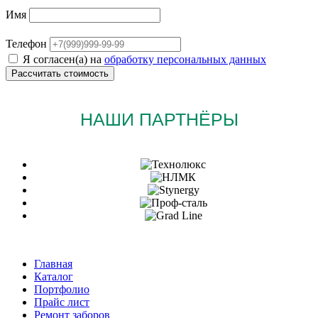
Имя
Телефон
Я согласен(а) на
обработку персональных данных
НАШИ ПАРТНЁРЫ
Главная
Каталог
Портфолио
Прайс лист
Ремонт заборов