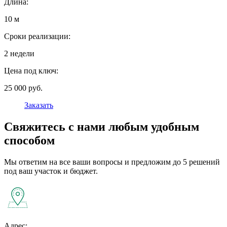
Длина:
10 м
Сроки реализации:
2 недели
Цена под ключ:
25 000 руб.
Заказать
Свяжитесь с нами любым удобным
способом
Мы ответим на все ваши вопросы и предложим до 5 решений
под ваш участок и бюджет.
Адрес: