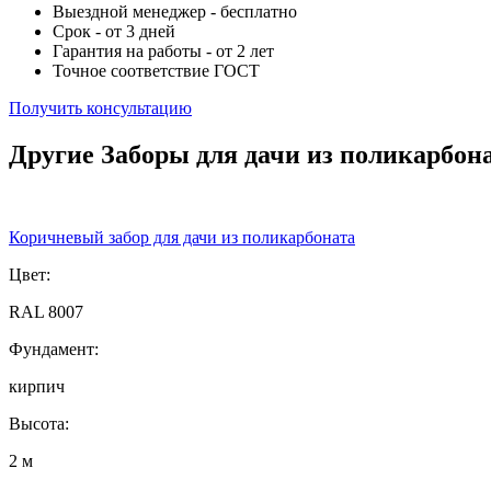
Выездной менеджер - бесплатно
Срок - от 3 дней
Гарантия на работы - от 2 лет
Точное соответствие ГОСТ
Получить консультацию
Другие Заборы для дачи из поликарбон
Коричневый забор для дачи из поликарбоната
Цвет:
RAL 8007
Фундамент:
кирпич
Высота:
2 м