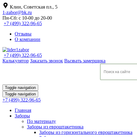
Клин, Советская пл., 5
1-zabor@bk.ru
Пн-Сб: с 10-00 до 20-00
+7 (499) 322-96-65
Отзывы
О компании
+7 (499) 322-96-65
Калькулятор
Заказать звонок
Вызвать замерщика
Toggle navigation
Toggle navigation
+7 (499) 322-96-65
Главная
Заборы
По материалу
Заборы из евроштакетника
Заборы из горизонтального евроштакетника