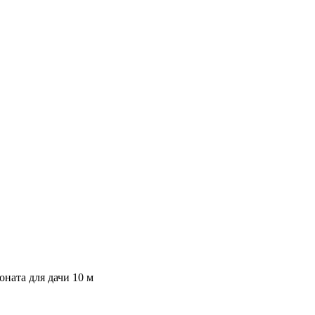
оната для дачи 10 м