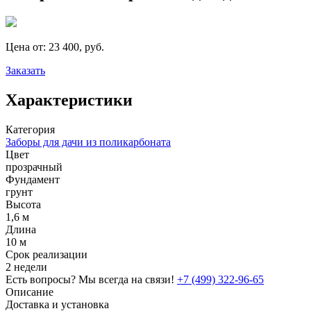
Цена от:
23 400, руб.
Заказать
Характеристики
Категория
Заборы для дачи из поликарбоната
Цвет
прозрачный
Фундамент
грунт
Высота
1,6 м
Длина
10 м
Срок реализации
2 недели
Есть вопросы? Мы всегда на связи!
+7 (499) 322-96-65
Описание
Доставка и установка