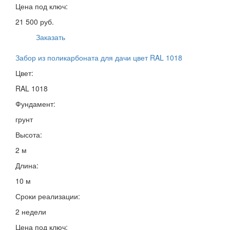
Цена под ключ:
21 500 руб.
Заказать
Забор из поликарбоната для дачи цвет RAL 1018
Цвет:
RAL 1018
Фундамент:
грунт
Высота:
2 м
Длина:
10 м
Сроки реализации:
2 недели
Цена под ключ: