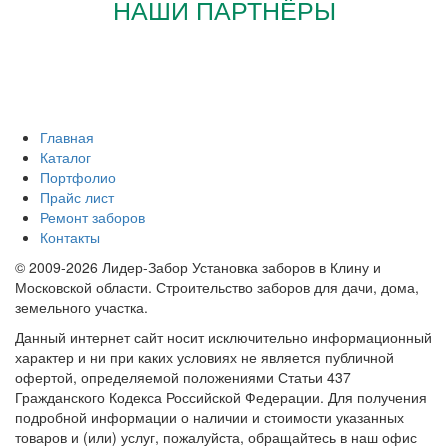
НАШИ ПАРТНЁРЫ
Главная
Каталог
Портфолио
Прайс лист
Ремонт заборов
Контакты
© 2009-2026 Лидер-Забор Установка заборов в Клину и
Московской области. Строительство заборов для дачи, дома,
земельного участка.
Данный интернет сайт носит исключительно информационный
характер и ни при каких условиях не является публичной
офертой, определяемой положениями Статьи 437
Гражданского Кодекса Российской Федерации. Для получения
подробной информации о наличии и стоимости указанных
товаров и (или) услуг, пожалуйста, обращайтесь в наш офис