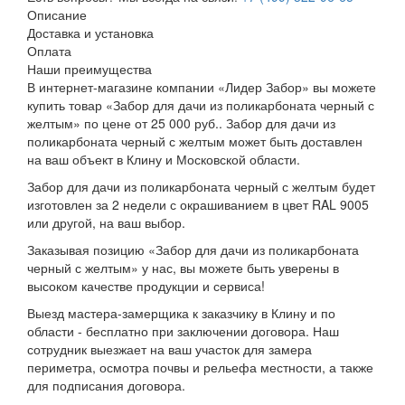
Описание
Доставка и установка
Оплата
Наши преимущества
В интернет-магазине компании «Лидер Забор» вы можете
купить товар «Забор для дачи из поликарбоната черный с
желтым» по цене от 25 000 руб.. Забор для дачи из
поликарбоната черный с желтым может быть доставлен
на ваш объект в Клину и Московской области.
Забор для дачи из поликарбоната черный с желтым будет
изготовлен за 2 недели с окрашиванием в цвет RAL 9005
или другой, на ваш выбор.
Заказывая позицию «Забор для дачи из поликарбоната
черный с желтым» у нас, вы можете быть уверены в
высоком качестве продукции и сервиса!
Выезд мастера-замерщика к заказчику в Клину и по
области - бесплатно при заключении договора. Наш
сотрудник выезжает на ваш участок для замера
периметра, осмотра почвы и рельефа местности, а также
для подписания договора.