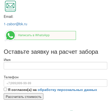
Email:
1-zabor@bk.ru
Оставьте заявку на расчет забора
Имя
Телефон
Я согласен(а) на
обработку персональных данных