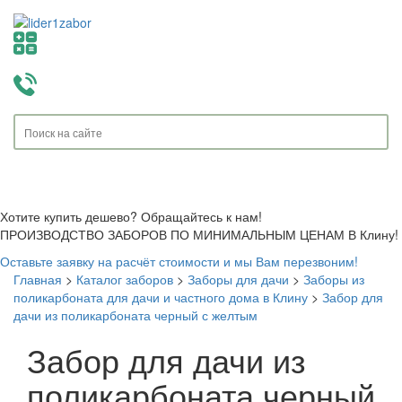
Toggle
navigati
Хотите купить дешево? Обращайтесь к нам!
ПРОИЗВОДСТВО ЗАБОРОВ ПО МИНИМАЛЬНЫМ ЦЕНАМ В Клину!
Оставьте заявку на расчёт стоимости и мы Вам перезвоним!
Главная
>
Каталог заборов
>
Заборы для дачи
>
Заборы из
поликарбоната для дачи и частного дома в Клину
>
Забор для
дачи из поликарбоната черный с желтым
Забор для дачи из
поликарбоната черный