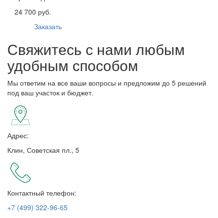
24 700 руб.
Заказать
Свяжитесь с нами любым
удобным способом
Мы ответим на все ваши вопросы и предложим до 5 решений
под ваш участок и бюджет.
Адрес:
Клин, Советская пл., 5
Контактный телефон:
+7 (499) 322-96-65