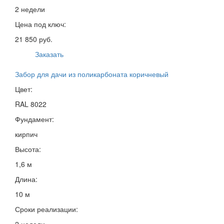
2 недели
Цена под ключ:
21 850 руб.
Заказать
Забор для дачи из поликарбоната коричневый
Цвет:
RAL 8022
Фундамент:
кирпич
Высота:
1,6 м
Длина:
10 м
Сроки реализации:
2 недели