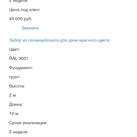
Цена под ключ:
40 000 руб.
Заказать
Забор из поликарбоната для дачи красного цвета
Цвет:
RAL 3001
Фундамент:
грунт
Высота:
2 м
Длина:
10 м
Сроки реализации:
2 недели