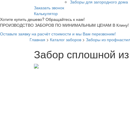
Заборы для загородного дома
Заказать звонок
Калькулятор
Хотите купить дешево? Обращайтесь к нам!
ПРОИЗВОДСТВО ЗАБОРОВ ПО МИНИМАЛЬНЫМ ЦЕНАМ В Клину!
Оставьте заявку на расчёт стоимости и мы Вам перезвоним!
Главная
>
Каталог заборов
>
Заборы из профнасти
Забор сплошной из