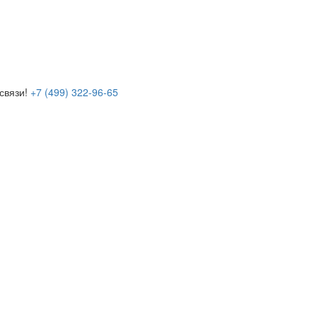
связи!
+7 (499) 322-96-65