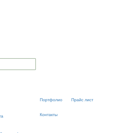
Портфолио
Прайс лист
Контакты
та