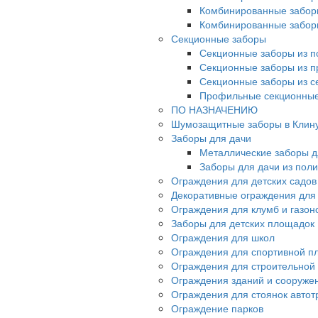
Комбинированные забор
Комбинированные забор
Секционные заборы
Секционные заборы из п
Секционные заборы из 
Секционные заборы из с
Профильные секционные
ПО НАЗНАЧЕНИЮ
Шумозащитные заборы в Клин
Заборы для дачи
Металлические заборы д
Заборы для дачи из пол
Ограждения для детских садов
Декоративные ограждения для
Ограждения для клумб и газон
Заборы для детских площадок
Ограждения для школ
Ограждения для спортивной п
Ограждения для строительной
Ограждения зданий и сооруже
Ограждения для стоянок автот
Ограждение парков