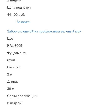
Цена под ключ:
44 100 руб.
Заказать
Забор сплошной из профнастила зеленый мох
Цвет:
RAL 6005
Фундамент:
грунт
Высота:
2 м
Длина:
30 м
Сроки реализации:
2 недели