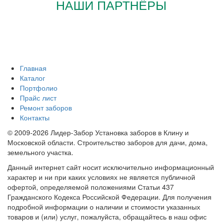
НАШИ ПАРТНЁРЫ
Главная
Каталог
Портфолио
Прайс лист
Ремонт заборов
Контакты
© 2009-2026 Лидер-Забор Установка заборов в Клину и
Московской области. Строительство заборов для дачи, дома,
земельного участка.
Данный интернет сайт носит исключительно информационный
характер и ни при каких условиях не является публичной
офертой, определяемой положениями Статьи 437
Гражданского Кодекса Российской Федерации. Для получения
подробной информации о наличии и стоимости указанных
товаров и (или) услуг, пожалуйста, обращайтесь в наш офис