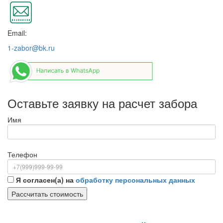
Email:
1-zabor@bk.ru
Оставьте заявку на расчет забора
Имя
Телефон
Я согласен(а) на
обработку персональных данных