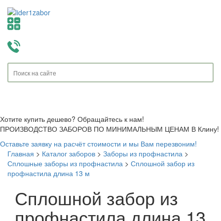
Toggle
navigati
Хотите купить дешево? Обращайтесь к нам!
ПРОИЗВОДСТВО ЗАБОРОВ ПО МИНИМАЛЬНЫМ ЦЕНАМ В Клину!
Оставьте заявку на расчёт стоимости и мы Вам перезвоним!
Главная
>
Каталог заборов
>
Заборы из профнастила
>
Сплошные заборы из профнастила
>
Сплошной забор из
профнастила длина 13 м
Сплошной забор из
профнастила длина 13