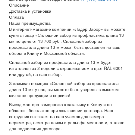
Описание
Доставка и установка
Оплата
Наши преимущества
В интернет-магазине компании «Лидер Забор» вы можете
купить товар «Сплошной забор из профнастила длина 13
м» по цене от 13 700 руб.. Сплошной забор из
профнастила длина 13 м может быть доставлен на ваш
объект в Клину и Московской области.
Сплошной забор из профнастила длина 13 м будет
изготовлен за 2 недели с окрашиванием в цвет RAL 6001
или другой, на ваш выбор.
Заказывая позицию «Сплошной забор из профнастила
длина 13 м» у нас, вы можете быть уверены в высоком
качестве продукции и сервиса!
Выезд мастера-замерщика к заказчику в Клину и по
области - бесплатно при заключении договора. Наш
сотрудник выезжает на ваш участок для замера
периметра, осмотра почвы и рельефа местности, а также
для подписания договора.