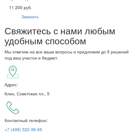
11 200 руб.
Заказать
Свяжитесь с нами любым
удобным способом
Мы ответим на все ваши вопросы и предложим до 5 решений
под ваш участок и бюджет.
Адрес:
Клин, Советская пл., 5
Контактный телефон:
+7 (499) 322-96-65