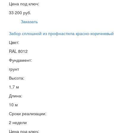
Цена под ключ:
33 200 руб.
Заказать
Забор сплошной из профнастила красно-коричневый
Цвет:
RAL 8012
Фундамент:
грунт
Высота:
1,7 м
Длина:
10 м
Сроки реализации:
2 недели
Цена под ключ: