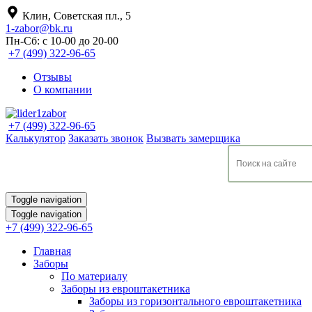
Клин, Советская пл., 5
1-zabor@bk.ru
Пн-Сб: с 10-00 до 20-00
+7 (499) 322-96-65
Отзывы
О компании
+7 (499) 322-96-65
Калькулятор
Заказать звонок
Вызвать замерщика
Toggle navigation
Toggle navigation
+7 (499) 322-96-65
Главная
Заборы
По материалу
Заборы из евроштакетника
Заборы из горизонтального евроштакетника