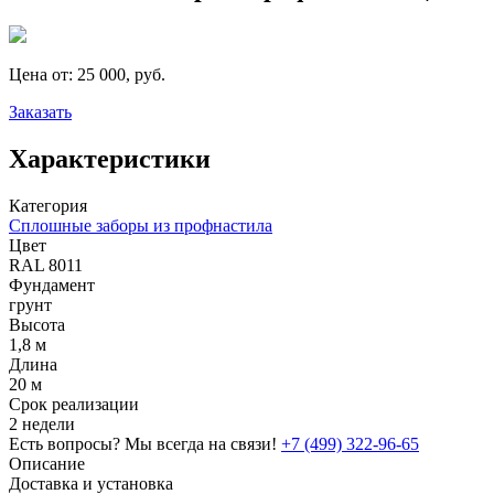
Цена от:
25 000, руб.
Заказать
Характеристики
Категория
Сплошные заборы из профнастила
Цвет
RAL 8011
Фундамент
грунт
Высота
1,8 м
Длина
20 м
Срок реализации
2 недели
Есть вопросы? Мы всегда на связи!
+7 (499) 322-96-65
Описание
Доставка и установка