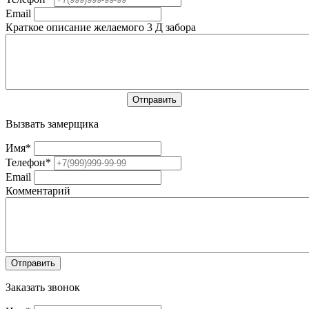
Email
Краткое описание желаемого 3 Д забора
Вызвать замерщика
Имя
*
Телефон
*
Email
Комментарий
Заказать звонок