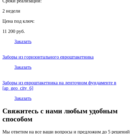
Сроки реализации:
2 недели
Цена под ключ:
11 200 руб.
Заказать
Заборы из горизонтального евроштакетника
Заказать
Заборы из евроштакетника на ленточном фундаменте в
[ap_geo_city_6]
Заказать
Свяжитесь с нами любым удобным
способом
Мы ответим на все ваши вопросы и предложим до 5 решений