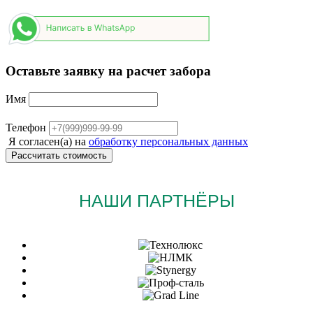
Оставьте заявку на расчет забора
Имя
Телефон
Я согласен(а) на
обработку персональных данных
НАШИ ПАРТНЁРЫ