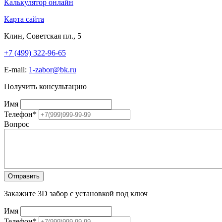
Калькулятор онлайн
Карта сайта
Клин, Советская пл., 5
+7 (499) 322-96-65
E-mail:
1-zabor@bk.ru
Получить консультацию
Имя
Телефон
*
Вопрос
Закажите 3D забор с установкой под ключ
Имя
Телефон
*