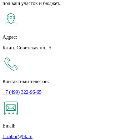
под ваш участок и бюджет.
Адрес:
Клин, Советская пл., 5
Контактный телефон:
+7 (499) 322-96-65
Email:
1-zabor@bk.ru