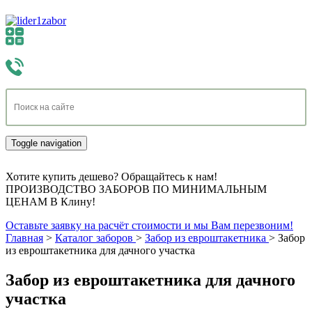
Toggle navigation
Хотите купить дешево? Обращайтесь к нам!
ПРОИЗВОДСТВО ЗАБОРОВ ПО МИНИМАЛЬНЫМ
ЦЕНАМ В Клину!
Оставьте заявку на расчёт стоимости и мы Вам перезвоним!
Главная
>
Каталог заборов
>
Забор из евроштакетника
>
Забор
из евроштакетника для дачного участка
Забор из евроштакетника для дачного
участка