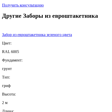
Получить консультацию
Другие Заборы из евроштакетника
Забор из евроштакетника зеленого цвета
Цвет:
RAL 6005
Фундамент:
грунт
Тип:
гриф
Высота:
2 м
Длина: