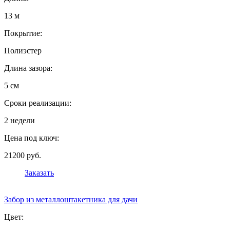
13 м
Покрытие:
Полиэстер
Длина зазора:
5 см
Сроки реализации:
2 недели
Цена под ключ:
21200 руб.
Заказать
Забор из металлоштакетника для дачи
Цвет: