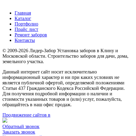
Главная
Каталог
Портфолио
Прайс лист
Ремонт заборов
Контакты
© 2009-2026 Лидер-Забор Установка заборов в Клину и
Московской области. Строительство заборов для дачи, дома,
земельного участка.
Данный интернет сайт носит исключительно
информационный характер и ни при каких условиях не
является публичной офертой, определяемой положениями
Статьи 437 Гражданского Кодекса Российской Федерации.
Для получения подробной информации о наличии и
стоимости указанных товаров и (или) услуг, пожалуйста,
обращайтесь в наш офис продаж.
Продвижение сайтов в
Обратный звонок
Заказать звонок