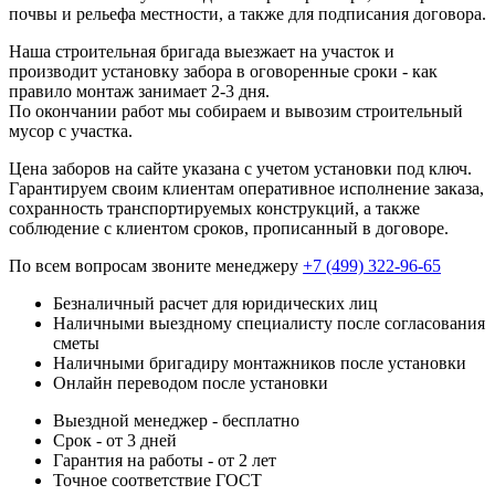
почвы и рельефа местности, а также для подписания договора.
Наша строительная бригада выезжает на участок и
производит установку забора в оговоренные сроки - как
правило монтаж занимает 2-3 дня.
По окончании работ мы собираем и вывозим строительный
мусор с участка.
Цена заборов на сайте указана с учетом установки под ключ.
Гарантируем своим клиентам оперативное исполнение заказа,
сохранность транспортируемых конструкций, а также
соблюдение с клиентом сроков, прописанный в договоре.
По всем вопросам звоните менеджеру
+7 (499) 322-96-65
Безналичный расчет для юридических лиц
Наличными выездному специалисту после согласования
сметы
Наличными бригадиру монтажников после установки
Онлайн переводом после установки
Выездной менеджер - бесплатно
Срок - от 3 дней
Гарантия на работы - от 2 лет
Точное соответствие ГОСТ