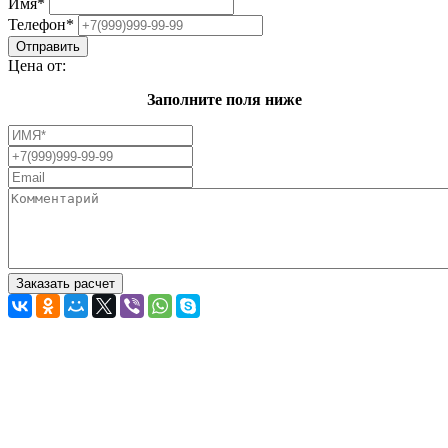
Имя
*
Телефон
*
Цена от:
Заполните поля ниже