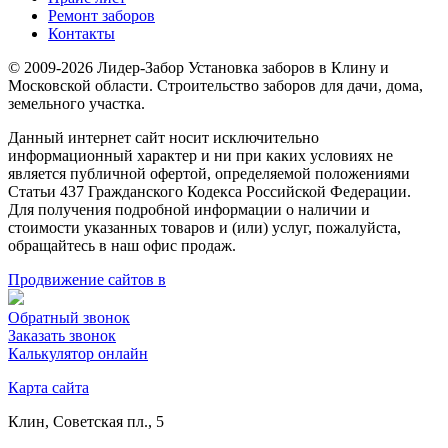
Ремонт заборов
Контакты
© 2009-2026 Лидер-Забор Установка заборов в Клину и
Московской области. Строительство заборов для дачи, дома,
земельного участка.
Данный интернет сайт носит исключительно
информационный характер и ни при каких условиях не
является публичной офертой, определяемой положениями
Статьи 437 Гражданского Кодекса Российской Федерации.
Для получения подробной информации о наличии и
стоимости указанных товаров и (или) услуг, пожалуйста,
обращайтесь в наш офис продаж.
Продвижение сайтов в
Обратный звонок
Заказать звонок
Калькулятор онлайн
Карта сайта
Клин, Советская пл., 5