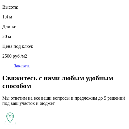
Высота:
1,4 м
Длина:
20 м
Цена под ключ:
2500 руб./м2
Заказать
Свяжитесь с нами любым удобным
способом
Мы ответим на все ваши вопросы и предложим до 5 решений
под ваш участок и бюджет.