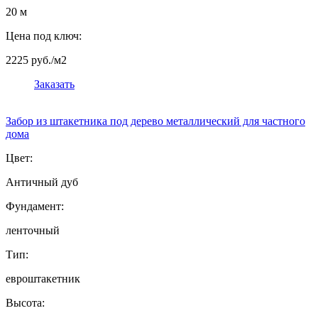
20 м
Цена под ключ:
2225 руб./м2
Заказать
Забор из штакетника под дерево металлический для частного
дома
Цвет:
Античный дуб
Фундамент:
ленточный
Тип:
евроштакетник
Высота: