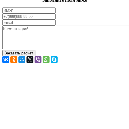
Заполните поля ниже