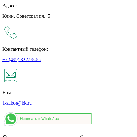
Адрес:
Клин, Советская пл., 5
Контактный телефон:
+7 (499) 322-96-65
Email:
1-zabor@bk.ru