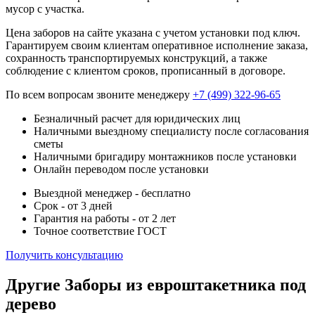
мусор с участка.
Цена заборов на сайте указана с учетом установки под ключ.
Гарантируем своим клиентам оперативное исполнение заказа,
сохранность транспортируемых конструкций, а также
соблюдение с клиентом сроков, прописанный в договоре.
По всем вопросам звоните менеджеру
+7 (499) 322-96-65
Безналичный расчет для юридических лиц
Наличными выездному специалисту после согласования
сметы
Наличными бригадиру монтажников после установки
Онлайн переводом после установки
Выездной менеджер - бесплатно
Срок - от 3 дней
Гарантия на работы - от 2 лет
Точное соответствие ГОСТ
Получить консультацию
Другие Заборы из евроштакетника под
дерево