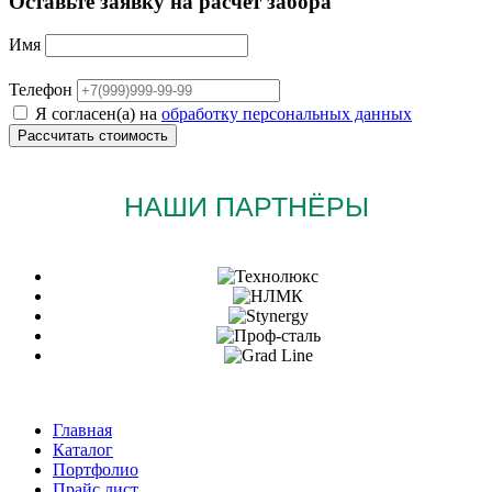
Оставьте заявку на расчет забора
Имя
Телефон
Я согласен(а) на
обработку персональных данных
НАШИ ПАРТНЁРЫ
Главная
Каталог
Портфолио
Прайс лист