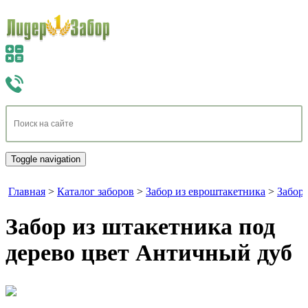
Toggle navigation
Главная
>
Каталог заборов
>
Забор из евроштакетника
>
Заборы
Забор из штакетника под
дерево цвет Античный дуб