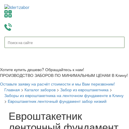
Toggle
navigati
Хотите купить дешево? Обращайтесь к нам!
ПРОИЗВОДСТВО ЗАБОРОВ ПО МИНИМАЛЬНЫМ ЦЕНАМ В Клину!
Оставьте заявку на расчёт стоимости и мы Вам перезвоним!
Главная
>
Каталог заборов
>
Забор из евроштакетника
>
Заборы из евроштакетника на ленточном фундаменте в Клину
>
Евроштакетник ленточный фундамент забор низкий
Евроштакетник
ленточный фундамент