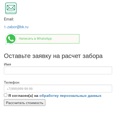
Email:
1-zabor@bk.ru
Оставьте заявку на расчет забора
Имя
Телефон
Я согласен(а) на
обработку персональных данных