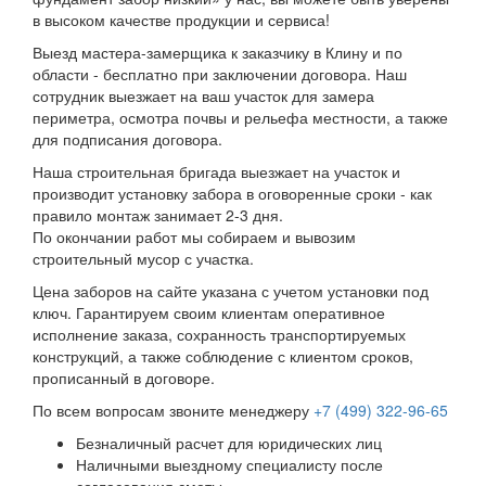
в высоком качестве продукции и сервиса!
Выезд мастера-замерщика к заказчику в Клину и по
области - бесплатно при заключении договора. Наш
сотрудник выезжает на ваш участок для замера
периметра, осмотра почвы и рельефа местности, а также
для подписания договора.
Наша строительная бригада выезжает на участок и
производит установку забора в оговоренные сроки - как
правило монтаж занимает 2-3 дня.
По окончании работ мы собираем и вывозим
строительный мусор с участка.
Цена заборов на сайте указана с учетом установки под
ключ. Гарантируем своим клиентам оперативное
исполнение заказа, сохранность транспортируемых
конструкций, а также соблюдение с клиентом сроков,
прописанный в договоре.
По всем вопросам звоните менеджеру
+7 (499) 322-96-65
Безналичный расчет для юридических лиц
Наличными выездному специалисту после
согласования сметы