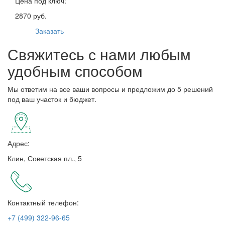
Цена под ключ:
2870 руб.
Заказать
Свяжитесь с нами любым
удобным способом
Мы ответим на все ваши вопросы и предложим до 5 решений
под ваш участок и бюджет.
Адрес:
Клин, Советская пл., 5
Контактный телефон:
+7 (499) 322-96-65