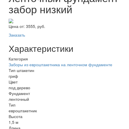
забор низкий
Цена от:
3555, руб.
Заказать
Характеристики
Категория
Заборы из евроштакетника на ленточном фундаменте
Тип штакетин
гриф
Цвет
под дерево
Фундамент
ленточный
Тип
евроштакетник
Высота
1,5 м
Длина