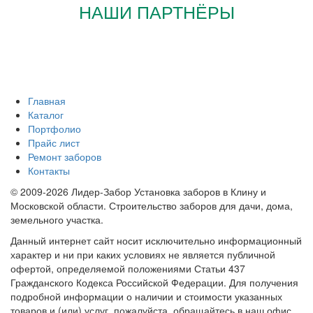
НАШИ ПАРТНЁРЫ
Главная
Каталог
Портфолио
Прайс лист
Ремонт заборов
Контакты
© 2009-2026 Лидер-Забор Установка заборов в Клину и
Московской области. Строительство заборов для дачи, дома,
земельного участка.
Данный интернет сайт носит исключительно информационный
характер и ни при каких условиях не является публичной
офертой, определяемой положениями Статьи 437
Гражданского Кодекса Российской Федерации. Для получения
подробной информации о наличии и стоимости указанных
товаров и (или) услуг, пожалуйста, обращайтесь в наш офис