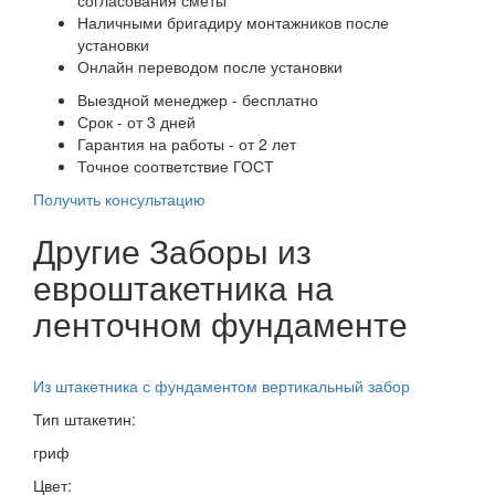
Наличными бригадиру монтажников после
установки
Онлайн переводом после установки
Выездной менеджер - бесплатно
Срок - от 3 дней
Гарантия на работы - от 2 лет
Точное соответствие ГОСТ
Получить консультацию
Другие Заборы из
евроштакетника на
ленточном фундаменте
Из штакетника с фундаментом вертикальный забор
Тип штакетин:
гриф
Цвет: