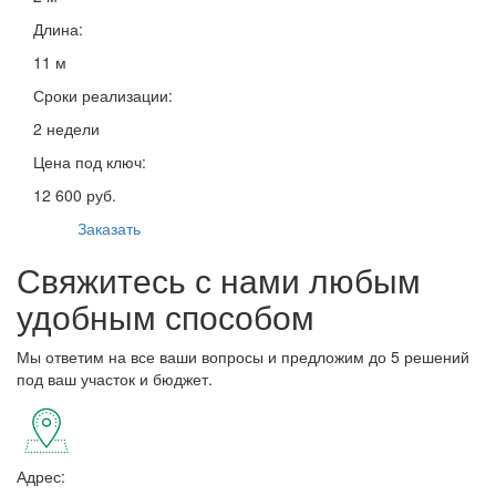
Длина:
11 м
Сроки реализации:
2 недели
Цена под ключ:
12 600 руб.
Заказать
Свяжитесь с нами любым
удобным способом
Мы ответим на все ваши вопросы и предложим до 5 решений
под ваш участок и бюджет.
Адрес: