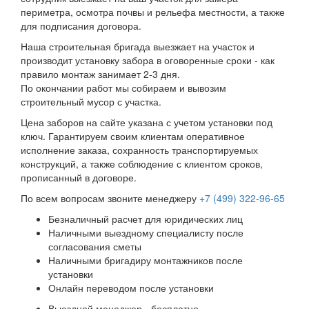
периметра, осмотра почвы и рельефа местности, а также
для подписания договора.
Наша строительная бригада выезжает на участок и
производит установку забора в оговоренные сроки - как
правило монтаж занимает 2-3 дня.
По окончании работ мы собираем и вывозим
строительный мусор с участка.
Цена заборов на сайте указана с учетом установки под
ключ. Гарантируем своим клиентам оперативное
исполнение заказа, сохранность транспортируемых
конструкций, а также соблюдение с клиентом сроков,
прописанный в договоре.
По всем вопросам звоните менеджеру
+7 (499) 322-96-65
Безналичный расчет для юридических лиц
Наличными выездному специалисту после
согласования сметы
Наличными бригадиру монтажников после
установки
Онлайн переводом после установки
Выездной менеджер - бесплатно