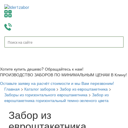
Toggle
navigati
Хотите купить дешево? Обращайтесь к нам!
ПРОИЗВОДСТВО ЗАБОРОВ ПО МИНИМАЛЬНЫМ ЦЕНАМ В Клину!
Оставьте заявку на расчёт стоимости и мы Вам перезвоним!
Главная
>
Каталог заборов
>
Забор из евроштакетника
>
Заборы из горизонтального евроштакетника
>
Забор из
евроштакетника горизонтальный темно-зеленого цвета
Забор из
евроштакетника