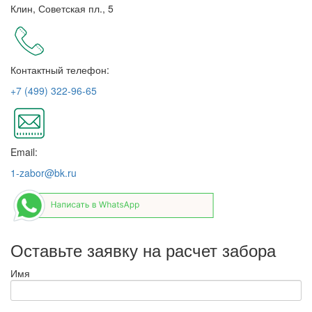
Клин, Советская пл., 5
Контактный телефон:
+7 (499) 322-96-65
Email:
1-zabor@bk.ru
Оставьте заявку на расчет забора
Имя