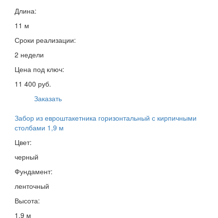
Длина:
11 м
Сроки реализации:
2 недели
Цена под ключ:
11 400 руб.
Заказать
Забор из евроштакетника горизонтальный с кирпичными
столбами 1,9 м
Цвет:
черный
Фундамент:
ленточный
Высота:
1,9 м