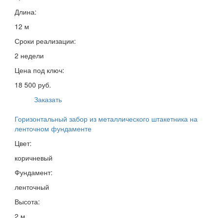
Длина:
12 м
Сроки реализации:
2 недели
Цена под ключ:
18 500 руб.
Заказать
Горизонтальный забор из металлического штакетника на
ленточном фундаменте
Цвет:
коричневый
Фундамент:
ленточный
Высота:
2 м