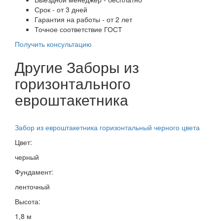
Срок - от 3 дней
Гарантия на работы - от 2 лет
Точное соответствие ГОСТ
Получить консультацию
Другие Заборы из
горизонтального
евроштакетника
Забор из евроштакетника горизонтальный черного цвета
Цвет:
черный
Фундамент:
ленточный
Высота:
1,8 м