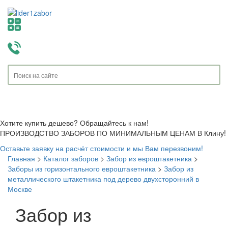
Toggle
navigati
Хотите купить дешево? Обращайтесь к нам!
ПРОИЗВОДСТВО ЗАБОРОВ ПО МИНИМАЛЬНЫМ ЦЕНАМ В Клину!
Оставьте заявку на расчёт стоимости и мы Вам перезвоним!
Главная
>
Каталог заборов
>
Забор из евроштакетника
>
Заборы из горизонтального евроштакетника
>
Забор из
металлического штакетника под дерево двухсторонний в
Москве
Забор из