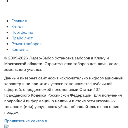
Главная
Каталог
Портфолио
Прайс лист
Ремонт заборов
Контакты
© 2009-2026 Лидер-Забор Установка заборов в Клину и
Московской области. Строительство заборов для дачи, дома,
земельного участка.
Данный интернет сайт носит исключительно информационный
характер и ни при каких условиях не является публичной
офертой, определяемой положениями Статьи 437
Гражданского Кодекса Российской Федерации. Для получения
подробной информации о наличии и стоимости указанных
товаров и (или) услуг, пожалуйста, обращайтесь в наш офис
продаж.
Продвижение сайтов в