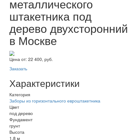
металлического
штакетника под
дерево двухсторонний
в Москве
Цена от:
22 400, руб.
Заказать
Характеристики
Категория
Заборы из горизонтального евроштакетника
Цвет
под дерево
Фундамент
грунт
Высота
1,8 м