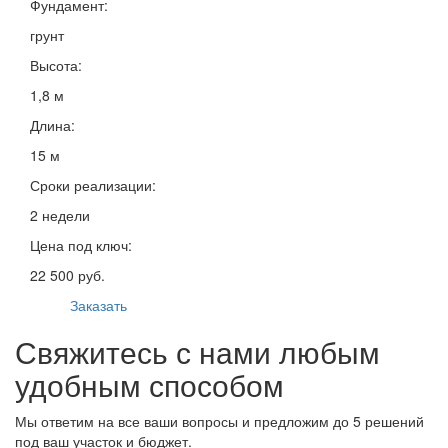
Фундамент:
грунт
Высота:
1,8 м
Длина:
15 м
Сроки реализации:
2 недели
Цена под ключ:
22 500 руб.
Заказать
Свяжитесь с нами любым
удобным способом
Мы ответим на все ваши вопросы и предложим до 5 решений
под ваш участок и бюджет.