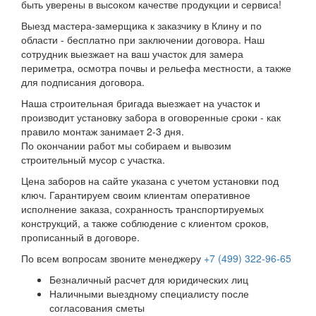
быть уверены в высоком качестве продукции и сервиса!
Выезд мастера-замерщика к заказчику в Клину и по
области - бесплатно при заключении договора. Наш
сотрудник выезжает на ваш участок для замера
периметра, осмотра почвы и рельефа местности, а также
для подписания договора.
Наша строительная бригада выезжает на участок и
производит установку забора в оговоренные сроки - как
правило монтаж занимает 2-3 дня.
По окончании работ мы собираем и вывозим
строительный мусор с участка.
Цена заборов на сайте указана с учетом установки под
ключ. Гарантируем своим клиентам оперативное
исполнение заказа, сохранность транспортируемых
конструкций, а также соблюдение с клиентом сроков,
прописанный в договоре.
По всем вопросам звоните менеджеру
+7 (499) 322-96-65
Безналичный расчет для юридических лиц
Наличными выездному специалисту после
согласования сметы