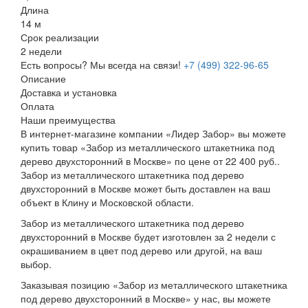
Длина
14 м
Срок реализации
2 недели
Есть вопросы? Мы всегда на связи!
+7 (499) 322-96-65
Описание
Доставка и установка
Оплата
Наши преимущества
В интернет-магазине компании «Лидер Забор» вы можете
купить товар «Забор из металлического штакетника под
дерево двухсторонний в Москве» по цене от 22 400 руб..
Забор из металлического штакетника под дерево
двухсторонний в Москве может быть доставлен на ваш
объект в Клину и Московской области.
Забор из металлического штакетника под дерево
двухсторонний в Москве будет изготовлен за 2 недели с
окрашиванием в цвет под дерево или другой, на ваш
выбор.
Заказывая позицию «Забор из металлического штакетника
под дерево двухсторонний в Москве» у нас, вы можете