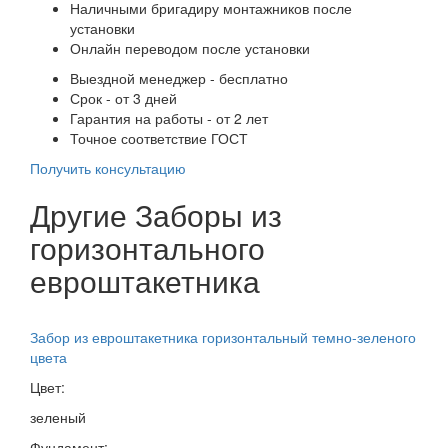
Наличными бригадиру монтажников после
установки
Онлайн переводом после установки
Выездной менеджер - бесплатно
Срок - от 3 дней
Гарантия на работы - от 2 лет
Точное соответствие ГОСТ
Получить консультацию
Другие Заборы из
горизонтального
евроштакетника
Забор из евроштакетника горизонтальный темно-зеленого
цвета
Цвет:
зеленый
Фундамент: