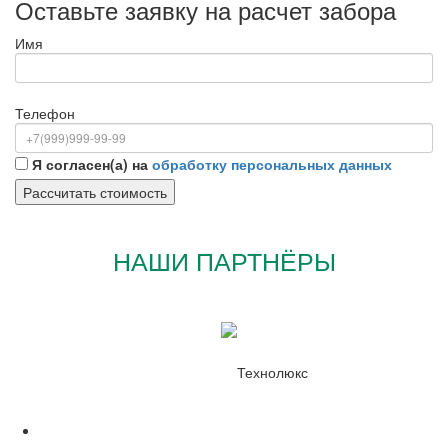
Оставьте заявку на расчет забора
Имя
Телефон
Я согласен(а) на
обработку персональных данных
НАШИ ПАРТНЁРЫ