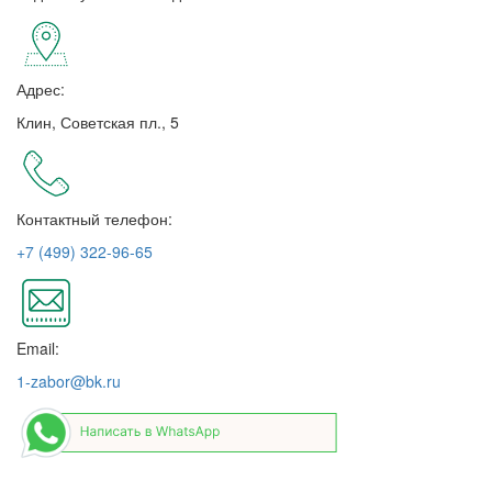
Адрес:
Клин, Советская пл., 5
Контактный телефон:
+7 (499) 322-96-65
Email:
1-zabor@bk.ru