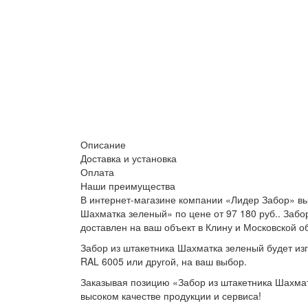
Описание
Доставка и установка
Оплата
Наши преимущества
В интернет-магазине компании «Лидер Забор» вы
Шахматка зеленый» по цене от 97 180 руб.. Заб
доставлен на ваш объект в Клину и Московской о
Забор из штакетника Шахматка зеленый будет изг
RAL 6005 или другой, на ваш выбор.
Заказывая позицию «Забор из штакетника Шахмат
высоком качестве продукции и сервиса!