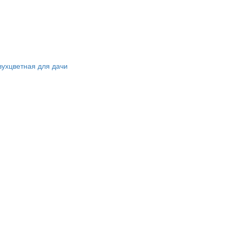
вухцветная для дачи