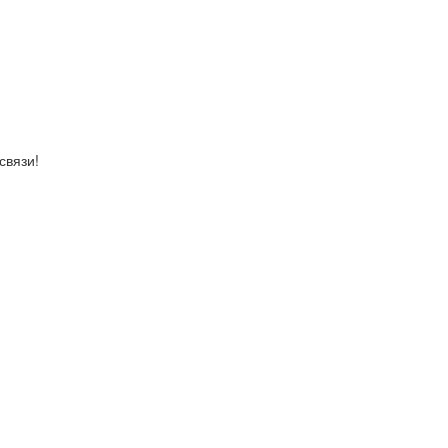
связи!