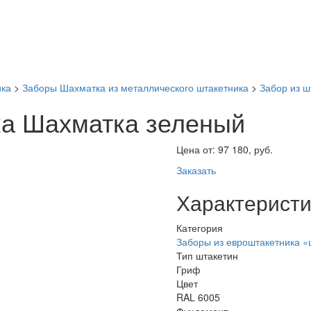
ика
>
Заборы Шахматка из металлического штакетника
>
Забор из 
ка Шахматка зеленый
Цена от:
97 180, руб.
Заказать
Характеристи
Категория
Заборы из евроштакетника 
Тип штакетин
Гриф
Цвет
RAL 6005