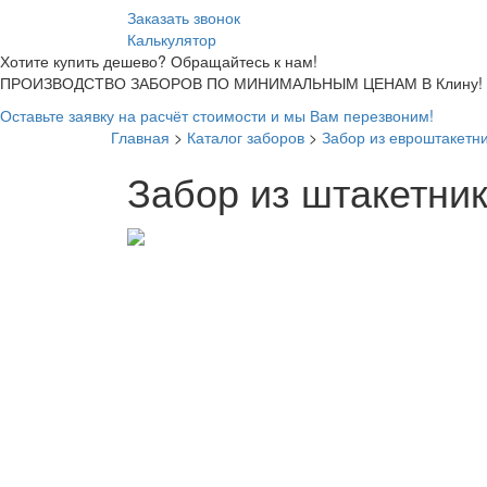
Заказать звонок
Калькулятор
Хотите купить дешево? Обращайтесь к нам!
ПРОИЗВОДСТВО ЗАБОРОВ ПО МИНИМАЛЬНЫМ ЦЕНАМ В Клину!
Оставьте заявку на расчёт стоимости и мы Вам перезвоним!
Главная
>
Каталог заборов
>
Забор из евроштакетн
Забор из штакетни