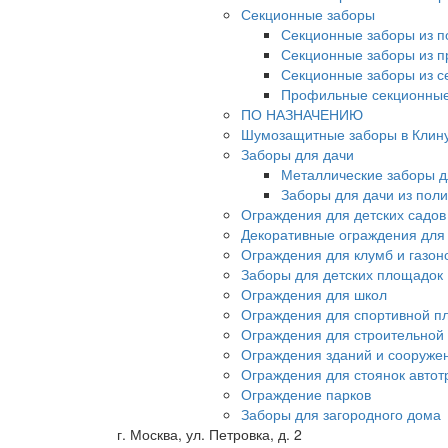
Секционные заборы
Секционные заборы из п
Секционные заборы из 
Секционные заборы из с
Профильные секционные
ПО НАЗНАЧЕНИЮ
Шумозащитные заборы в Клин
Заборы для дачи
Металлические заборы д
Заборы для дачи из пол
Ограждения для детских садов
Декоративные ограждения для
Ограждения для клумб и газон
Заборы для детских площадок
Ограждения для школ
Ограждения для спортивной п
Ограждения для строительной
Ограждения зданий и сооруже
Ограждения для стоянок автот
Ограждение парков
Заборы для загородного дома
г. Москва, ул. Петровка, д. 2