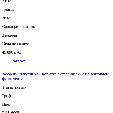
2,0 м
Длина:
28 м
Сроки реализации:
2 недели
Цена под ключ:
45 890 руб.
Заказать
Забор из штакетника Шахматка металлический на ленточном
фундаменте
Тип штакетин:
Гриф
Цвет:
RAL 6005