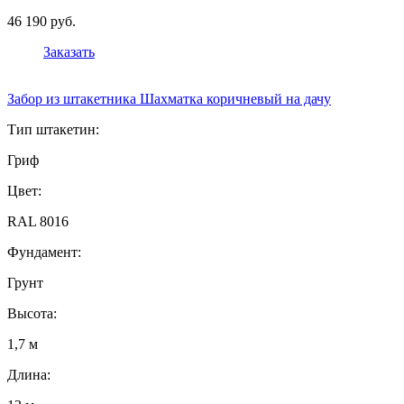
46 190 руб.
Заказать
Забор из штакетника Шахматка коричневый на дачу
Тип штакетин:
Гриф
Цвет:
RAL 8016
Фундамент:
Грунт
Высота:
1,7 м
Длина: