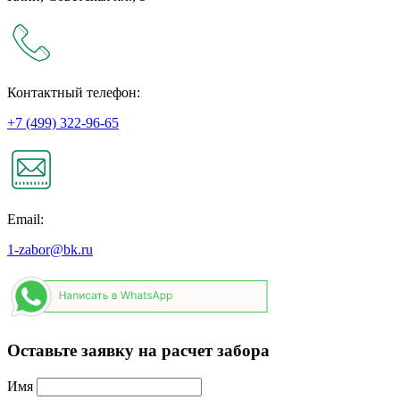
Контактный телефон:
+7 (499) 322-96-65
Email:
1-zabor@bk.ru
Оставьте заявку на расчет забора
Имя