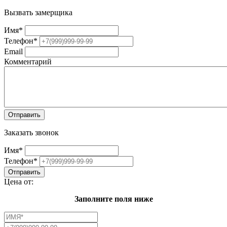
Вызвать замерщика
Имя
*
Телефон
*
Email
Комментарий
Заказать звонок
Имя
*
Телефон
*
Цена от:
Заполните поля ниже