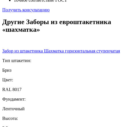
Точное соответствие ГОСТ
Получить консультацию
Другие Заборы из евроштакетника
«шахматка»
Забор из штакетника Шахматка горизонтальная ступенчатая
Тип штакетин:
Бриз
Цвет:
RAL 8017
Фундамент:
Ленточный
Высота: