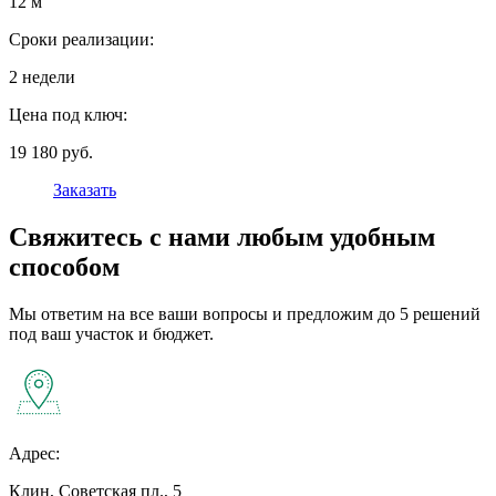
12 м
Сроки реализации:
2 недели
Цена под ключ:
19 180 руб.
Заказать
Свяжитесь с нами любым удобным
способом
Мы ответим на все ваши вопросы и предложим до 5 решений
под ваш участок и бюджет.
Адрес:
Клин, Советская пл., 5