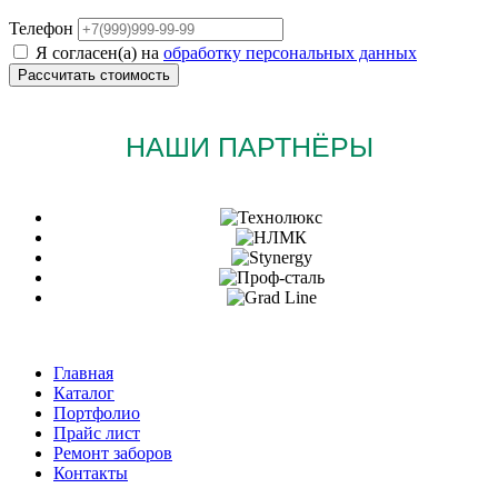
Телефон
Я согласен(а) на
обработку персональных данных
НАШИ ПАРТНЁРЫ
Главная
Каталог
Портфолио
Прайс лист
Ремонт заборов
Контакты