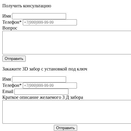
Получить консультацию
Имя
Телефон
*
Вопрос
Закажите 3D забор с установкой под ключ
Имя
Телефон
*
Email
Краткое описание желаемого 3 Д забора