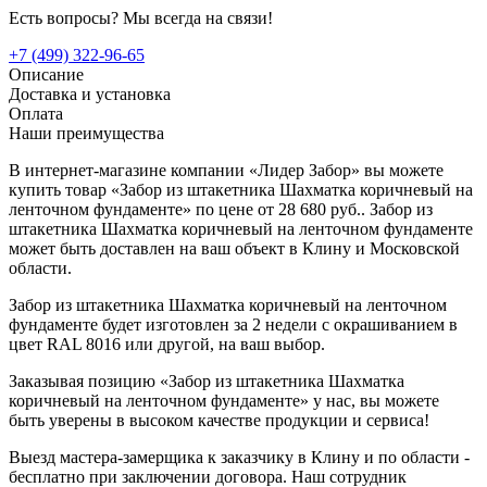
Есть вопросы? Мы всегда на связи!
+7 (499) 322-96-65
Описание
Доставка и установка
Оплата
Наши преимущества
В интернет-магазине компании «Лидер Забор» вы можете
купить товар «Забор из штакетника Шахматка коричневый на
ленточном фундаменте» по цене от 28 680 руб.. Забор из
штакетника Шахматка коричневый на ленточном фундаменте
может быть доставлен на ваш объект в Клину и Московской
области.
Забор из штакетника Шахматка коричневый на ленточном
фундаменте будет изготовлен за 2 недели с окрашиванием в
цвет RAL 8016 или другой, на ваш выбор.
Заказывая позицию «Забор из штакетника Шахматка
коричневый на ленточном фундаменте» у нас, вы можете
быть уверены в высоком качестве продукции и сервиса!
Выезд мастера-замерщика к заказчику в Клину и по области -
бесплатно при заключении договора. Наш сотрудник