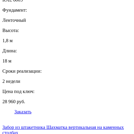
Фундамент:
Ленточный
Высота:
1,8 м
Длина:
18 м
Сроки реализации:
2 недели
Цена под ключ:
28 960 руб.
Заказать
Забор из штакетника Шахматка вертикальная на каменных
столбах