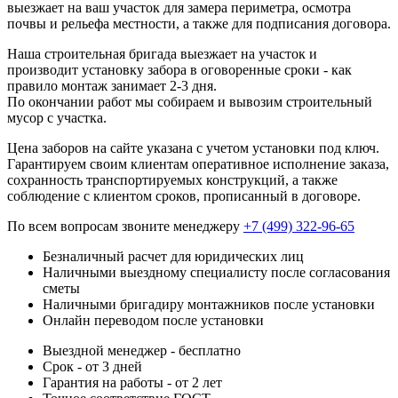
выезжает на ваш участок для замера периметра, осмотра
почвы и рельефа местности, а также для подписания договора.
Наша строительная бригада выезжает на участок и
производит установку забора в оговоренные сроки - как
правило монтаж занимает 2-3 дня.
По окончании работ мы собираем и вывозим строительный
мусор с участка.
Цена заборов на сайте указана с учетом установки под ключ.
Гарантируем своим клиентам оперативное исполнение заказа,
сохранность транспортируемых конструкций, а также
соблюдение с клиентом сроков, прописанный в договоре.
По всем вопросам звоните менеджеру
+7 (499) 322-96-65
Безналичный расчет для юридических лиц
Наличными выездному специалисту после согласования
сметы
Наличными бригадиру монтажников после установки
Онлайн переводом после установки
Выездной менеджер - бесплатно
Срок - от 3 дней
Гарантия на работы - от 2 лет