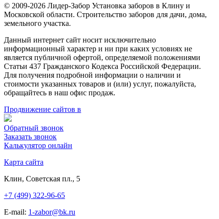
© 2009-2026 Лидер-Забор Установка заборов в Клину и
Московской области. Строительство заборов для дачи, дома,
земельного участка.
Данный интернет сайт носит исключительно
информационный характер и ни при каких условиях не
является публичной офертой, определяемой положениями
Статьи 437 Гражданского Кодекса Российской Федерации.
Для получения подробной информации о наличии и
стоимости указанных товаров и (или) услуг, пожалуйста,
обращайтесь в наш офис продаж.
Продвижение сайтов в
Обратный звонок
Заказать звонок
Калькулятор онлайн
Карта сайта
Клин, Советская пл., 5
+7 (499) 322-96-65
E-mail:
1-zabor@bk.ru