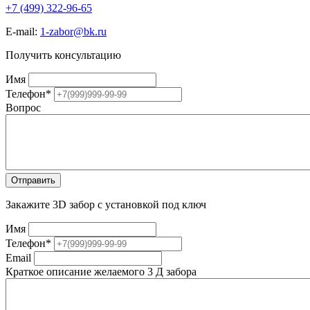
+7 (499) 322-96-65
E-mail:
1-zabor@bk.ru
Получить консультацию
Имя
Телефон
*
Вопрос
Закажите 3D забор с установкой под ключ
Имя
Телефон
*
Email
Краткое описание желаемого 3 Д забора