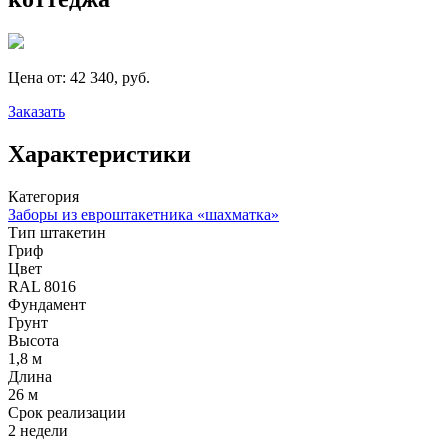
Цена от:
42 340, руб.
Заказать
Характеристики
Категория
Заборы из евроштакетника «шахматка»
Тип штакетин
Гриф
Цвет
RAL 8016
Фундамент
Грунт
Высота
1,8 м
Длина
26 м
Срок реализации
2 недели