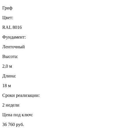
Гриф
Цвет:
RAL 8016
Фундамент:
Ленточный
Высота:
2,0 м
Длина:
18 м
Сроки реализации:
2 недели
Цена под ключ:
36 760 руб.