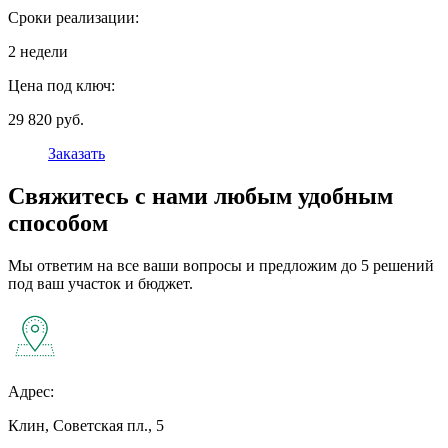
Сроки реализации:
2 недели
Цена под ключ:
29 820 руб.
Заказать
Свяжитесь с нами любым удобным
способом
Мы ответим на все ваши вопросы и предложим до 5 решений
под ваш участок и бюджет.
Адрес:
Клин, Советская пл., 5