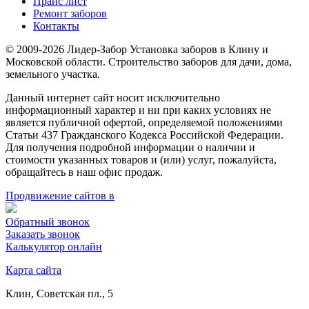
Прайс лист
Ремонт заборов
Контакты
© 2009-2026 Лидер-Забор Установка заборов в Клину и
Московской области. Строительство заборов для дачи, дома,
земельного участка.
Данный интернет сайт носит исключительно
информационный характер и ни при каких условиях не
является публичной офертой, определяемой положениями
Статьи 437 Гражданского Кодекса Российской Федерации.
Для получения подробной информации о наличии и
стоимости указанных товаров и (или) услуг, пожалуйста,
обращайтесь в наш офис продаж.
Продвижение сайтов в
Обратный звонок
Заказать звонок
Калькулятор онлайн
Карта сайта
Клин, Советская пл., 5