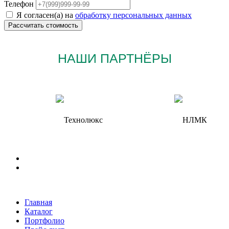
Телефон
Я согласен(а) на
обработку персональных данных
НАШИ ПАРТНЁРЫ
Главная
Каталог
Портфолио