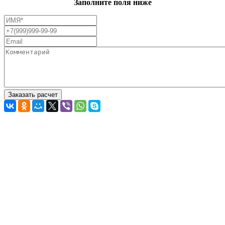
Заполните поля ниже