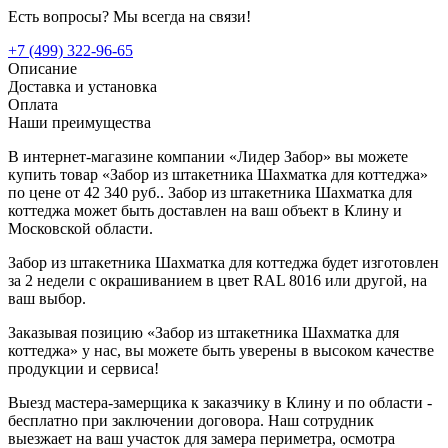
Есть вопросы? Мы всегда на связи!
+7 (499) 322-96-65
Описание
Доставка и установка
Оплата
Наши преимущества
В интернет-магазине компании «Лидер Забор» вы можете
купить товар «Забор из штакетника Шахматка для коттеджа»
по цене от 42 340 руб.. Забор из штакетника Шахматка для
коттеджа может быть доставлен на ваш объект в Клину и
Московской области.
Забор из штакетника Шахматка для коттеджа будет изготовлен
за 2 недели с окрашиванием в цвет RAL 8016 или другой, на
ваш выбор.
Заказывая позицию «Забор из штакетника Шахматка для
коттеджа» у нас, вы можете быть уверены в высоком качестве
продукции и сервиса!
Выезд мастера-замерщика к заказчику в Клину и по области -
бесплатно при заключении договора. Наш сотрудник
выезжает на ваш участок для замера периметра, осмотра