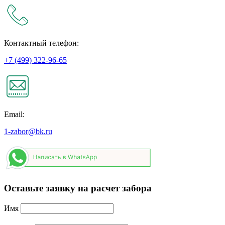
Контактный телефон:
+7 (499) 322-96-65
Email:
1-zabor@bk.ru
Оставьте заявку на расчет забора
Имя