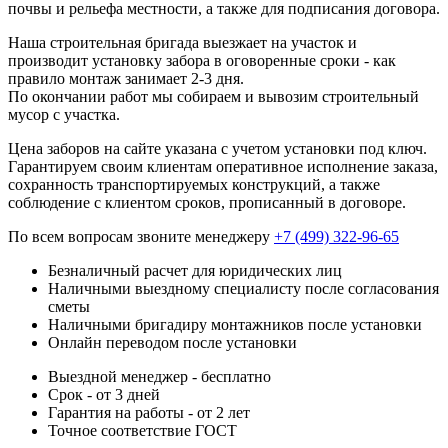
почвы и рельефа местности, а также для подписания договора.
Наша строительная бригада выезжает на участок и
производит установку забора в оговоренные сроки - как
правило монтаж занимает 2-3 дня.
По окончании работ мы собираем и вывозим строительный
мусор с участка.
Цена заборов на сайте указана с учетом установки под ключ.
Гарантируем своим клиентам оперативное исполнение заказа,
сохранность транспортируемых конструкций, а также
соблюдение с клиентом сроков, прописанный в договоре.
По всем вопросам звоните менеджеру
+7 (499) 322-96-65
Безналичный расчет для юридических лиц
Наличными выездному специалисту после согласования
сметы
Наличными бригадиру монтажников после установки
Онлайн переводом после установки
Выездной менеджер - бесплатно
Срок - от 3 дней
Гарантия на работы - от 2 лет
Точное соответствие ГОСТ