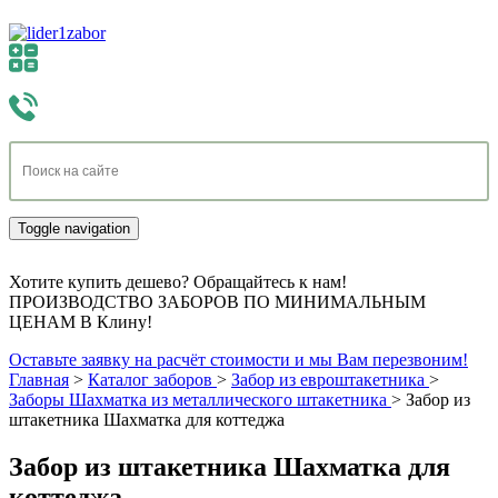
Toggle navigation
Хотите купить дешево? Обращайтесь к нам!
ПРОИЗВОДСТВО ЗАБОРОВ ПО МИНИМАЛЬНЫМ
ЦЕНАМ В Клину!
Оставьте заявку на расчёт стоимости и мы Вам перезвоним!
Главная
>
Каталог заборов
>
Забор из евроштакетника
>
Заборы Шахматка из металлического штакетника
>
Забор из
штакетника Шахматка для коттеджа
Забор из штакетника Шахматка для
коттеджа