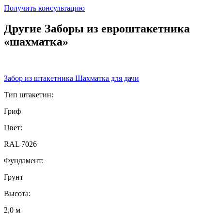
Получить консультацию
Другие Заборы из евроштакетника
«шахматка»
Забор из штакетника Шахматка для дачи
Тип штакетин:
Гриф
Цвет:
RAL 7026
Фундамент:
Грунт
Высота:
2,0 м