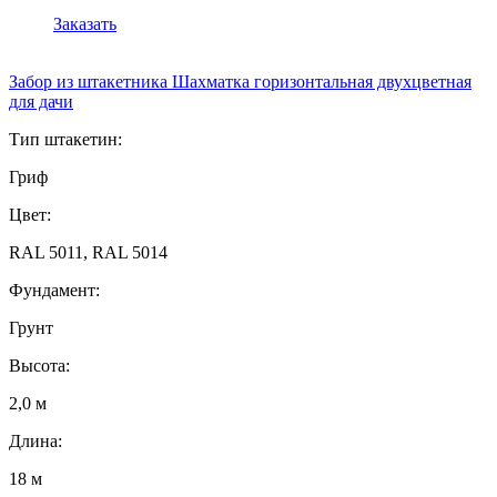
Заказать
Забор из штакетника Шахматка горизонтальная двухцветная
для дачи
Тип штакетин:
Гриф
Цвет:
RAL 5011, RAL 5014
Фундамент:
Грунт
Высота:
2,0 м
Длина:
18 м