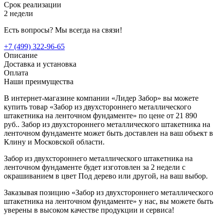
Срок реализации
2 недели
Есть вопросы? Мы всегда на связи!
+7 (499) 322-96-65
Описание
Доставка и установка
Оплата
Наши преимущества
В интернет-магазине компании «Лидер Забор» вы можете
купить товар «Забор из двухстороннего металлического
штакетника на ленточном фундаменте» по цене от 21 890
руб.. Забор из двухстороннего металлического штакетника на
ленточном фундаменте может быть доставлен на ваш объект в
Клину и Московской области.
Забор из двухстороннего металлического штакетника на
ленточном фундаменте будет изготовлен за 2 недели с
окрашиванием в цвет Под дерево или другой, на ваш выбор.
Заказывая позицию «Забор из двухстороннего металлического
штакетника на ленточном фундаменте» у нас, вы можете быть
уверены в высоком качестве продукции и сервиса!