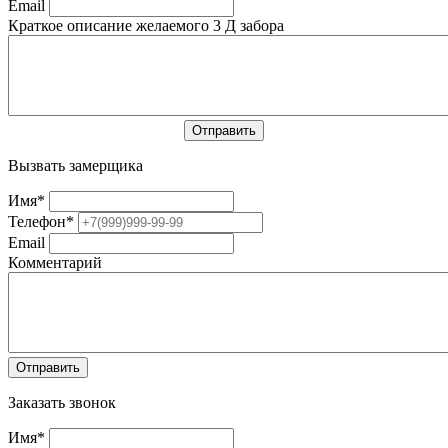
Email
Краткое описание желаемого 3 Д забора
Вызвать замерщика
Имя
*
Телефон
*
Email
Комментарий
Заказать звонок
Имя
*