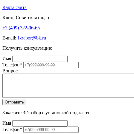
Карта сайта
Клин, Советская пл., 5
+7 (499) 322-96-65
E-mail:
1-zabor@bk.ru
Получить консультацию
Имя
Телефон
*
Вопрос
Закажите 3D забор с установкой под ключ
Имя
Телефон
*