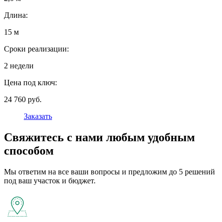
Длина:
15 м
Сроки реализации:
2 недели
Цена под ключ:
24 760 руб.
Заказать
Свяжитесь с нами любым удобным
способом
Мы ответим на все ваши вопросы и предложим до 5 решений
под ваш участок и бюджет.