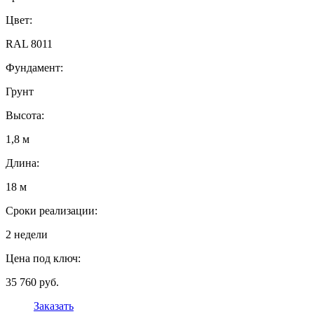
Цвет:
RAL 8011
Фундамент:
Грунт
Высота:
1,8 м
Длина:
18 м
Сроки реализации:
2 недели
Цена под ключ:
35 760 руб.
Заказать