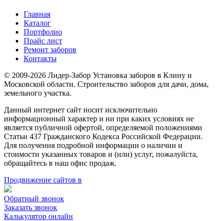
Главная
Каталог
Портфолио
Прайс лист
Ремонт заборов
Контакты
© 2009-2026 Лидер-Забор Установка заборов в Клину и
Московской области. Строительство заборов для дачи, дома,
земельного участка.
Данный интернет сайт носит исключительно
информационный характер и ни при каких условиях не
является публичной офертой, определяемой положениями
Статьи 437 Гражданского Кодекса Российской Федерации.
Для получения подробной информации о наличии и
стоимости указанных товаров и (или) услуг, пожалуйста,
обращайтесь в наш офис продаж.
Продвижение сайтов в
Обратный звонок
Заказать звонок
Калькулятор онлайн