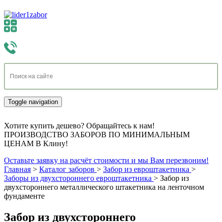
Toggle navigation
Хотите купить дешево? Обращайтесь к нам!
ПРОИЗВОДСТВО ЗАБОРОВ ПО МИНИМАЛЬНЫМ
ЦЕНАМ В Клину!
Оставьте заявку на расчёт стоимости и мы Вам перезвоним!
Главная
>
Каталог заборов
>
Забор из евроштакетника
>
Заборы из двухстороннего евроштакетника
>
Забор из
двухстороннего металлического штакетника на ленточном
фундаменте
Забор из двухстороннего