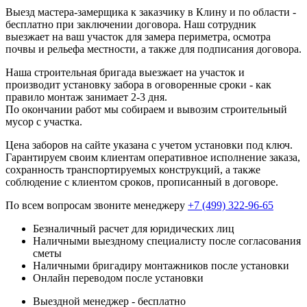
Выезд мастера-замерщика к заказчику в Клину и по области -
бесплатно при заключении договора. Наш сотрудник
выезжает на ваш участок для замера периметра, осмотра
почвы и рельефа местности, а также для подписания договора.
Наша строительная бригада выезжает на участок и
производит установку забора в оговоренные сроки - как
правило монтаж занимает 2-3 дня.
По окончании работ мы собираем и вывозим строительный
мусор с участка.
Цена заборов на сайте указана с учетом установки под ключ.
Гарантируем своим клиентам оперативное исполнение заказа,
сохранность транспортируемых конструкций, а также
соблюдение с клиентом сроков, прописанный в договоре.
По всем вопросам звоните менеджеру
+7 (499) 322-96-65
Безналичный расчет для юридических лиц
Наличными выездному специалисту после согласования
сметы
Наличными бригадиру монтажников после установки
Онлайн переводом после установки
Выездной менеджер - бесплатно