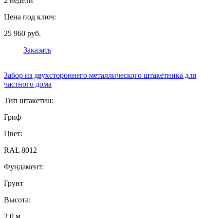
2 недели
Цена под ключ:
25 960 руб.
Заказать
Забор из двухстороннего металлического штакетника для
частного дома
Тип штакетин:
Гриф
Цвет:
RAL 8012
Фундамент:
Грунт
Высота:
2,0 м