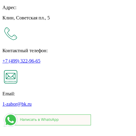
Адрес:
Клин, Советская пл., 5
Контактный телефон:
+7 (499) 322-96-65
Email:
1-zabor@bk.ru