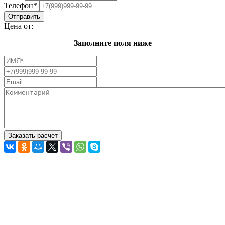
Телефон
*
Цена от:
Заполните поля ниже