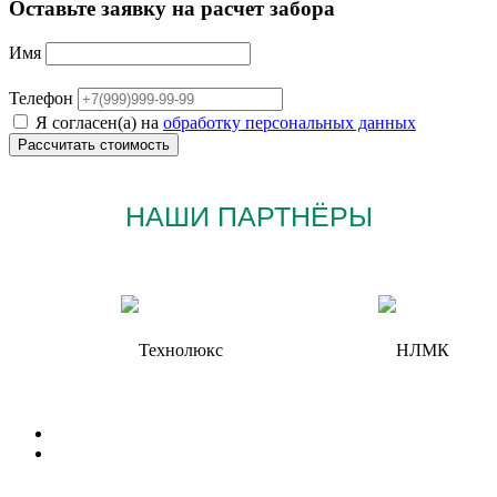
Оставьте заявку на расчет забора
Имя
Телефон
Я согласен(а) на
обработку персональных данных
НАШИ ПАРТНЁРЫ