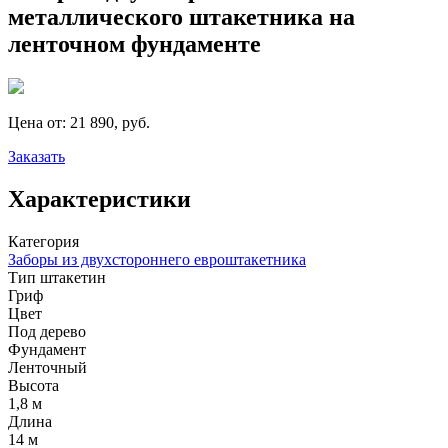
металлического штакетника на
ленточном фундаменте
Цена от:
21 890, руб.
Заказать
Характеристики
Категория
Заборы из двухстороннего евроштакетника
Тип штакетин
Гриф
Цвет
Под дерево
Фундамент
Ленточный
Высота
1,8 м
Длина
14 м