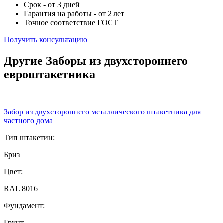
Срок - от 3 дней
Гарантия на работы - от 2 лет
Точное соответствие ГОСТ
Получить консультацию
Другие Заборы из двухстороннего
евроштакетника
Забор из двухстороннего металлического штакетника для
частного дома
Тип штакетин:
Бриз
Цвет:
RAL 8016
Фундамент:
Грунт