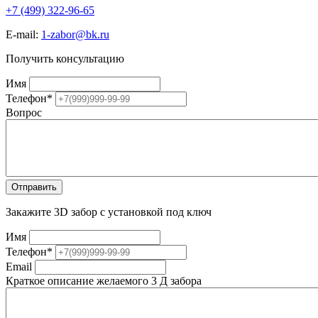
+7 (499) 322-96-65
E-mail:
1-zabor@bk.ru
Получить консультацию
Имя
Телефон
*
Вопрос
Закажите 3D забор с установкой под ключ
Имя
Телефон
*
Email
Краткое описание желаемого 3 Д забора