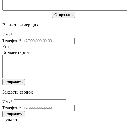
Вызвать замерщика
Имя
*
Телефон
*
Email
Комментарий
Заказать звонок
Имя
*
Телефон
*
Цена от: