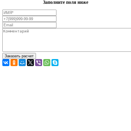
Заполните поля ниже