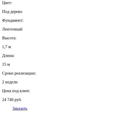
Цвет:
Под дерево
Фундамент:
Ленточный
Высота:
1,7 м
Длина:
15 м
Сроки реализации:
2 недели
Цена под ключ:
24 740 руб.
Заказать