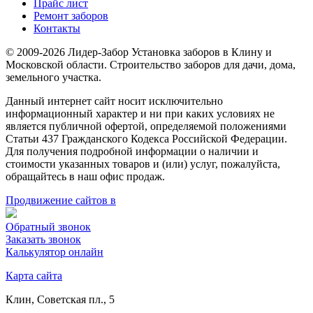
Прайс лист
Ремонт заборов
Контакты
© 2009-2026 Лидер-Забор Установка заборов в Клину и
Московской области. Строительство заборов для дачи, дома,
земельного участка.
Данный интернет сайт носит исключительно
информационный характер и ни при каких условиях не
является публичной офертой, определяемой положениями
Статьи 437 Гражданского Кодекса Российской Федерации.
Для получения подробной информации о наличии и
стоимости указанных товаров и (или) услуг, пожалуйста,
обращайтесь в наш офис продаж.
Продвижение сайтов в
Обратный звонок
Заказать звонок
Калькулятор онлайн
Карта сайта
Клин, Советская пл., 5