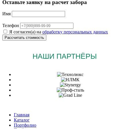
Оставьте заявку на расчет забора
Имя
Телефон
Я согласен(а) на
обработку персональных данных
НАШИ ПАРТНЁРЫ
Главная
Каталог
Портфолио