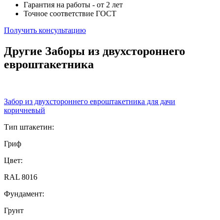
Гарантия на работы - от 2 лет
Точное соответствие ГОСТ
Получить консультацию
Другие Заборы из двухстороннего
евроштакетника
Забор из двухстороннего евроштакетника для дачи
коричневый
Тип штакетин:
Гриф
Цвет:
RAL 8016
Фундамент:
Грунт