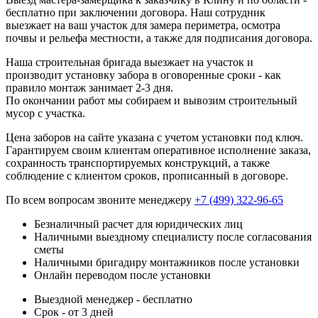
бесплатно при заключении договора. Наш сотрудник
выезжает на ваш участок для замера периметра, осмотра
почвы и рельефа местности, а также для подписания договора.
Наша строительная бригада выезжает на участок и
производит установку забора в оговоренные сроки - как
правило монтаж занимает 2-3 дня.
По окончании работ мы собираем и вывозим строительный
мусор с участка.
Цена заборов на сайте указана с учетом установки под ключ.
Гарантируем своим клиентам оперативное исполнение заказа,
сохранность транспортируемых конструкций, а также
соблюдение с клиентом сроков, прописанный в договоре.
По всем вопросам звоните менеджеру
+7 (499) 322-96-65
Безналичный расчет для юридических лиц
Наличными выездному специалисту после согласования
сметы
Наличными бригадиру монтажников после установки
Онлайн переводом после установки
Выездной менеджер - бесплатно
Срок - от 3 дней