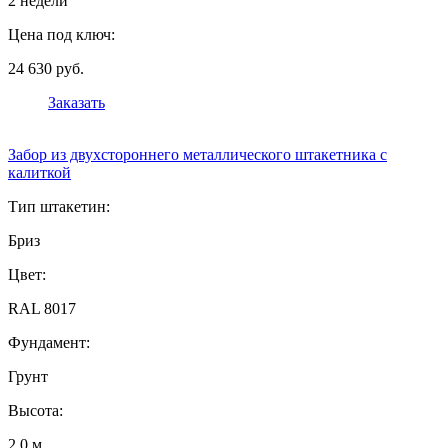
2 недели
Цена под ключ:
24 630 руб.
Заказать
Забор из двухстороннего металлического штакетника с
калиткой
Тип штакетин:
Бриз
Цвет:
RAL 8017
Фундамент:
Грунт
Высота:
2,0 м