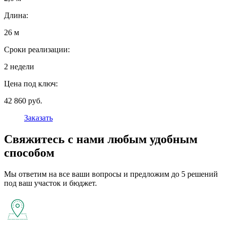
Длина:
26 м
Сроки реализации:
2 недели
Цена под ключ:
42 860 руб.
Заказать
Свяжитесь с нами любым удобным
способом
Мы ответим на все ваши вопросы и предложим до 5 решений
под ваш участок и бюджет.