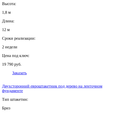
Высота:
1,8 м
Длина:
12 м
Сроки реализации:
2 недели
Цена под ключ:
19 790 руб.
Заказать
Двухсторонний евроштакетник под дерево на ленточном
фундаменте
Тип штакетин:
Бриз