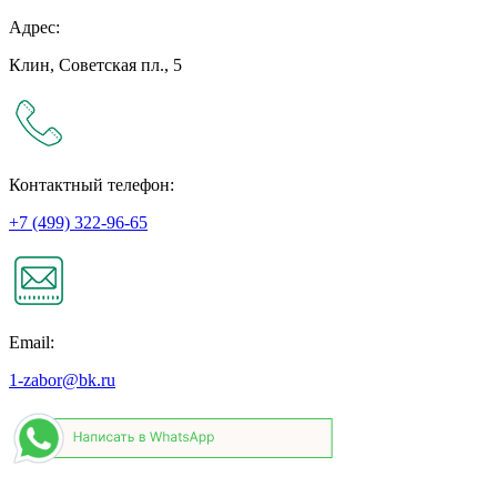
Адрес:
Клин, Советская пл., 5
Контактный телефон:
+7 (499) 322-96-65
Email:
1-zabor@bk.ru