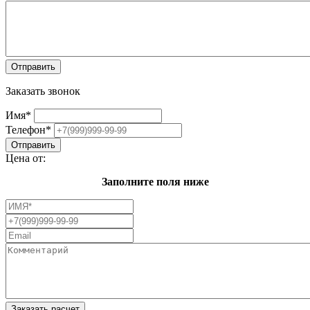
Заказать звонок
Имя
*
Телефон
*
Цена от:
Заполните поля ниже