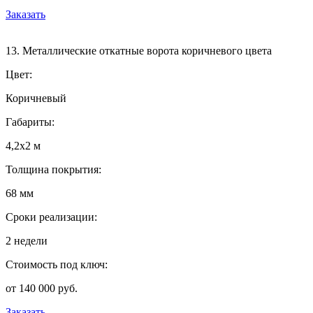
Заказать
13. Металлические откатные ворота коричневого цвета
Цвет:
Коричневый
Габариты:
4,2х2 м
Толщина покрытия:
68 мм
Сроки реализации:
2 недели
Стоимость под ключ:
от 140 000 руб.
Заказать