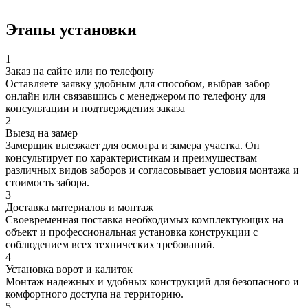
Этапы установки
1
Заказ на сайте или по телефону
Оставляете заявку удобным для способом, выбрав забор
онлайн или связавшись с менеджером по телефону для
консультации и подтверждения заказа
2
Выезд на замер
Замерщик выезжает для осмотра и замера участка. Он
консультирует по характеристикам и преимуществам
различных видов заборов и согласовывает условия монтажа и
стоимость забора.
3
Доставка материалов и монтаж
Своевременная поставка необходимых комплектующих на
объект и профессиональная установка конструкции с
соблюдением всех технических требований.
4
Установка ворот и калиток
Монтаж надежных и удобных конструкций для безопасного и
комфортного доступа на территорию.
5