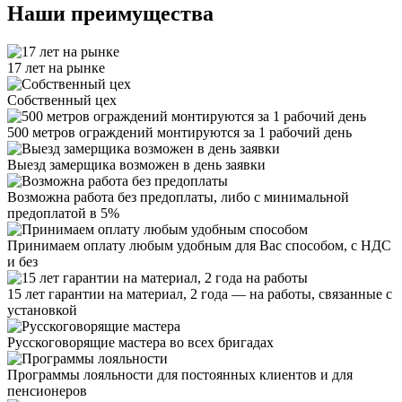
Наши преимущества
17 лет на рынке
Собственный цех
500 метров ограждений монтируются за 1 рабочий день
Выезд замерщика возможен в день заявки
Возможна работа без предоплаты, либо с минимальной
предоплатой в 5%
Принимаем оплату любым удобным для Вас способом, с НДС
и без
15 лет гарантии на материал, 2 года — на работы, связанные с
установкой
Русскоговорящие мастера во всех бригадах
Программы лояльности для постоянных клиентов и для
пенсионеров