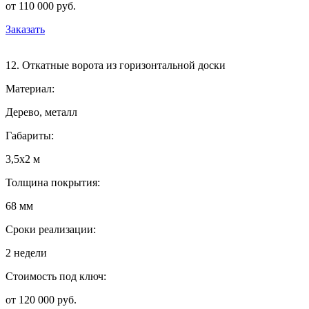
от 110 000 руб.
Заказать
12. Откатные ворота из горизонтальной доски
Материал:
Дерево, металл
Габариты:
3,5х2 м
Толщина покрытия:
68 мм
Сроки реализации:
2 недели
Стоимость под ключ:
от 120 000 руб.