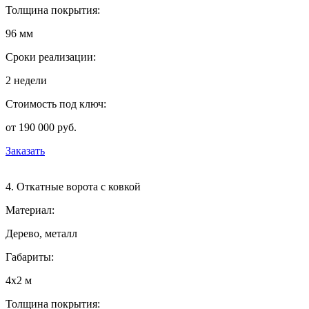
Толщина покрытия:
96 мм
Сроки реализации:
2 недели
Стоимость под ключ:
от 190 000 руб.
Заказать
4. Откатные ворота с ковкой
Материал:
Дерево, металл
Габариты:
4х2 м
Толщина покрытия: