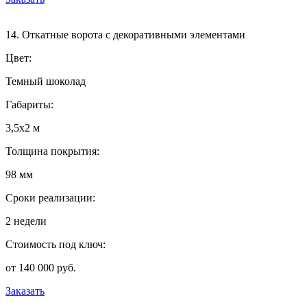
14. Откатные ворота с декоративными элементами
Цвет:
Темный шоколад
Габариты:
3,5х2 м
Толщина покрытия:
98 мм
Сроки реализации:
2 недели
Стоимость под ключ:
от 140 000 руб.
Заказать