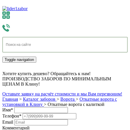
Toggle navigation
Хотите купить дешево? Обращайтесь к нам!
ПРОИЗВОДСТВО ЗАБОРОВ ПО МИНИМАЛЬНЫМ
ЦЕНАМ В Клину!
Оставьте заявку на расчёт стоимости и мы Вам перезвоним!
Главная
>
Каталог заборов
>
Ворота
>
Откатные ворота с
установкой в Клину
>
Откатные ворота с калиткой
Имя
*
Телефон
*
Email
Комментарий