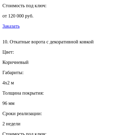
Стоимость под ключ:
от 120 000 руб.
Заказать
10. Откатные ворота с декоративной ковкой
Цвет:
Коричневый
Габариты:
4х2 м
Толщина покрытия:
96 мм
Сроки реализации:
2 недели
Стоимость под ключ: