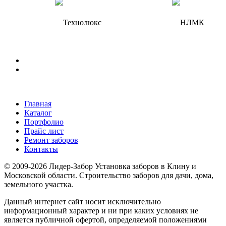
Главная
Каталог
Портфолио
Прайс лист
Ремонт заборов
Контакты
© 2009-2026 Лидер-Забор Установка заборов в Клину и
Московской области. Строительство заборов для дачи, дома,
земельного участка.
Данный интернет сайт носит исключительно
информационный характер и ни при каких условиях не
является публичной офертой, определяемой положениями