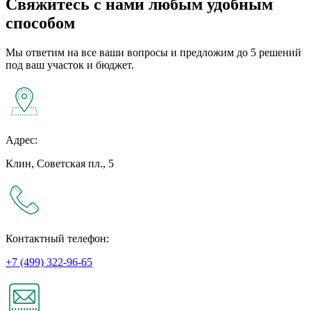
Свяжитесь с нами любым удобным
способом
Мы ответим на все ваши вопросы и предложим до 5 решений
под ваш участок и бюджет.
Адрес:
Клин, Советская пл., 5
Контактный телефон:
+7 (499) 322-96-65