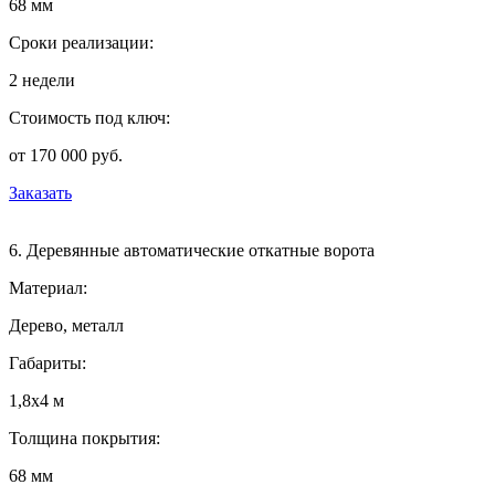
68 мм
Сроки реализации:
2 недели
Стоимость под ключ:
от 170 000 руб.
Заказать
6. Деревянные автоматические откатные ворота
Материал:
Дерево, металл
Габариты:
1,8х4 м
Толщина покрытия:
68 мм