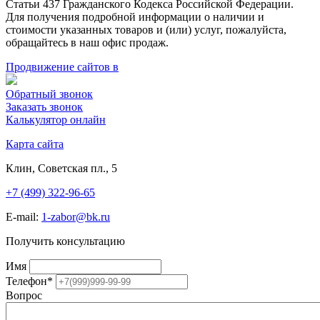
Статьи 437 Гражданского Кодекса Российской Федерации.
Для получения подробной информации о наличии и
стоимости указанных товаров и (или) услуг, пожалуйста,
обращайтесь в наш офис продаж.
Продвижение сайтов в
Обратный звонок
Заказать звонок
Калькулятор онлайн
Карта сайта
Клин, Советская пл., 5
+7 (499) 322-96-65
E-mail:
1-zabor@bk.ru
Получить консультацию
Имя
Телефон
*
Вопрос