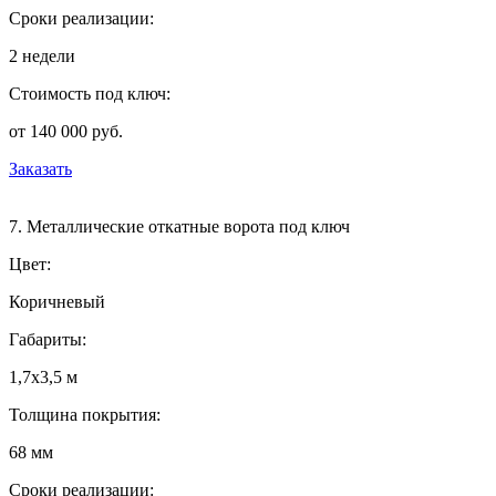
Сроки реализации:
2 недели
Стоимость под ключ:
от 140 000 руб.
Заказать
7. Металлические откатные ворота под ключ
Цвет:
Коричневый
Габариты:
1,7х3,5 м
Толщина покрытия:
68 мм
Сроки реализации: