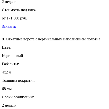
2 недели
Стоимость под ключ:
от 171 500 руб.
Заказать
9. Откатные ворота с вертикальным наполнением полотна
Цвет:
Коричневый
Габариты:
4х2 м
Толщина покрытия:
68 мм
Сроки реализации:
2 недели