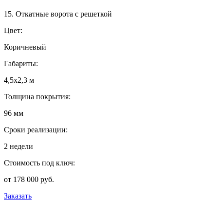
15. Откатные ворота с решеткой
Цвет:
Коричневый
Габариты:
4,5х2,3 м
Толщина покрытия:
96 мм
Сроки реализации:
2 недели
Стоимость под ключ:
от 178 000 руб.
Заказать