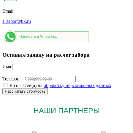
Email:
1-zabor@bk.ru
Оставьте заявку на расчет забора
Имя
Телефон
Я согласен(а) на
обработку персональных данных
НАШИ ПАРТНЁРЫ