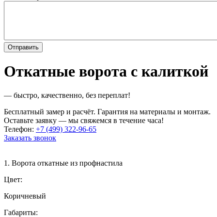
Откатные ворота с калиткой
— быстро, качественно, без переплат!
Бесплатный замер и расчёт. Гарантия на материалы и монтаж.
Оставьте заявку — мы свяжемся в течение часа!
Телефон:
+7 (499) 322-96-65
Заказать звонок
1. Ворота откатные из профнастила
Цвет:
Коричневый
Габариты: