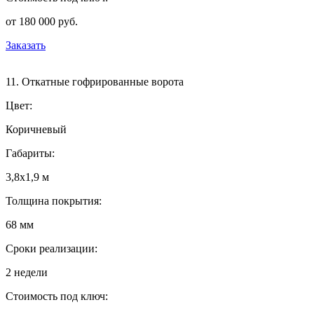
от 180 000 руб.
Заказать
11. Откатные гофрированные ворота
Цвет:
Коричневый
Габариты:
3,8х1,9 м
Толщина покрытия:
68 мм
Сроки реализации:
2 недели
Стоимость под ключ: