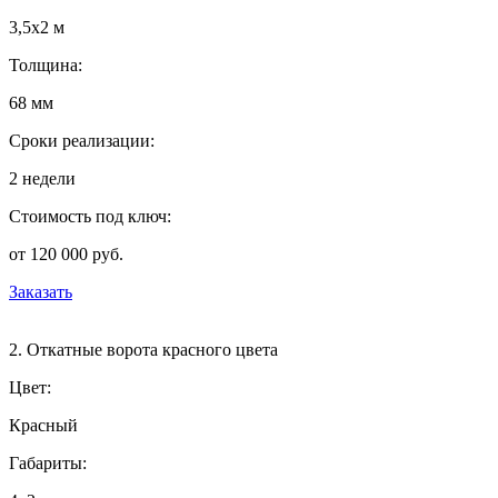
3,5х2 м
Толщина:
68 мм
Сроки реализации:
2 недели
Стоимость под ключ:
от 120 000 руб.
Заказать
2. Откатные ворота красного цвета
Цвет:
Красный
Габариты: