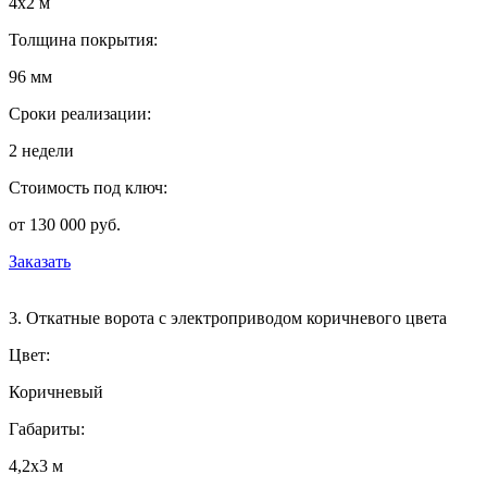
4х2 м
Толщина покрытия:
96 мм
Сроки реализации:
2 недели
Стоимость под ключ:
от 130 000 руб.
Заказать
3. Откатные ворота с электроприводом коричневого цвета
Цвет:
Коричневый
Габариты:
4,2х3 м