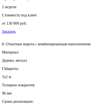
2 недели
Стоимость под ключ:
от 130 000 руб.
Заказать
8. Откатные ворота с комбинироанным наполнением
Материал:
Дерево, металл
Габариты:
5х2 м
Толщина покрытия:
96 мм
Сроки реализации: