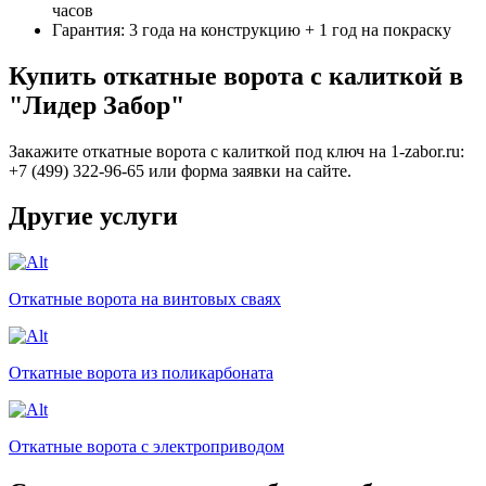
часов
Гарантия: 3 года на конструкцию + 1 год на покраску
Купить откатные ворота с калиткой в
"Лидер Забор"
Закажите откатные ворота с калиткой под ключ на 1-zabor.ru:
+7 (499) 322-96-65 или форма заявки на сайте.
Другие услуги
Откатные ворота на винтовых сваях
Откатные ворота из поликарбоната
Откатные ворота с электроприводом