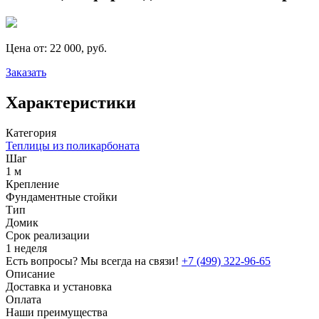
Цена от:
22 000, руб.
Заказать
Характеристики
Категория
Теплицы из поликарбоната
Шаг
1 м
Крепление
Фундаментные стойки
Тип
Домик
Срок реализации
1 неделя
Есть вопросы? Мы всегда на связи!
+7 (499) 322-96-65
Описание
Доставка и установка
Оплата
Наши преимущества