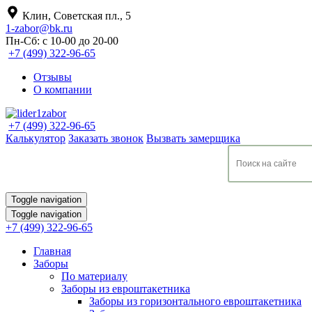
Клин, Советская пл., 5
1-zabor@bk.ru
Пн-Сб: с 10-00 до 20-00
+7 (499) 322-96-65
Отзывы
О компании
+7 (499) 322-96-65
Калькулятор
Заказать звонок
Вызвать замерщика
Toggle navigation
Toggle navigation
+7 (499) 322-96-65
Главная
Заборы
По материалу
Заборы из евроштакетника
Заборы из горизонтального евроштакетника