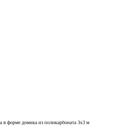
а в форме домика из поликарбоната 3х3 м