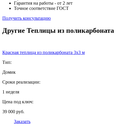
Гарантия на работы - от 2 лет
Точное соответствие ГОСТ
Получить консультацию
Другие Теплицы из поликарбоната
Красная теплица из поликарбоната 3х3 м
Тип:
Домик
Сроки реализации:
1 неделя
Цена под ключ:
39 000 руб.
Заказать