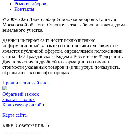
Ремонт заборов
Контакты
© 2009-2026 Лидер-Забор Установка заборов в Клину и
Московской области. Строительство заборов для дачи, дома,
земельного участка.
Данный интернет сайт носит исключительно
информационный характер и ни при каких условиях не
является публичной офертой, определяемой положениями
Статьи 437 Гражданского Кодекса Российской Федерации.
Для получения подробной информации о наличии и
стоимости указанных товаров и (или) услуг, пожалуйста,
обращайтесь в наш офис продаж.
Продвижение сайтов в
Обратный звонок
Заказать звонок
Калькулятор онлайн
Карта сайта
Клин, Советская пл., 5