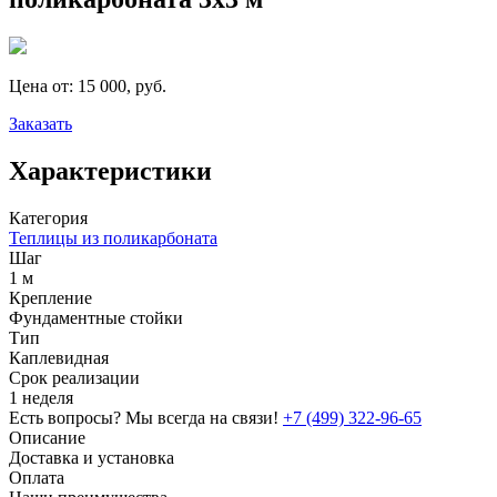
Цена от:
15 000, руб.
Заказать
Характеристики
Категория
Теплицы из поликарбоната
Шаг
1 м
Крепление
Фундаментные стойки
Тип
Каплевидная
Срок реализации
1 неделя
Есть вопросы? Мы всегда на связи!
+7 (499) 322-96-65
Описание
Доставка и установка
Оплата