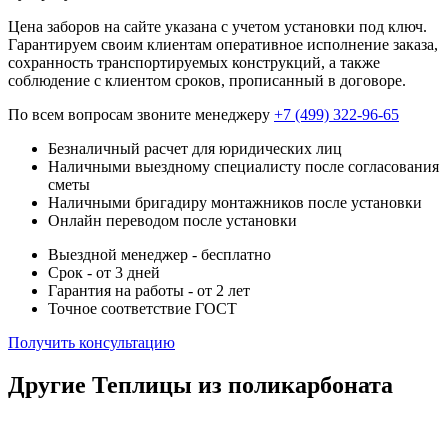
Цена заборов на сайте указана с учетом установки под ключ.
Гарантируем своим клиентам оперативное исполнение заказа,
сохранность транспортируемых конструкций, а также
соблюдение с клиентом сроков, прописанный в договоре.
По всем вопросам звоните менеджеру
+7 (499) 322-96-65
Безналичный расчет для юридических лиц
Наличными выездному специалисту после согласования
сметы
Наличными бригадиру монтажников после установки
Онлайн переводом после установки
Выездной менеджер - бесплатно
Срок - от 3 дней
Гарантия на работы - от 2 лет
Точное соответствие ГОСТ
Получить консультацию
Другие Теплицы из поликарбоната