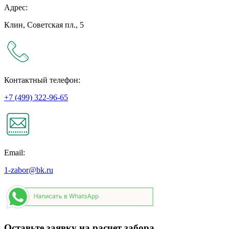
Адрес:
Клин, Советская пл., 5
Контактный телефон:
+7 (499) 322-96-65
Email:
1-zabor@bk.ru
Оставьте заявку на расчет забора