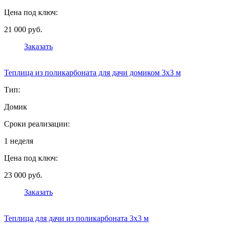
Цена под ключ:
21 000 руб.
Заказать
Теплица из поликарбоната для дачи домиком 3х3 м
Тип:
Домик
Сроки реализации:
1 неделя
Цена под ключ:
23 000 руб.
Заказать
Теплица для дачи из поликарбоната 3х3 м