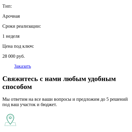
Тип:
Арочная
Сроки реализации:
1 неделя
Цена под ключ:
28 000 руб.
Заказать
Свяжитесь с нами любым удобным
способом
Мы ответим на все ваши вопросы и предложим до 5 решений
под ваш участок и бюджет.