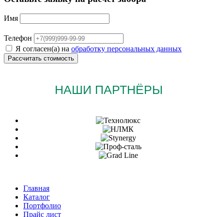
Имя
Телефон
Я согласен(а) на
обработку персональных данных
НАШИ ПАРТНЁРЫ
Главная
Каталог
Портфолио
Прайс лист