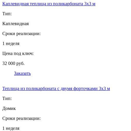
Каплевидная теплица из поликарбоната 3х3 м
Тип:
Каплевидная
Сроки реализации:
1 неделя
Цена под ключ:
32 000 руб.
Заказать
Теплица из поликарбоната с двумя форточками 3х3 м
Тип:
Домик
Сроки реализации:
1 неделя