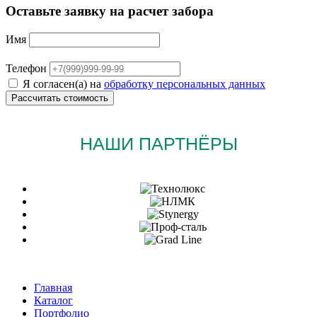
Оставьте заявку на расчет забора
Имя
Телефон
Я согласен(а) на
обработку персональных данных
НАШИ ПАРТНЁРЫ
Главная
Каталог
Портфолио