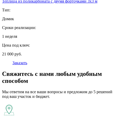
Теплица из поликарбоната с двумя форточками 3х3 м
Тип:
Домик
Сроки реализации:
1 неделя
Цена под ключ:
21 000 руб.
Заказать
Свяжитесь с нами любым удобным
способом
Мы ответим на все ваши вопросы и предложим до 5 решений
под ваш участок и бюджет.