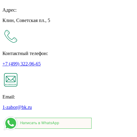
Адрес:
Клин, Советская пл., 5
Контактный телефон:
+7 (499) 322-96-65
Email:
1-zabor@bk.ru