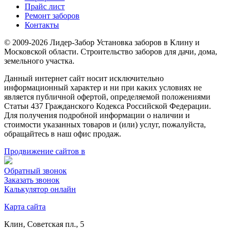
Прайс лист
Ремонт заборов
Контакты
© 2009-2026 Лидер-Забор Установка заборов в Клину и
Московской области. Строительство заборов для дачи, дома,
земельного участка.
Данный интернет сайт носит исключительно
информационный характер и ни при каких условиях не
является публичной офертой, определяемой положениями
Статьи 437 Гражданского Кодекса Российской Федерации.
Для получения подробной информации о наличии и
стоимости указанных товаров и (или) услуг, пожалуйста,
обращайтесь в наш офис продаж.
Продвижение сайтов в
Обратный звонок
Заказать звонок
Калькулятор онлайн
Карта сайта
Клин, Советская пл., 5