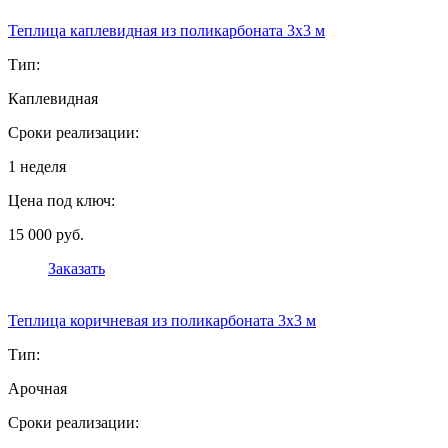
Теплица каплевидная из поликарбоната 3х3 м
Тип:
Каплевидная
Сроки реализации:
1 неделя
Цена под ключ:
15 000 руб.
Заказать
Теплица коричневая из поликарбоната 3х3 м
Тип:
Арочная
Сроки реализации: