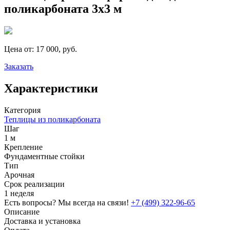
поликарбоната 3х3 м
Цена от:
17 000, руб.
Заказать
Характеристики
Категория
Теплицы из поликарбоната
Шаг
1 м
Крепление
Фундаментные стойки
Тип
Арочная
Срок реализации
1 неделя
Есть вопросы? Мы всегда на связи!
+7 (499) 322-96-65
Описание
Доставка и установка