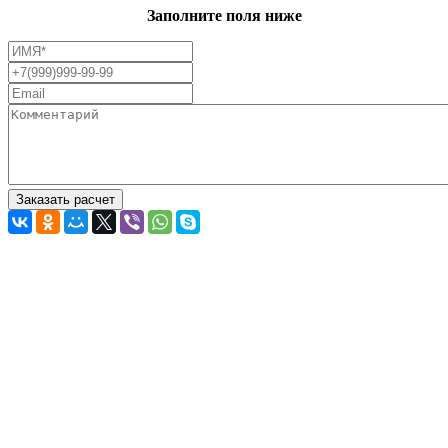
Заполните поля ниже