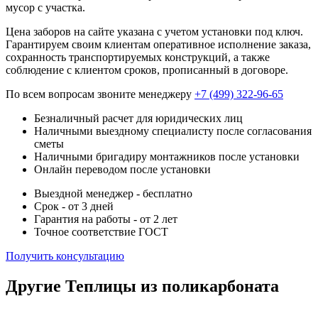
мусор с участка.
Цена заборов на сайте указана с учетом установки под ключ.
Гарантируем своим клиентам оперативное исполнение заказа,
сохранность транспортируемых конструкций, а также
соблюдение с клиентом сроков, прописанный в договоре.
По всем вопросам звоните менеджеру
+7 (499) 322-96-65
Безналичный расчет для юридических лиц
Наличными выездному специалисту после согласования
сметы
Наличными бригадиру монтажников после установки
Онлайн переводом после установки
Выездной менеджер - бесплатно
Срок - от 3 дней
Гарантия на работы - от 2 лет
Точное соответствие ГОСТ
Получить консультацию
Другие Теплицы из поликарбоната