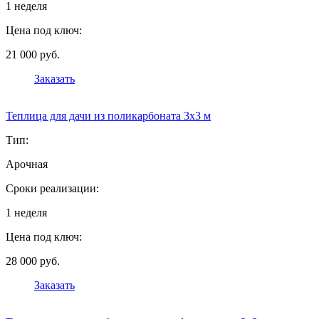
1 неделя
Цена под ключ:
21 000 руб.
Заказать
Теплица для дачи из поликарбоната 3х3 м
Тип:
Арочная
Сроки реализации:
1 неделя
Цена под ключ:
28 000 руб.
Заказать