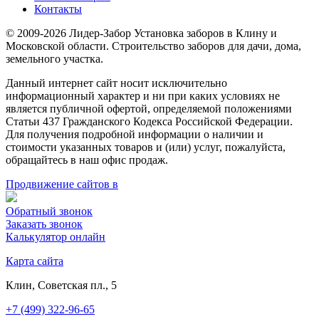
Контакты
© 2009-2026 Лидер-Забор Установка заборов в Клину и
Московской области. Строительство заборов для дачи, дома,
земельного участка.
Данный интернет сайт носит исключительно
информационный характер и ни при каких условиях не
является публичной офертой, определяемой положениями
Статьи 437 Гражданского Кодекса Российской Федерации.
Для получения подробной информации о наличии и
стоимости указанных товаров и (или) услуг, пожалуйста,
обращайтесь в наш офис продаж.
Продвижение сайтов в
Обратный звонок
Заказать звонок
Калькулятор онлайн
Карта сайта
Клин, Советская пл., 5
+7 (499) 322-96-65