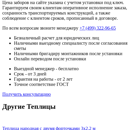
Цена заборов на сайте указана с учетом установки под ключ.
Гарантируем своим клиентам оперативное исполнение заказа,
сохранность транспортируемых конструкций, а также
соблюдение с клиентом сроков, прописанный в договоре.
По всем вопросам звоните менеджеру
+7 (499) 322-96-65
Безналичный расчет для юридических лиц
Наличными выездному специалисту после согласования
сметы
Наличными бригадиру монтажников после установки
Онлайн переводом после установки
Выездной менеджер - бесплатно
Срок - от 3 дней
Гарантия на работы - от 2 лет
Точное соответствие ГОСТ
Получить консультацию
Другие Теплицы
Теплица народная с двумя форточками 3х2.2 м