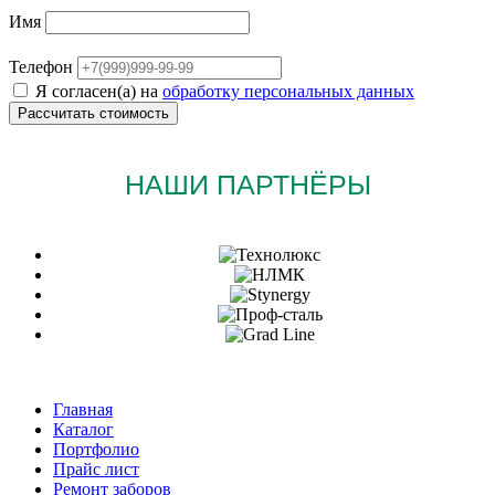
Имя
Телефон
Я согласен(а) на
обработку персональных данных
НАШИ ПАРТНЁРЫ
Главная
Каталог
Портфолио
Прайс лист
Ремонт заборов