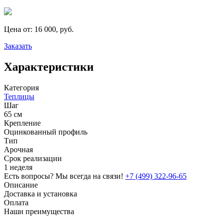
Цена от:
16 000, руб.
Заказать
Характеристики
Категория
Теплицы
Шаг
65 см
Крепление
Оцинкованный профиль
Тип
Арочная
Срок реализации
1 неделя
Есть вопросы? Мы всегда на связи!
+7 (499) 322-96-65
Описание
Доставка и установка
Оплата
Наши преимущества