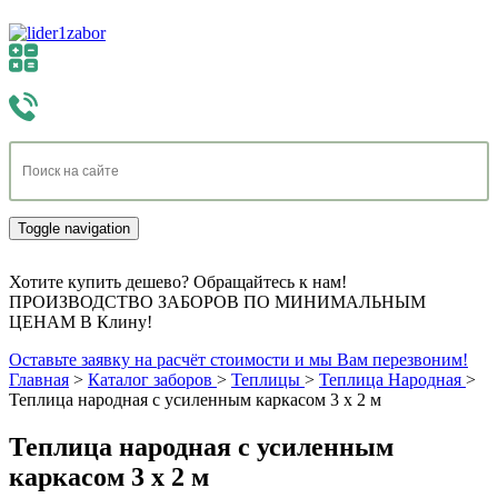
Toggle navigation
Хотите купить дешево? Обращайтесь к нам!
ПРОИЗВОДСТВО ЗАБОРОВ ПО МИНИМАЛЬНЫМ
ЦЕНАМ В Клину!
Оставьте заявку на расчёт стоимости и мы Вам перезвоним!
Главная
>
Каталог заборов
>
Теплицы
>
Теплица Народная
>
Теплица народная с усиленным каркасом 3 x 2 м
Теплица народная с усиленным
каркасом 3 x 2 м