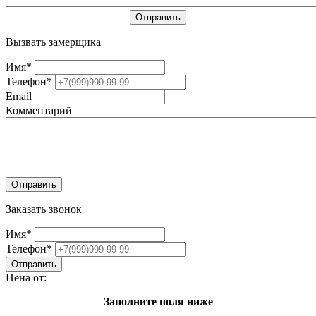
Вызвать замерщика
Имя
*
Телефон
*
Email
Комментарий
Заказать звонок
Имя
*
Телефон
*
Цена от:
Заполните поля ниже