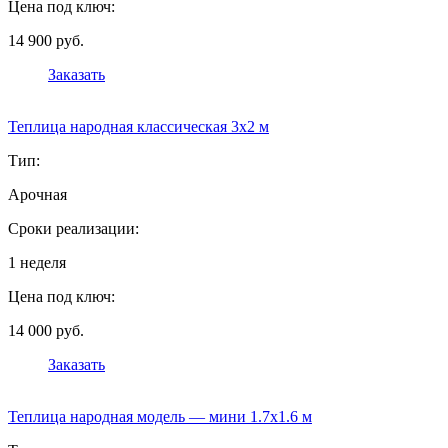
Цена под ключ:
14 900 руб.
Заказать
Теплица народная классическая 3х2 м
Тип:
Арочная
Сроки реализации:
1 неделя
Цена под ключ:
14 000 руб.
Заказать
Теплица народная модель — мини 1.7х1.6 м