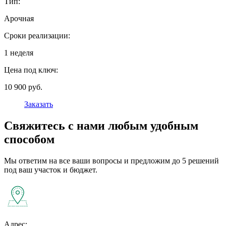
Тип:
Арочная
Сроки реализации:
1 неделя
Цена под ключ:
10 900 руб.
Заказать
Свяжитесь с нами любым удобным
способом
Мы ответим на все ваши вопросы и предложим до 5 решений
под ваш участок и бюджет.
Адрес: