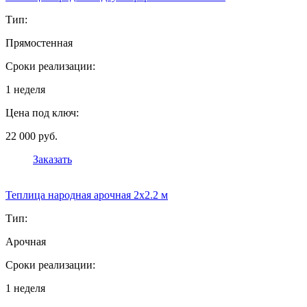
Тип:
Прямостенная
Сроки реализации:
1 неделя
Цена под ключ:
22 000 руб.
Заказать
Теплица народная арочная 2х2.2 м
Тип:
Арочная
Сроки реализации:
1 неделя