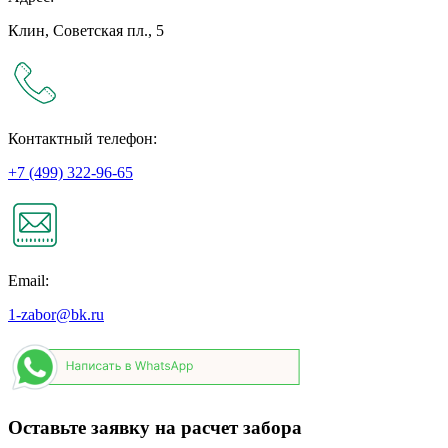
Клин, Советская пл., 5
Контактный телефон:
+7 (499) 322-96-65
Email:
1-zabor@bk.ru
Оставьте заявку на расчет забора