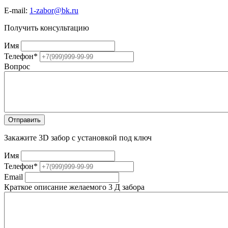
E-mail:
1-zabor@bk.ru
Получить консультацию
Имя
Телефон
*
Вопрос
Закажите 3D забор с установкой под ключ
Имя
Телефон
*
Email
Краткое описание желаемого 3 Д забора