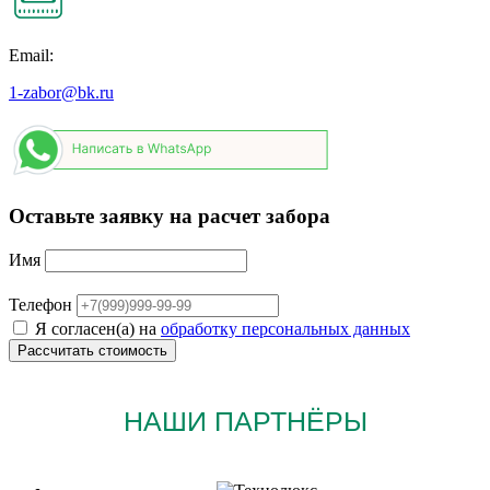
Email:
1-zabor@bk.ru
Оставьте заявку на расчет забора
Имя
Телефон
Я согласен(а) на
обработку персональных данных
НАШИ ПАРТНЁРЫ