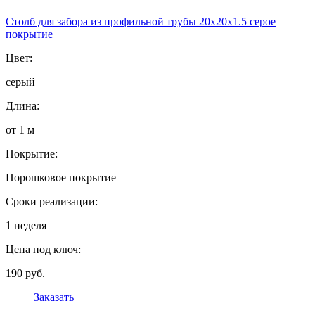
Столб для забора из профильной трубы 20х20х1.5 серое
покрытие
Цвет:
серый
Длина:
от 1 м
Покрытие:
Порошковое покрытие
Сроки реализации:
1 неделя
Цена под ключ:
190 руб.
Заказать