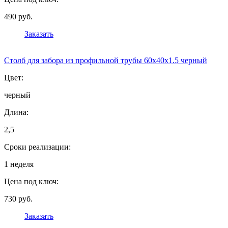
490 руб.
Заказать
Столб для забора из профильной трубы 60х40х1.5 черный
Цвет:
черный
Длина:
2,5
Сроки реализации:
1 неделя
Цена под ключ:
730 руб.
Заказать