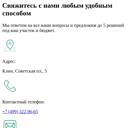
Свяжитесь с нами любым удобным
способом
Мы ответим на все ваши вопросы и предложим до 5 решений
под ваш участок и бюджет.
Адрес:
Клин, Советская пл., 5
Контактный телефон:
+7 (499) 322-96-65