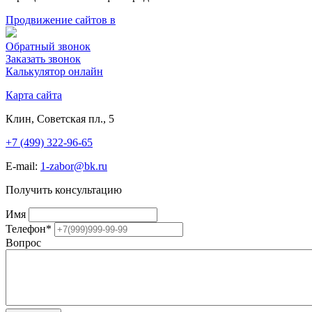
Продвижение сайтов в
Обратный звонок
Заказать звонок
Калькулятор онлайн
Карта сайта
Клин, Советская пл., 5
+7 (499) 322-96-65
E-mail:
1-zabor@bk.ru
Получить консультацию
Имя
Телефон
*
Вопрос