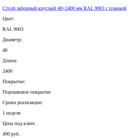
Столб заборный круглый 40×2400 мм RAL 9003 с планкой
Цвет:
RAL 9003
Диаметр:
40
Длина:
2400
Покрытие:
Порошковое покрытие
Сроки реализации:
1 неделя
Цена под ключ:
490 руб.