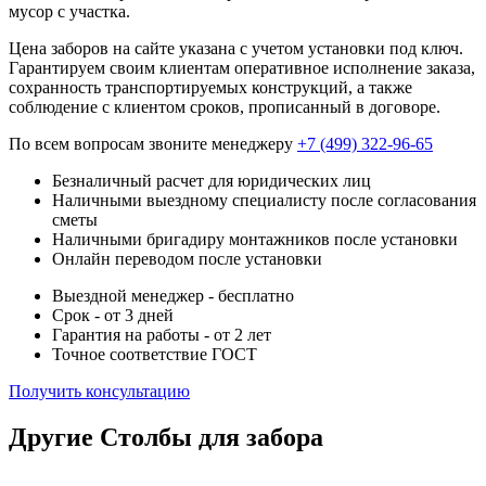
мусор с участка.
Цена заборов на сайте указана с учетом установки под ключ.
Гарантируем своим клиентам оперативное исполнение заказа,
сохранность транспортируемых конструкций, а также
соблюдение с клиентом сроков, прописанный в договоре.
По всем вопросам звоните менеджеру
+7 (499) 322-96-65
Безналичный расчет для юридических лиц
Наличными выездному специалисту после согласования
сметы
Наличными бригадиру монтажников после установки
Онлайн переводом после установки
Выездной менеджер - бесплатно
Срок - от 3 дней
Гарантия на работы - от 2 лет
Точное соответствие ГОСТ
Получить консультацию
Другие Столбы для забора