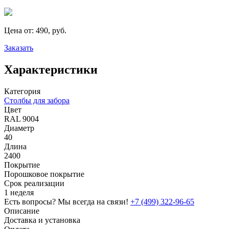
Цена от:
490, руб.
Заказать
Характеристики
Категория
Столбы для забора
Цвет
RAL 9004
Диаметр
40
Длина
2400
Покрытие
Порошковое покрытие
Срок реализации
1 неделя
Есть вопросы? Мы всегда на связи!
+7 (499) 322-96-65
Описание
Доставка и установка