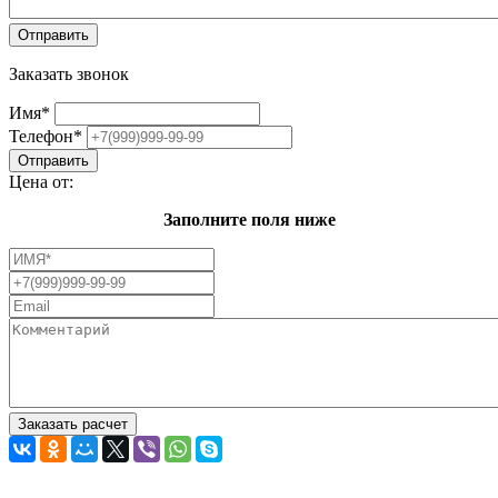
Заказать звонок
Имя
*
Телефон
*
Цена от:
Заполните поля ниже