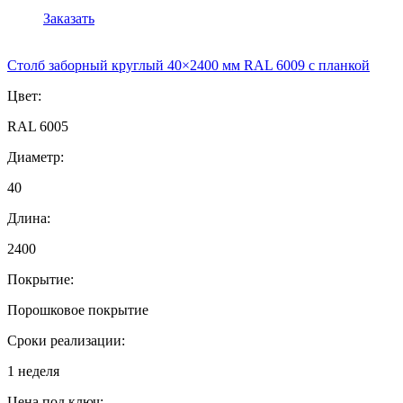
Заказать
Столб заборный круглый 40×2400 мм RAL 6009 с планкой
Цвет:
RAL 6005
Диаметр:
40
Длина:
2400
Покрытие:
Порошковое покрытие
Сроки реализации:
1 неделя
Цена под ключ: