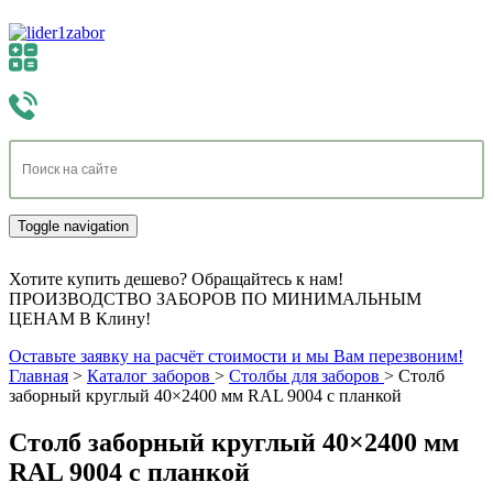
Toggle navigation
Хотите купить дешево? Обращайтесь к нам!
ПРОИЗВОДСТВО ЗАБОРОВ ПО МИНИМАЛЬНЫМ
ЦЕНАМ В Клину!
Оставьте заявку на расчёт стоимости и мы Вам перезвоним!
Главная
>
Каталог заборов
>
Столбы для заборов
>
Столб
заборный круглый 40×2400 мм RAL 9004 с планкой
Столб заборный круглый 40×2400 мм
RAL 9004 с планкой