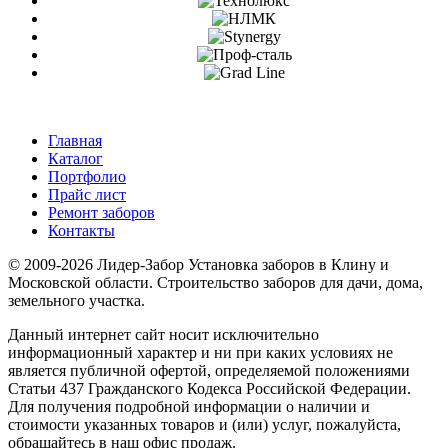
Главная
Каталог
Портфолио
Прайс лист
Ремонт заборов
Контакты
© 2009-2026 Лидер-Забор Установка заборов в Клину и
Московской области. Строительство заборов для дачи, дома,
земельного участка.
Данный интернет сайт носит исключительно
информационный характер и ни при каких условиях не
является публичной офертой, определяемой положениями
Статьи 437 Гражданского Кодекса Российской Федерации.
Для получения подробной информации о наличии и
стоимости указанных товаров и (или) услуг, пожалуйста,
обращайтесь в наш офис продаж.