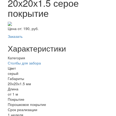
20х20х1.5 серое
покрытие
Цена от:
190, руб.
Заказать
Характеристики
Категория
Столбы для забора
Цвет
серый
Габариты
20х20х1.5 мм
Длина
от 1 м
Покрытие
Порошковое покрытие
Срок реализации
1 неделя