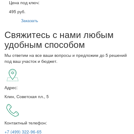
Цена под ключ:
495 руб.
Заказать
Свяжитесь с нами любым
удобным способом
Мы ответим на все ваши вопросы и предложим до 5 решений
под ваш участок и бюджет.
Адрес:
Клин, Советская пл., 5
Контактный телефон:
+7 (499) 322-96-65