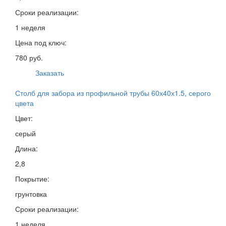
Сроки реализации:
1 неделя
Цена под ключ:
780 руб.
Заказать
Столб для забора из профильной трубы 60х40х1.5, серого
цвета
Цвет:
серый
Длина:
2,8
Покрытие:
грунтовка
Сроки реализации:
1 неделя