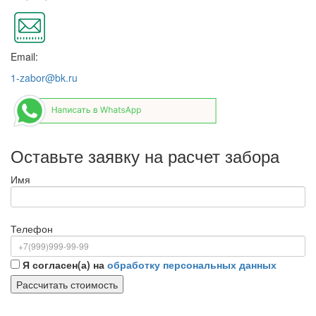
Email:
1-zabor@bk.ru
Оставьте заявку на расчет забора
Имя
Телефон
Я согласен(а) на
обработку персональных данных