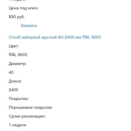
Цена под ключ:
830 руб.
Заказать
Столб заборный круглый 40×2400 мм RAL 9003
Цвет:
RAL 9003
Диаметр:
40
Длина:
2400
Покрытие:
Порошковое покрытие
Сроки реализации:
1 неделя