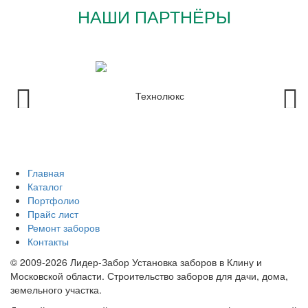
НАШИ ПАРТНЁРЫ
Главная
Каталог
Портфолио
Прайс лист
Ремонт заборов
Контакты
© 2009-2026 Лидер-Забор Установка заборов в Клину и
Московской области. Строительство заборов для дачи, дома,
земельного участка.