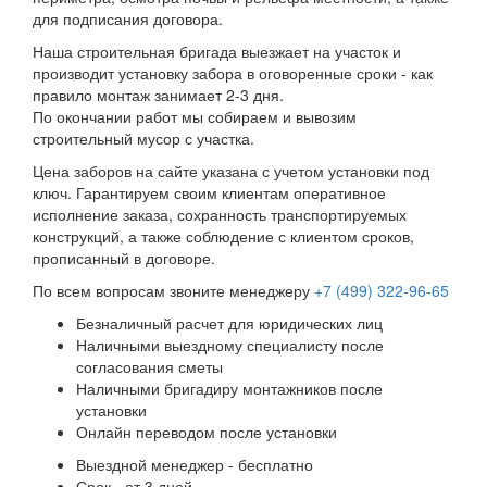
для подписания договора.
Наша строительная бригада выезжает на участок и
производит установку забора в оговоренные сроки - как
правило монтаж занимает 2-3 дня.
По окончании работ мы собираем и вывозим
строительный мусор с участка.
Цена заборов на сайте указана с учетом установки под
ключ. Гарантируем своим клиентам оперативное
исполнение заказа, сохранность транспортируемых
конструкций, а также соблюдение с клиентом сроков,
прописанный в договоре.
По всем вопросам звоните менеджеру
+7 (499) 322-96-65
Безналичный расчет для юридических лиц
Наличными выездному специалисту после
согласования сметы
Наличными бригадиру монтажников после
установки
Онлайн переводом после установки
Выездной менеджер - бесплатно
Срок - от 3 дней