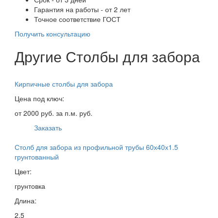
Гарантия на работы - от 2 лет
Точное соответствие ГОСТ
Получить консультацию
Другие Столбы для забора
Кирпичные столбы для забора
Цена под ключ:
от 2000 руб. за п.м. руб.
Заказать
Столб для забора из профильной трубы 60х40х1.5
грунтованный
Цвет:
грунтовка
Длина:
2,5