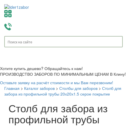
Toggle
navigati
Хотите купить дешево? Обращайтесь к нам!
ПРОИЗВОДСТВО ЗАБОРОВ ПО МИНИМАЛЬНЫМ ЦЕНАМ В Клину!
Оставьте заявку на расчёт стоимости и мы Вам перезвоним!
Главная
>
Каталог заборов
>
Столбы для заборов
>
Столб для
забора из профильной трубы 20х20х1.5 серое покрытие
Столб для забора из
профильной трубы