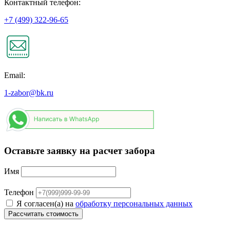
Контактный телефон:
+7 (499) 322-96-65
Email:
1-zabor@bk.ru
Оставьте заявку на расчет забора
Имя
Телефон
Я согласен(а) на
обработку персональных данных