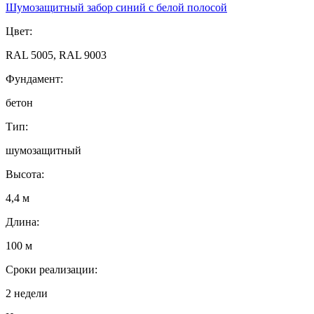
Шумозащитный забор синий с белой полосой
Цвет:
RAL 5005, RAL 9003
Фундамент:
бетон
Тип:
шумозащитный
Высота:
4,4 м
Длина:
100 м
Сроки реализации:
2 недели