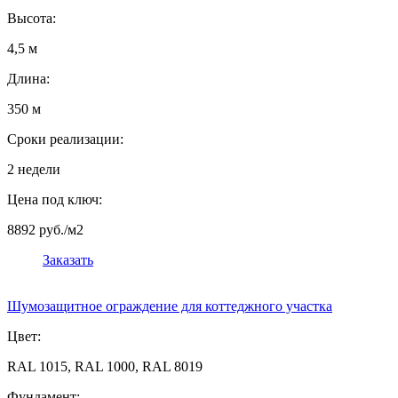
Высота:
4,5 м
Длина:
350 м
Сроки реализации:
2 недели
Цена под ключ:
8892 руб./м2
Заказать
Шумозащитное ограждение для коттеджного участка
Цвет:
RAL 1015, RAL 1000, RAL 8019
Фундамент: