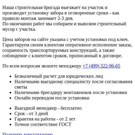
Наша строительная бригада выезжает на участок и
производит установку забора в оговоренные сроки - как
правило монтаж занимает 2-3 дня.
По окончании работ мы собираем и вывозим строительный
мусор с участка.
Цена заборов на сайте указана с учетом установки под ключ.
Гарантируем своим клиентам оперативное исполнение заказа,
сохранность транспортируемых конструкций, а также
соблюдение с клиентом сроков, прописанный в договоре.
По всем вопросам звоните менеджеру
+7 (499) 322-96-65
Безналичный расчет для юридических лиц
Наличными выездному специалисту после согласования
сметы
Наличными бригадиру монтажников после установки
Онлайн переводом после установки
Выездной менеджер - бесплатно
Срок - от 3 дней
Гарантия на работы - от 2 лет
Точное соответствие ГОСТ
Получить консультацию