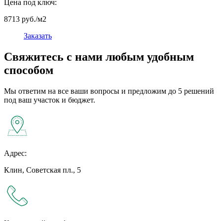
Цена под ключ:
8713 руб./м2
Заказать
Свяжитесь с нами любым удобным
способом
Мы ответим на все ваши вопросы и предложим до 5 решений
под ваш участок и бюджет.
Адрес:
Клин, Советская пл., 5