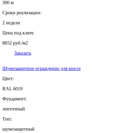
300 м
Сроки реализации:
2 недели
Цена под ключ:
8652 руб./м2
Заказать
Шумозащитное ограждение для шоссе
Цвет:
RAL 6019
Фундамент:
ленточный
Тип:
шумозащитный