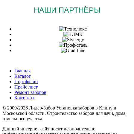
НАШИ ПАРТНЁРЫ
Главная
Каталог
Портфолио
Прайс лист
Ремонт заборов
Контакты
© 2009-2026 Лидер-Забор Установка заборов в Клину и
Московской области. Строительство заборов для дачи, дома,
земельного участка.
Данный интернет сайт носит исключительно