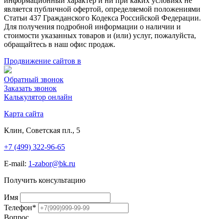
информационный характер и ни при каких условиях не
является публичной офертой, определяемой положениями
Статьи 437 Гражданского Кодекса Российской Федерации.
Для получения подробной информации о наличии и
стоимости указанных товаров и (или) услуг, пожалуйста,
обращайтесь в наш офис продаж.
Продвижение сайтов в
Обратный звонок
Заказать звонок
Калькулятор онлайн
Карта сайта
Клин, Советская пл., 5
+7 (499) 322-96-65
E-mail:
1-zabor@bk.ru
Получить консультацию
Имя
Телефон
*
Вопрос