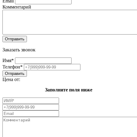
Email
Комментарий
Заказать звонок
Имя
*
Телефон
*
Цена от:
Заполните поля ниже