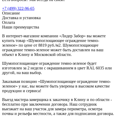
+7 (499) 322-96-65
Описание
Доставка и установка
Оплата
Наши преимущества
В интернет-магазине компании «Лидер Забор» вы можете
купить товар «Шумопоглощающее ограждение темно-
зеленое» по цене от 8819 руб./м2. Шумопоглощающее
ограждение темно-зеленое может быть доставлен на ваш
объект в Клину и Московской области.
Шумопоглощающее ограждение темно-зеленое будет
изготовлен за 2 недели с окрашиванием в цвет RAL 6035 или
другой, на ваш выбор.
Заказывая позицию «Шумопоглощающее ограждение темно-
зеленое» у нас, вы можете быть уверены в высоком качестве
продукции и сервиса!
Выезд мастера-замерщика к заказчику в Клину и по области -
бесплатно при заключении договора. Наш сотрудник
выезжает на ваш участок для замера периметра, осмотра
почвы и рельефа местности, а также для подписания договора.