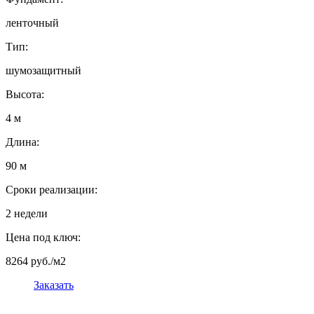
ленточный
Тип:
шумозащитный
Высота:
4 м
Длина:
90 м
Сроки реализации:
2 недели
Цена под ключ:
8264 руб./м2
Заказать