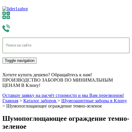
Toggle navigation
Хотите купить дешево? Обращайтесь к нам!
ПРОИЗВОДСТВО ЗАБОРОВ ПО МИНИМАЛЬНЫМ
ЦЕНАМ В Клину!
Оставьте заявку на расчёт стоимости и мы Вам перезвоним!
Главная
>
Каталог заборов
>
Шумозащитные заборы в Клину
>
Шумопоглощающее ограждение темно-зеленое
Шумопоглощающее ограждение темно-
зеленое