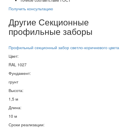
Получить консультацию
Другие Секционные
профильные заборы
Профильный секционный забор светло-коричневого цвета
Цвет:
RAL 1027
Фундамент:
грунт
Высота:
1,5 м
Длина:
10 м
Сроки реализации: