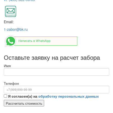
Email:
1-zabor@bk.ru
Оставьте заявку на расчет забора
Имя
Телефон
Я согласен(а) на
обработку персональных данных