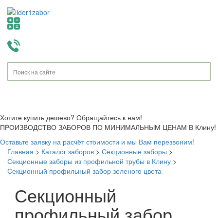
Toggle
navigati
Хотите купить дешево? Обращайтесь к нам!
ПРОИЗВОДСТВО ЗАБОРОВ ПО МИНИМАЛЬНЫМ ЦЕНАМ В Клину!
Оставьте заявку на расчёт стоимости и мы Вам перезвоним!
Главная
>
Каталог заборов
>
Секционные заборы
>
Секционные заборы из профильной трубы в Клину
>
Секционный профильный забор зеленого цвета
Секционный
профильный забор