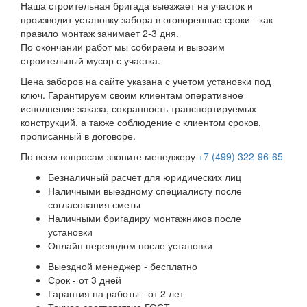
Наша строительная бригада выезжает на участок и
производит установку забора в оговоренные сроки - как
правило монтаж занимает 2-3 дня.
По окончании работ мы собираем и вывозим
строительный мусор с участка.
Цена заборов на сайте указана с учетом установки под
ключ. Гарантируем своим клиентам оперативное
исполнение заказа, сохранность транспортируемых
конструкций, а также соблюдение с клиентом сроков,
прописанный в договоре.
По всем вопросам звоните менеджеру
+7 (499) 322-96-65
Безналичный расчет для юридических лиц
Наличными выездному специалисту после
согласования сметы
Наличными бригадиру монтажников после
установки
Онлайн переводом после установки
Выездной менеджер - бесплатно
Срок - от 3 дней
Гарантия на работы - от 2 лет
Точное соответствие ГОСТ