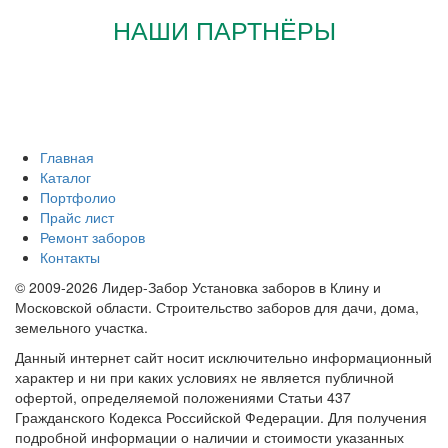
НАШИ ПАРТНЁРЫ
Главная
Каталог
Портфолио
Прайс лист
Ремонт заборов
Контакты
© 2009-2026 Лидер-Забор Установка заборов в Клину и
Московской области. Строительство заборов для дачи, дома,
земельного участка.
Данный интернет сайт носит исключительно информационный
характер и ни при каких условиях не является публичной
офертой, определяемой положениями Статьи 437
Гражданского Кодекса Российской Федерации. Для получения
подробной информации о наличии и стоимости указанных