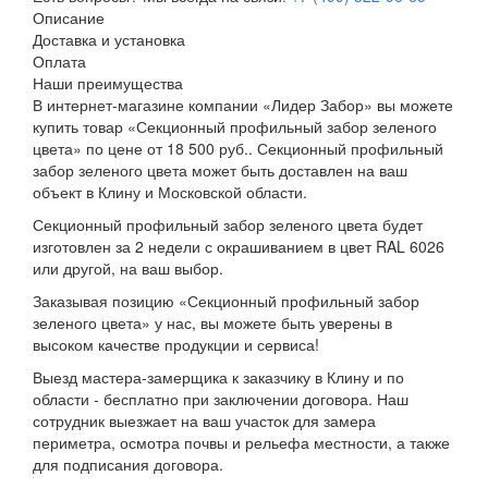
Описание
Доставка и установка
Оплата
Наши преимущества
В интернет-магазине компании «Лидер Забор» вы можете
купить товар «Секционный профильный забор зеленого
цвета» по цене от 18 500 руб.. Секционный профильный
забор зеленого цвета может быть доставлен на ваш
объект в Клину и Московской области.
Секционный профильный забор зеленого цвета будет
изготовлен за 2 недели с окрашиванием в цвет RAL 6026
или другой, на ваш выбор.
Заказывая позицию «Секционный профильный забор
зеленого цвета» у нас, вы можете быть уверены в
высоком качестве продукции и сервиса!
Выезд мастера-замерщика к заказчику в Клину и по
области - бесплатно при заключении договора. Наш
сотрудник выезжает на ваш участок для замера
периметра, осмотра почвы и рельефа местности, а также
для подписания договора.