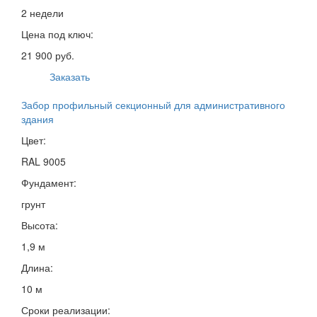
2 недели
Цена под ключ:
21 900 руб.
Заказать
Забор профильный секционный для административного
здания
Цвет:
RAL 9005
Фундамент:
грунт
Высота:
1,9 м
Длина:
10 м
Сроки реализации: