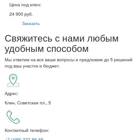
Цена под ключ:
24 900 руб.
Заказать
Свяжитесь с нами любым
удобным способом
Мы ответим на все ваши вопросы и предложим до 5 решений
под ваш участок и бюджет.
Адрес:
Клин, Советская пл., 5
Контактный телефон:
+7 (499) 322-96-65