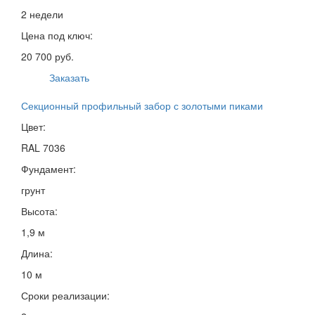
2 недели
Цена под ключ:
20 700 руб.
Заказать
Секционный профильный забор с золотыми пиками
Цвет:
RAL 7036
Фундамент:
грунт
Высота:
1,9 м
Длина:
10 м
Сроки реализации: