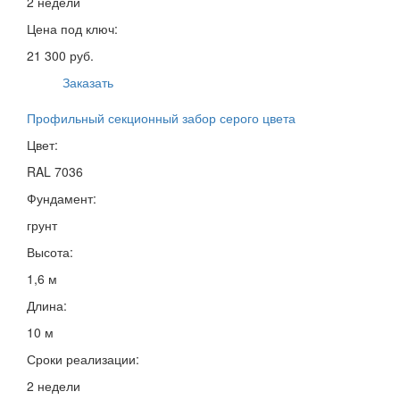
2 недели
Цена под ключ:
21 300 руб.
Заказать
Профильный секционный забор серого цвета
Цвет:
RAL 7036
Фундамент:
грунт
Высота:
1,6 м
Длина:
10 м
Сроки реализации:
2 недели