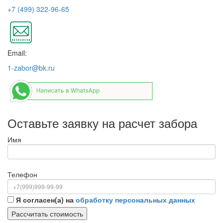
+7 (499) 322-96-65
Email:
1-zabor@bk.ru
Оставьте заявку на расчет забора
Имя
Телефон
Я согласен(а) на
обработку персональных данных