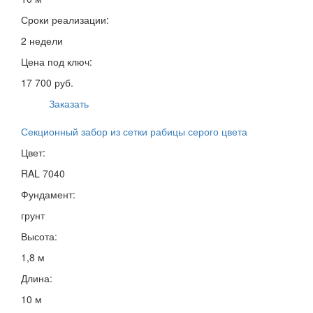
Сроки реализации:
2 недели
Цена под ключ:
17 700 руб.
Заказать
Секционный забор из сетки рабицы серого цвета
Цвет:
RAL 7040
Фундамент:
грунт
Высота:
1,8 м
Длина:
10 м