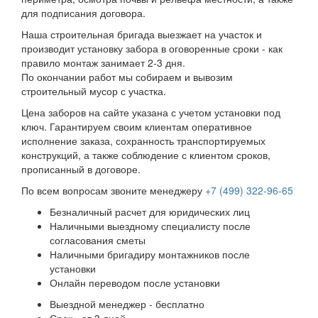
для подписания договора.
Наша строительная бригада выезжает на участок и
производит установку забора в оговоренные сроки - как
правило монтаж занимает 2-3 дня.
По окончании работ мы собираем и вывозим
строительный мусор с участка.
Цена заборов на сайте указана с учетом установки под
ключ. Гарантируем своим клиентам оперативное
исполнение заказа, сохранность транспортируемых
конструкций, а также соблюдение с клиентом сроков,
прописанный в договоре.
По всем вопросам звоните менеджеру
+7 (499) 322-96-65
Безналичный расчет для юридических лиц
Наличными выездному специалисту после
согласования сметы
Наличными бригадиру монтажников после
установки
Онлайн переводом после установки
Выездной менеджер - бесплатно
Срок - от 3 дней