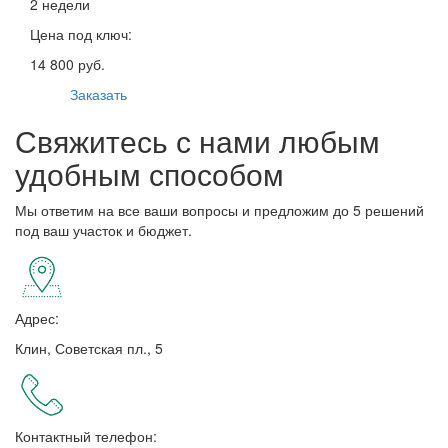
2 недели
Цена под ключ:
14 800 руб.
Заказать
Свяжитесь с нами любым
удобным способом
Мы ответим на все ваши вопросы и предложим до 5 решений
под ваш участок и бюджет.
Адрес:
Клин, Советская пл., 5
Контактный телефон: