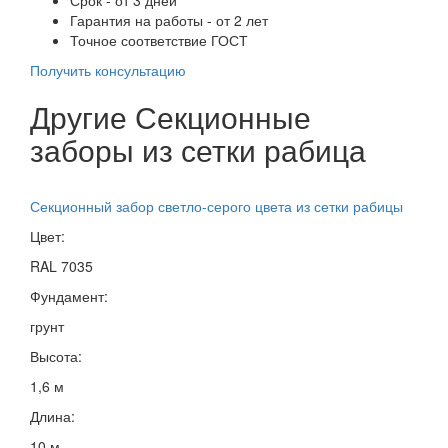
Гарантия на работы - от 2 лет
Точное соответствие ГОСТ
Получить консультацию
Другие Секционные
заборы из сетки рабица
Секционный забор светло-серого цвета из сетки рабицы
Цвет:
RAL 7035
Фундамент:
грунт
Высота:
1,6 м
Длина:
10 м