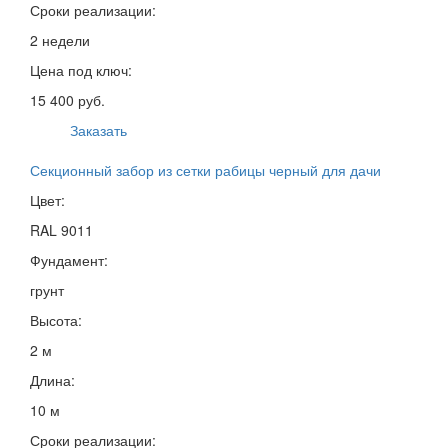
Сроки реализации:
2 недели
Цена под ключ:
15 400 руб.
Заказать
Секционный забор из сетки рабицы черный для дачи
Цвет:
RAL 9011
Фундамент:
грунт
Высота:
2 м
Длина:
10 м
Сроки реализации: