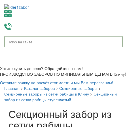
Toggle
navigati
Хотите купить дешево? Обращайтесь к нам!
ПРОИЗВОДСТВО ЗАБОРОВ ПО МИНИМАЛЬНЫМ ЦЕНАМ В Клину!
Оставьте заявку на расчёт стоимости и мы Вам перезвоним!
Главная
>
Каталог заборов
>
Секционные заборы
>
Секционные заборы из сетки рабицы в Клину
>
Секционный
забор из сетки рабицы ступенчатый
Секционный забор из
сетки рабицы