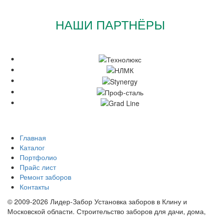
НАШИ ПАРТНЁРЫ
Главная
Каталог
Портфолио
Прайс лист
Ремонт заборов
Контакты
© 2009-2026 Лидер-Забор Установка заборов в Клину и
Московской области. Строительство заборов для дачи, дома,