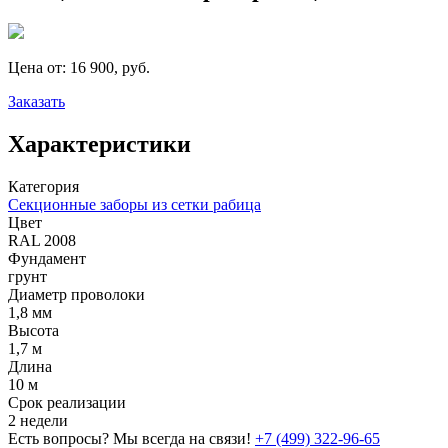
Цена от:
16 900, руб.
Заказать
Характеристики
Категория
Секционные заборы из сетки рабица
Цвет
RAL 2008
Фундамент
грунт
Диаметр проволоки
1,8 мм
Высота
1,7 м
Длина
10 м
Срок реализации
2 недели
Есть вопросы? Мы всегда на связи!
+7 (499) 322-96-65