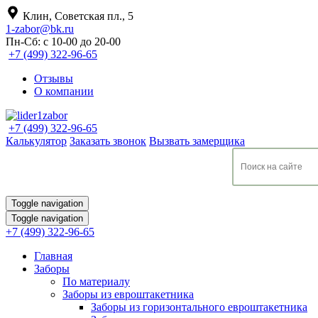
Клин, Советская пл., 5
1-zabor@bk.ru
Пн-Сб: с 10-00 до 20-00
+7 (499) 322-96-65
Отзывы
О компании
+7 (499) 322-96-65
Калькулятор
Заказать звонок
Вызвать замерщика
Toggle navigation
Toggle navigation
+7 (499) 322-96-65
Главная
Заборы
По материалу
Заборы из евроштакетника
Заборы из горизонтального евроштакетника