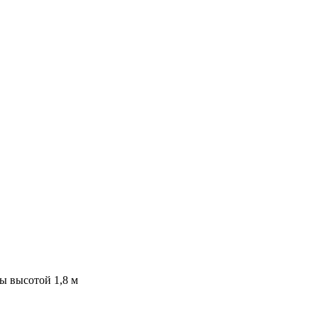
ы высотой 1,8 м