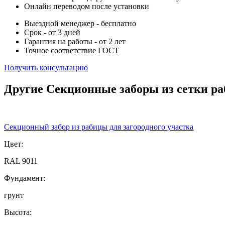
Онлайн переводом после установки
Выездной менеджер - бесплатно
Срок - от 3 дней
Гарантия на работы - от 2 лет
Точное соответствие ГОСТ
Получить консультацию
Другие Секционные заборы из сетки р
Секционный забор из рабицы для загородного участка
Цвет:
RAL 9011
Фундамент:
грунт
Высота: