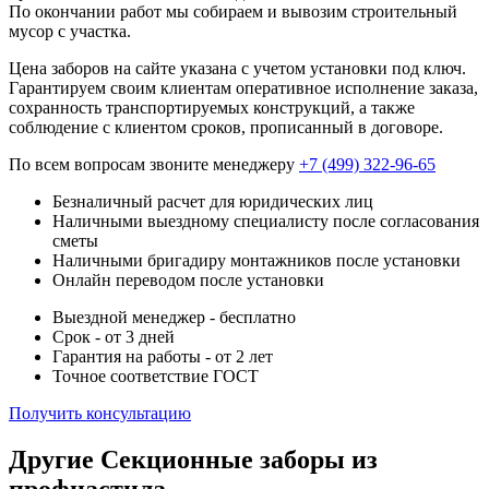
По окончании работ мы собираем и вывозим строительный
мусор с участка.
Цена заборов на сайте указана с учетом установки под ключ.
Гарантируем своим клиентам оперативное исполнение заказа,
сохранность транспортируемых конструкций, а также
соблюдение с клиентом сроков, прописанный в договоре.
По всем вопросам звоните менеджеру
+7 (499) 322-96-65
Безналичный расчет для юридических лиц
Наличными выездному специалисту после согласования
сметы
Наличными бригадиру монтажников после установки
Онлайн переводом после установки
Выездной менеджер - бесплатно
Срок - от 3 дней
Гарантия на работы - от 2 лет
Точное соответствие ГОСТ
Получить консультацию
Другие Секционные заборы из
профнастила