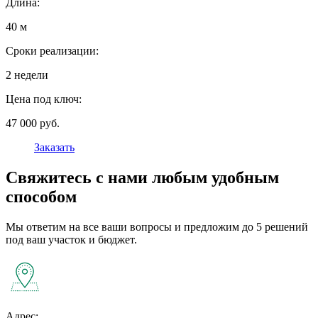
Длина:
40 м
Сроки реализации:
2 недели
Цена под ключ:
47 000 руб.
Заказать
Свяжитесь с нами любым удобным
способом
Мы ответим на все ваши вопросы и предложим до 5 решений
под ваш участок и бюджет.
Адрес: