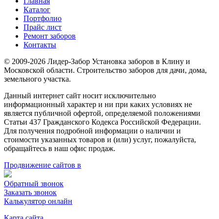
Главная
Каталог
Портфолио
Прайс лист
Ремонт заборов
Контакты
© 2009-2026 Лидер-Забор Установка заборов в Клину и
Московской области. Строительство заборов для дачи, дома,
земельного участка.
Данный интернет сайт носит исключительно
информационный характер и ни при каких условиях не
является публичной офертой, определяемой положениями
Статьи 437 Гражданского Кодекса Российской Федерации.
Для получения подробной информации о наличии и
стоимости указанных товаров и (или) услуг, пожалуйста,
обращайтесь в наш офис продаж.
Продвижение сайтов в
Обратный звонок
Заказать звонок
Калькулятор онлайн
Карта сайта