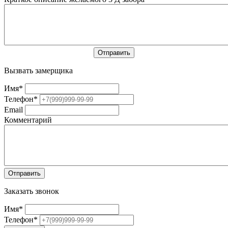
Вызвать замерщика
Имя
*
Телефон
*
Email
Комментарий
Заказать звонок
Имя
*
Телефон
*