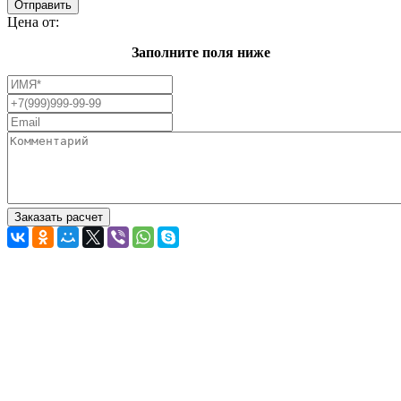
Цена от:
Заполните поля ниже