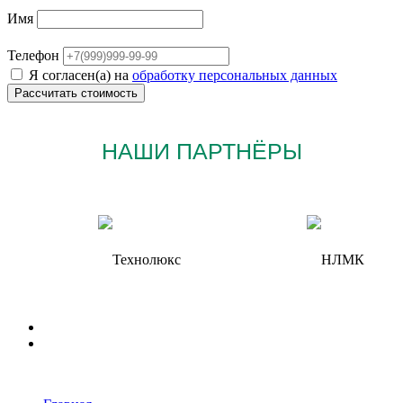
Имя
Телефон
Я согласен(а) на
обработку персональных данных
НАШИ ПАРТНЁРЫ