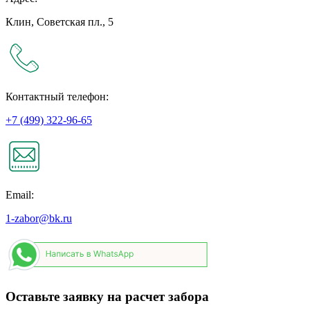
Клин, Советская пл., 5
Контактный телефон:
+7 (499) 322-96-65
Email:
1-zabor@bk.ru
Оставьте заявку на расчет забора