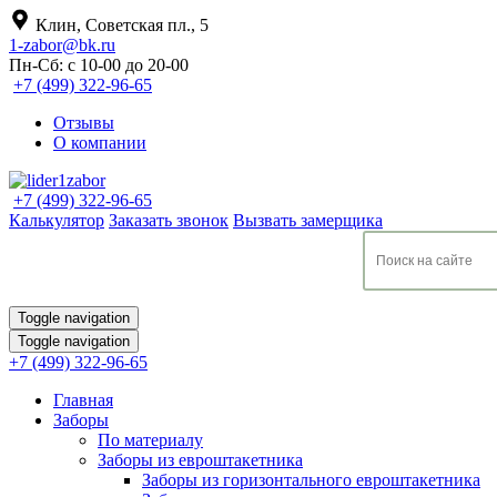
Клин, Советская пл., 5
1-zabor@bk.ru
Пн-Сб: с 10-00 до 20-00
+7 (499) 322-96-65
Отзывы
О компании
+7 (499) 322-96-65
Калькулятор
Заказать звонок
Вызвать замерщика
Toggle navigation
Toggle navigation
+7 (499) 322-96-65
Главная
Заборы
По материалу
Заборы из евроштакетника
Заборы из горизонтального евроштакетника