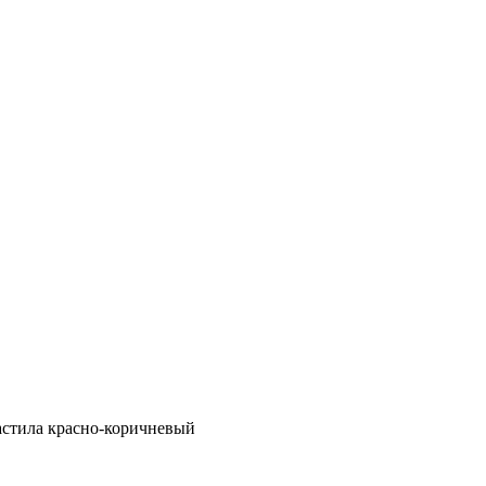
астила красно-коричневый