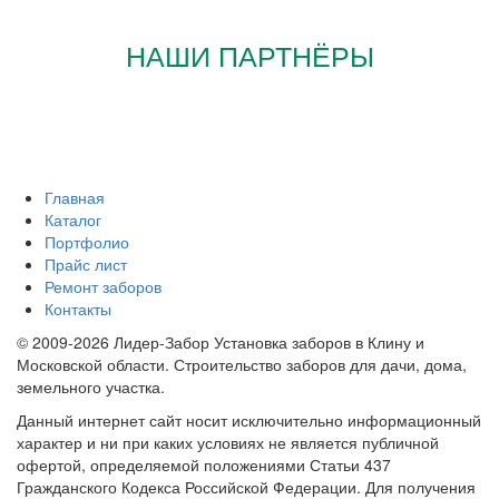
НАШИ ПАРТНЁРЫ
Главная
Каталог
Портфолио
Прайс лист
Ремонт заборов
Контакты
© 2009-2026 Лидер-Забор Установка заборов в Клину и
Московской области. Строительство заборов для дачи, дома,
земельного участка.
Данный интернет сайт носит исключительно информационный
характер и ни при каких условиях не является публичной
офертой, определяемой положениями Статьи 437
Гражданского Кодекса Российской Федерации. Для получения