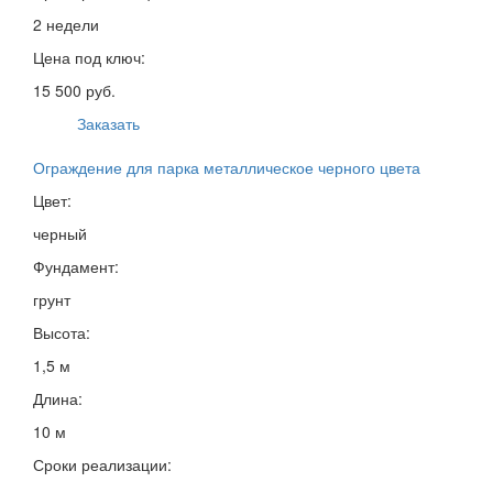
2 недели
Цена под ключ:
15 500 руб.
Заказать
Ограждение для парка металлическое черного цвета
Цвет:
черный
Фундамент:
грунт
Высота:
1,5 м
Длина:
10 м
Сроки реализации: