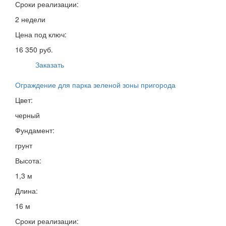
Сроки реализации:
2 недели
Цена под ключ:
16 350 руб.
Заказать
Ограждение для парка зеленой зоны пригорода
Цвет:
черный
Фундамент:
грунт
Высота:
1,3 м
Длина:
16 м
Сроки реализации: