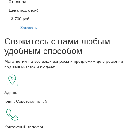
2 недели
Цена под ключ:
13 700 руб.
Заказать
Свяжитесь с нами любым
удобным способом
Мы ответим на все ваши вопросы и предложим до 5 решений
под ваш участок и бюджет.
Адрес:
Клин, Советская пл., 5
Контактный телефон: