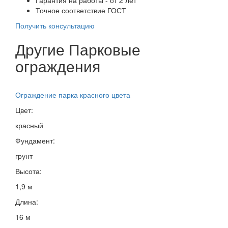
Точное соответствие ГОСТ
Получить консультацию
Другие Парковые
ограждения
Ограждение парка красного цвета
Цвет:
красный
Фундамент:
грунт
Высота:
1,9 м
Длина:
16 м