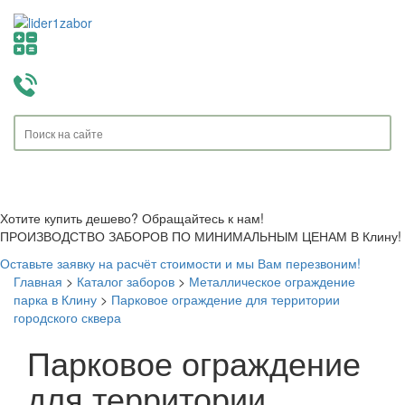
Toggle
navigati
Хотите купить дешево? Обращайтесь к нам!
ПРОИЗВОДСТВО ЗАБОРОВ ПО МИНИМАЛЬНЫМ ЦЕНАМ В Клину!
Оставьте заявку на расчёт стоимости и мы Вам перезвоним!
Главная
>
Каталог заборов
>
Металлическое ограждение
парка в Клину
>
Парковое ограждение для территории
городского сквера
Парковое ограждение
для территории