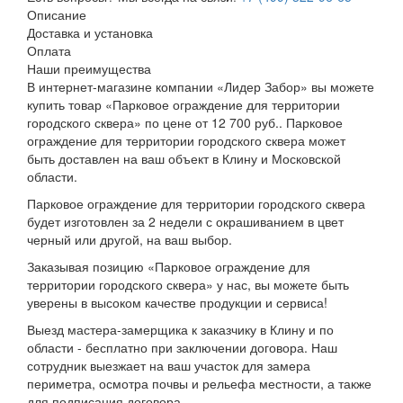
Описание
Доставка и установка
Оплата
Наши преимущества
В интернет-магазине компании «Лидер Забор» вы можете
купить товар «Парковое ограждение для территории
городского сквера» по цене от 12 700 руб.. Парковое
ограждение для территории городского сквера может
быть доставлен на ваш объект в Клину и Московской
области.
Парковое ограждение для территории городского сквера
будет изготовлен за 2 недели с окрашиванием в цвет
черный или другой, на ваш выбор.
Заказывая позицию «Парковое ограждение для
территории городского сквера» у нас, вы можете быть
уверены в высоком качестве продукции и сервиса!
Выезд мастера-замерщика к заказчику в Клину и по
области - бесплатно при заключении договора. Наш
сотрудник выезжает на ваш участок для замера
периметра, осмотра почвы и рельефа местности, а также
для подписания договора.