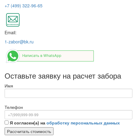
+7 (499) 322-96-65
Email:
1-zabor@bk.ru
Оставьте заявку на расчет забора
Имя
Телефон
Я согласен(а) на
обработку персональных данных