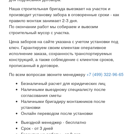
Наша строительная бригада выезжает на участок и
производит установку забора в оговоренные сроки - как
правило монтаж занимает 2-3 дня.
По окончании работ мы собираем и вывозим
строительный мусор с участка.
Цена заборов на сайте указана с учетом установки под
ключ. Гарантируем своим клиентам оперативное
исполнение заказа, сохранность транспортируемых
конструкций, а также соблюдение с клиентом сроков,
прописанный в договоре.
По всем вопросам звоните менеджеру
+7 (499) 322-96-65
Безналичный расчет для юридических лиц
Наличными выездному специалисту после
согласования сметы
Наличными бригадиру монтажников после
установки
Онлайн переводом после установки
Выездной менеджер - бесплатно
Срок - от 3 дней
Гарантия на работы - от 2 лет