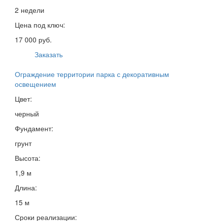
2 недели
Цена под ключ:
17 000 руб.
Заказать
Ограждение территории парка с декоративным
освещением
Цвет:
черный
Фундамент:
грунт
Высота:
1,9 м
Длина:
15 м
Сроки реализации: