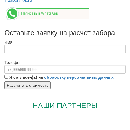
Оставьте заявку на расчет забора
Имя
Телефон
Я согласен(а) на
обработку персональных данных
НАШИ ПАРТНЁРЫ