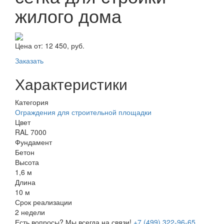
жилого дома
Цена от:
12 450, руб.
Заказать
Характеристики
Категория
Ограждения для строительной площадки
Цвет
RAL 7000
Фундамент
Бетон
Высота
1,6 м
Длина
10 м
Срок реализации
2 недели
Есть вопросы? Мы всегда на связи!
+7 (499) 322-96-65