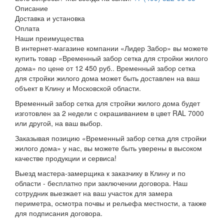
Описание
Доставка и установка
Оплата
Наши преимущества
В интернет-магазине компании «Лидер Забор» вы можете
купить товар «Временный забор сетка для стройки жилого
дома» по цене от 12 450 руб.. Временный забор сетка
для стройки жилого дома может быть доставлен на ваш
объект в Клину и Московской области.
Временный забор сетка для стройки жилого дома будет
изготовлен за 2 недели с окрашиванием в цвет RAL 7000
или другой, на ваш выбор.
Заказывая позицию «Временный забор сетка для стройки
жилого дома» у нас, вы можете быть уверены в высоком
качестве продукции и сервиса!
Выезд мастера-замерщика к заказчику в Клину и по
области - бесплатно при заключении договора. Наш
сотрудник выезжает на ваш участок для замера
периметра, осмотра почвы и рельефа местности, а также
для подписания договора.