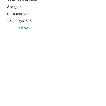
2 недели
Цена под ключ:
12 000 руб. руб.
Заказать