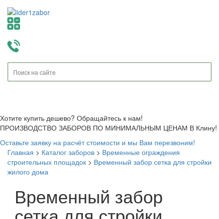
Toggle
navigati
Хотите купить дешево? Обращайтесь к нам!
ПРОИЗВОДСТВО ЗАБОРОВ ПО МИНИМАЛЬНЫМ ЦЕНАМ В Клину!
Оставьте заявку на расчёт стоимости и мы Вам перезвоним!
Главная
>
Каталог заборов
>
Временные ограждения
строительных площадок
>
Временный забор сетка для стройки
жилого дома
Временный забор
сетка для стройки