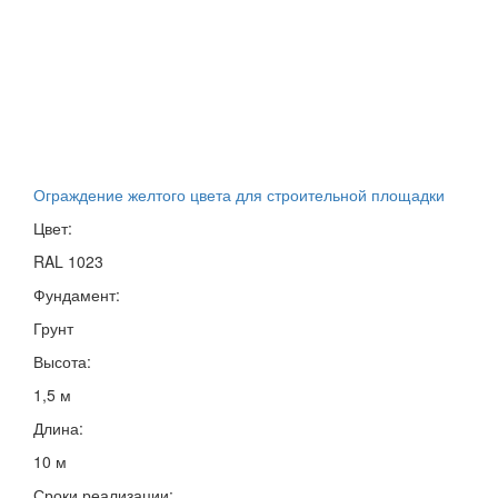
Ограждение желтого цвета для строительной площадки
Цвет:
RAL 1023
Фундамент:
Грунт
Высота:
1,5 м
Длина:
10 м
Сроки реализации: