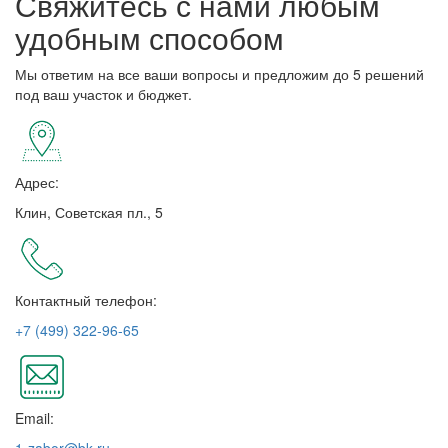
Свяжитесь с нами любым
удобным способом
Мы ответим на все ваши вопросы и предложим до 5 решений
под ваш участок и бюджет.
Адрес:
Клин, Советская пл., 5
Контактный телефон:
+7 (499) 322-96-65
Email:
1-zabor@bk.ru