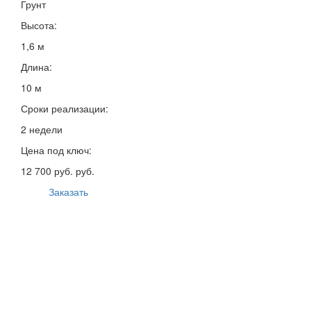
Грунт
Высота:
1,6 м
Длина:
10 м
Сроки реализации:
2 недели
Цена под ключ:
12 700 руб. руб.
Заказать