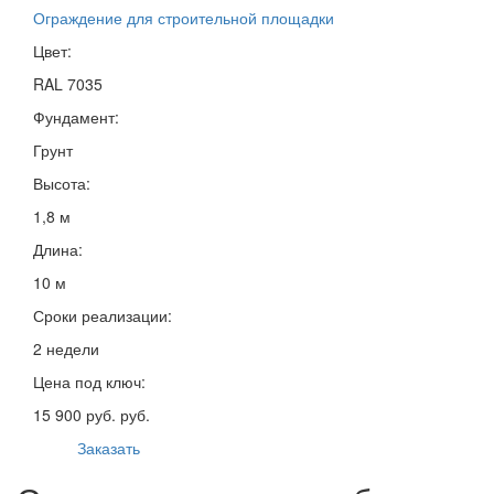
Ограждение для строительной площадки
Цвет:
RAL 7035
Фундамент:
Грунт
Высота:
1,8 м
Длина:
10 м
Сроки реализации:
2 недели
Цена под ключ:
15 900 руб. руб.
Заказать