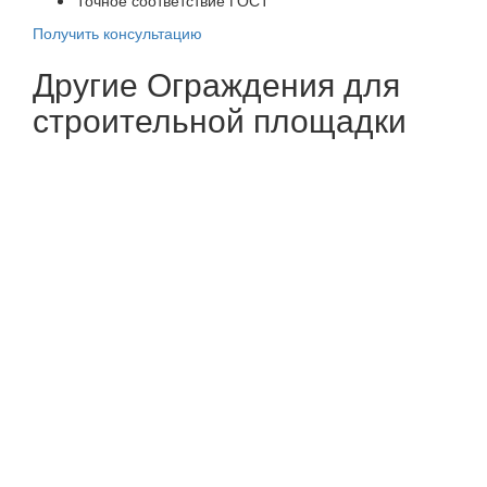
Получить консультацию
Другие Ограждения для
строительной площадки