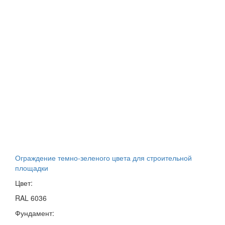
Ограждение темно-зеленого цвета для строительной
площадки
Цвет:
RAL 6036
Фундамент: