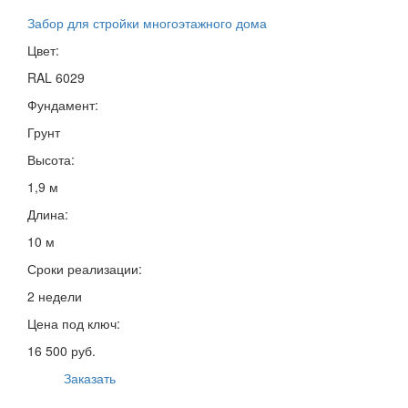
Забор для стройки многоэтажного дома
Цвет:
RAL 6029
Фундамент:
Грунт
Высота:
1,9 м
Длина:
10 м
Сроки реализации:
2 недели
Цена под ключ:
16 500 руб.
Заказать