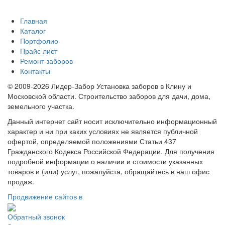
Главная
Каталог
Портфолио
Прайс лист
Ремонт заборов
Контакты
© 2009-2026 Лидер-Забор Установка заборов в Клину и
Московской области. Строительство заборов для дачи, дома,
земельного участка.
Данный интернет сайт носит исключительно информационный
характер и ни при каких условиях не является публичной
офертой, определяемой положениями Статьи 437
Гражданского Кодекса Российской Федерации. Для получения
подробной информации о наличии и стоимости указанных
товаров и (или) услуг, пожалуйста, обращайтесь в наш офис
продаж.
Продвижение сайтов в
Обратный звонок