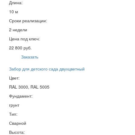
Длина:
10 м
Сроки реализации:
2 недели
Цена под ключ:
22 800 руб.
Заказать
Забор для детского сада двухцветный
Цвет:
RAL 3000, RAL 5005
Фундамент:
грунт
Тип:
Сварной
Высота: