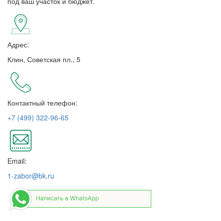
под ваш участок и бюджет.
Адрес:
Клин, Советская пл., 5
Контактный телефон:
+7 (499) 322-96-65
Email:
1-zabor@bk.ru