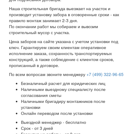
Наша строительная бригада выезжает на участок и
производит установку забора в оговоренные сроки - как
правило монтаж занимает 2-3 дня.
По окончании работ мы собираем и вывозим
строительный мусор с участка.
Цена заборов на сайте указана с учетом установки под
ключ. Гарантируем своим клиентам оперативное
исполнение заказа, сохранность транспортируемых
конструкций, а также соблюдение с клиентом сроков,
прописанный в договоре.
По всем вопросам звоните менеджеру
+7 (499) 322-96-65
Безналичный расчет для юридических лиц
Наличными выездному специалисту после
согласования сметы
Наличными бригадиру монтажников после
установки
Онлайн переводом после установки
Выездной менеджер - бесплатно
Срок - от 3 дней
Гарантия на работы - от 2 лет