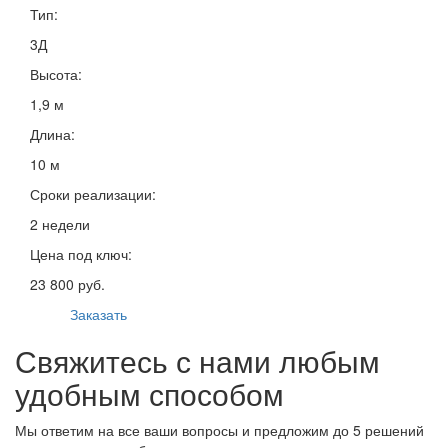
Тип:
3Д
Высота:
1,9 м
Длина:
10 м
Сроки реализации:
2 недели
Цена под ключ:
23 800 руб.
Заказать
Свяжитесь с нами любым
удобным способом
Мы ответим на все ваши вопросы и предложим до 5 решений