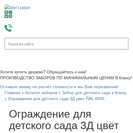
Toggle
navigati
Хотите купить дешево? Обращайтесь к нам!
ПРОИЗВОДСТВО ЗАБОРОВ ПО МИНИМАЛЬНЫМ ЦЕНАМ В Клину!
Оставьте заявку на расчёт стоимости и мы Вам перезвоним!
Главная
>
Каталог заборов
>
Забор для детского сада в Клину
>
Ограждение для детского сада 3Д цвет RAL 6005
Ограждение для
детского сада 3Д цвет