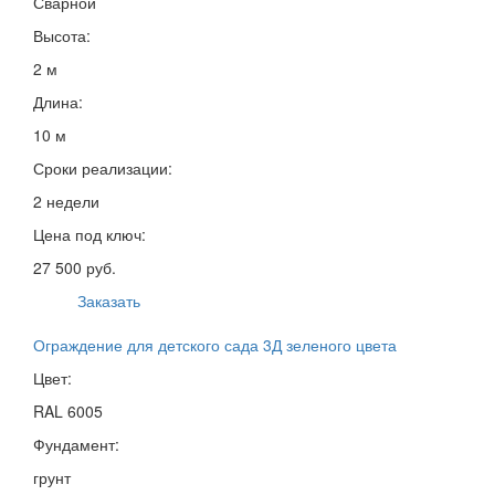
Сварной
Высота:
2 м
Длина:
10 м
Сроки реализации:
2 недели
Цена под ключ:
27 500 руб.
Заказать
Ограждение для детского сада 3Д зеленого цвета
Цвет:
RAL 6005
Фундамент:
грунт