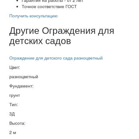
Точное соответствие ГОСТ
Получить консультацию
Другие Ограждения для
детских садов
Ограждение для детского сада разноцветный
Цвет:
разноцветный
Фундамент:
грунт
Тип:
3Д
Высота:
2 м