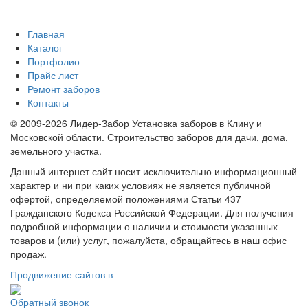
Главная
Каталог
Портфолио
Прайс лист
Ремонт заборов
Контакты
© 2009-2026 Лидер-Забор Установка заборов в Клину и
Московской области. Строительство заборов для дачи, дома,
земельного участка.
Данный интернет сайт носит исключительно информационный
характер и ни при каких условиях не является публичной
офертой, определяемой положениями Статьи 437
Гражданского Кодекса Российской Федерации. Для получения
подробной информации о наличии и стоимости указанных
товаров и (или) услуг, пожалуйста, обращайтесь в наш офис
продаж.
Продвижение сайтов в
Обратный звонок