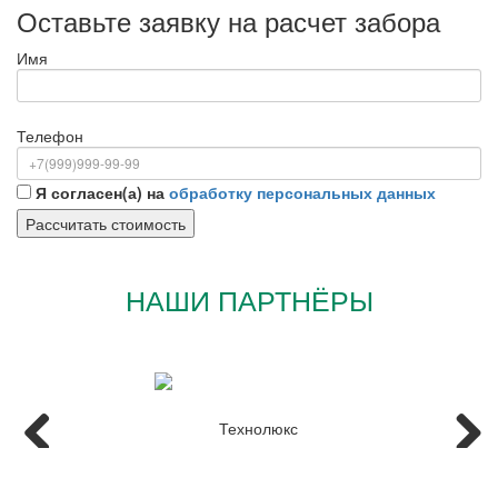
Оставьте заявку на расчет забора
Имя
Телефон
Я согласен(а) на
обработку персональных данных
НАШИ ПАРТНЁРЫ