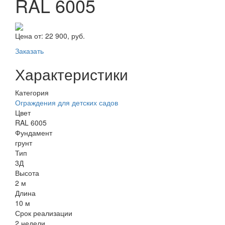
RAL 6005
Цена от:
22 900, руб.
Заказать
Характеристики
Категория
Ограждения для детских садов
Цвет
RAL 6005
Фундамент
грунт
Тип
3Д
Высота
2 м
Длина
10 м
Срок реализации
2 недели