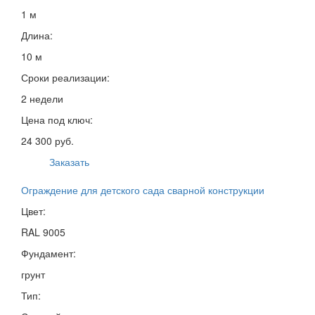
1 м
Длина:
10 м
Сроки реализации:
2 недели
Цена под ключ:
24 300 руб.
Заказать
Ограждение для детского сада сварной конструкции
Цвет:
RAL 9005
Фундамент:
грунт
Тип: