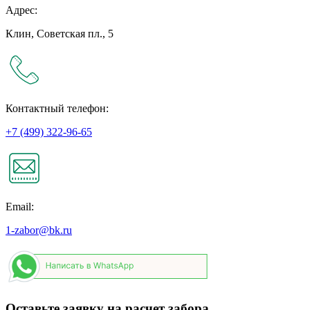
Адрес:
Клин, Советская пл., 5
Контактный телефон:
+7 (499) 322-96-65
Email:
1-zabor@bk.ru
Оставьте заявку на расчет забора