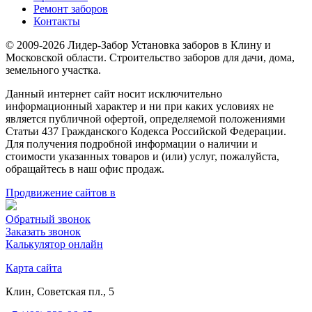
Ремонт заборов
Контакты
© 2009-2026 Лидер-Забор Установка заборов в Клину и
Московской области. Строительство заборов для дачи, дома,
земельного участка.
Данный интернет сайт носит исключительно
информационный характер и ни при каких условиях не
является публичной офертой, определяемой положениями
Статьи 437 Гражданского Кодекса Российской Федерации.
Для получения подробной информации о наличии и
стоимости указанных товаров и (или) услуг, пожалуйста,
обращайтесь в наш офис продаж.
Продвижение сайтов в
Обратный звонок
Заказать звонок
Калькулятор онлайн
Карта сайта
Клин, Советская пл., 5