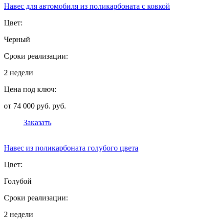
Навес для автомобиля из поликарбоната с ковкой
Цвет:
Черный
Сроки реализации:
2 недели
Цена под ключ:
от 74 000 руб. руб.
Заказать
Навес из поликарбоната голубого цвета
Цвет:
Голубой
Сроки реализации:
2 недели