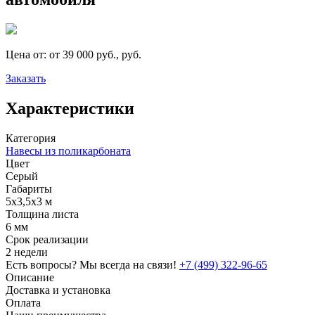
Цена от:
от 39 000 руб., руб.
Заказать
Характеристики
Категория
Навесы из поликарбоната
Цвет
Серый
Габариты
5х3,5х3 м
Толщина листа
6 мм
Срок реализации
2 недели
Есть вопросы? Мы всегда на связи!
+7 (499) 322-96-65
Описание
Доставка и установка
Оплата