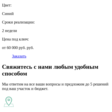
Цвет:
Синий
Сроки реализации:
2 недели
Цена под ключ:
от 60 000 руб. руб.
Заказать
Свяжитесь с нами любым удобным
способом
Мы ответим на все ваши вопросы и предложим до 5 решений
под ваш участок и бюджет.