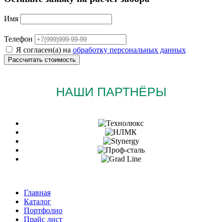
Имя
Телефон
Я согласен(а) на
обработку персональных данных
НАШИ ПАРТНЁРЫ
Главная
Каталог
Портфолио
Прайс лист