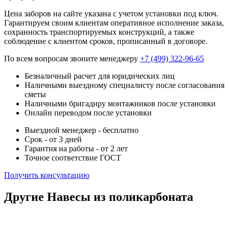
Цена заборов на сайте указана с учетом установки под ключ.
Гарантируем своим клиентам оперативное исполнение заказа,
сохранность транспортируемых конструкций, а также
соблюдение с клиентом сроков, прописанный в договоре.
По всем вопросам звоните менеджеру
+7 (499) 322-96-65
Безналичный расчет для юридических лиц
Наличными выездному специалисту после согласования
сметы
Наличными бригадиру монтажников после установки
Онлайн переводом после установки
Выездной менеджер - бесплатно
Срок - от 3 дней
Гарантия на работы - от 2 лет
Точное соответствие ГОСТ
Получить консультацию
Другие Навесы из поликарбоната