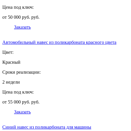
Цена под ключ:
от 50 000 руб. руб.
Заказать
Автомобильный навес из поликарбоната красного цвета
Цвет:
Красный
Сроки реализации:
2 недели
Цена под ключ:
от 55 000 руб. руб.
Заказать
Синий навес из поликарбоната для машины