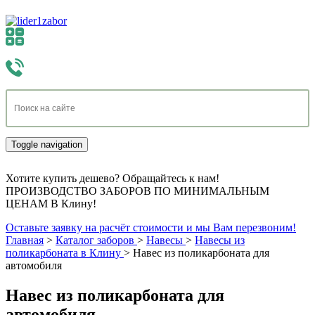
Toggle navigation
Хотите купить дешево? Обращайтесь к нам!
ПРОИЗВОДСТВО ЗАБОРОВ ПО МИНИМАЛЬНЫМ
ЦЕНАМ В Клину!
Оставьте заявку на расчёт стоимости и мы Вам перезвоним!
Главная
>
Каталог заборов
>
Навесы
>
Навесы из
поликарбоната в Клину
>
Навес из поликарбоната для
автомобиля
Навес из поликарбоната для
автомобиля