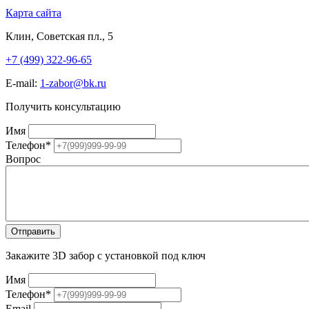
Карта сайта
Клин, Советская пл., 5
+7 (499) 322-96-65
E-mail:
1-zabor@bk.ru
Получить консультацию
Имя
Телефон
*
Вопрос
Закажите 3D забор с установкой под ключ
Имя
Телефон
*
Email