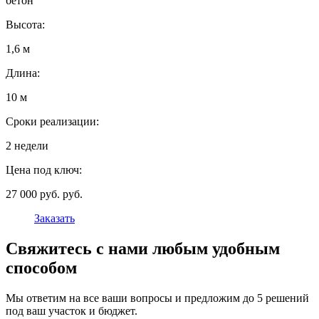
бетон
Высота:
1,6 м
Длина:
10 м
Сроки реализации:
2 недели
Цена под ключ:
27 000 руб. руб.
Заказать
Свяжитесь с нами любым удобным
способом
Мы ответим на все ваши вопросы и предложим до 5 решений
под ваш участок и бюджет.