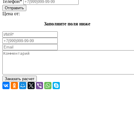
Телефон
*
Цена от:
Заполните поля ниже