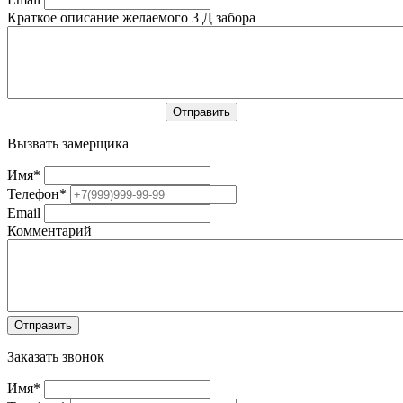
Краткое описание желаемого 3 Д забора
Вызвать замерщика
Имя
*
Телефон
*
Email
Комментарий
Заказать звонок
Имя
*