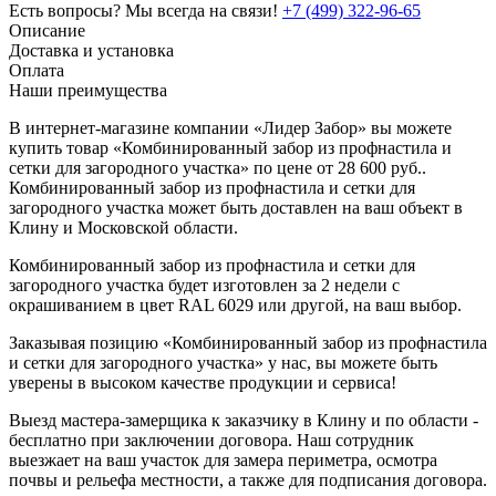
Есть вопросы? Мы всегда на связи!
+7 (499) 322-96-65
Описание
Доставка и установка
Оплата
Наши преимущества
В интернет-магазине компании «Лидер Забор» вы можете
купить товар «Комбинированный забор из профнастила и
сетки для загородного участка» по цене от 28 600 руб..
Комбинированный забор из профнастила и сетки для
загородного участка может быть доставлен на ваш объект в
Клину и Московской области.
Комбинированный забор из профнастила и сетки для
загородного участка будет изготовлен за 2 недели с
окрашиванием в цвет RAL 6029 или другой, на ваш выбор.
Заказывая позицию «Комбинированный забор из профнастила
и сетки для загородного участка» у нас, вы можете быть
уверены в высоком качестве продукции и сервиса!
Выезд мастера-замерщика к заказчику в Клину и по области -
бесплатно при заключении договора. Наш сотрудник
выезжает на ваш участок для замера периметра, осмотра
почвы и рельефа местности, а также для подписания договора.