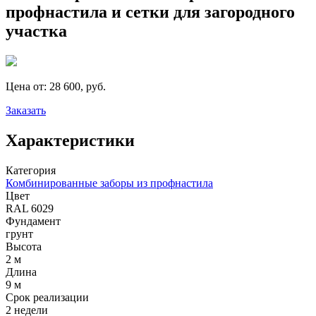
профнастила и сетки для загородного
участка
Цена от:
28 600, руб.
Заказать
Характеристики
Категория
Комбинированные заборы из профнастила
Цвет
RAL 6029
Фундамент
грунт
Высота
2 м
Длина
9 м
Срок реализации
2 недели