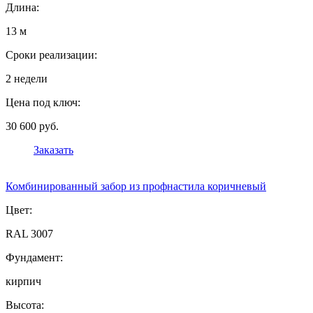
Длина:
13 м
Сроки реализации:
2 недели
Цена под ключ:
30 600 руб.
Заказать
Комбинированный забор из профнастила коричневый
Цвет:
RAL 3007
Фундамент:
кирпич
Высота: