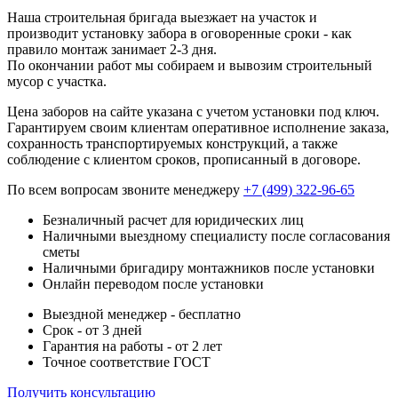
Наша строительная бригада выезжает на участок и
производит установку забора в оговоренные сроки - как
правило монтаж занимает 2-3 дня.
По окончании работ мы собираем и вывозим строительный
мусор с участка.
Цена заборов на сайте указана с учетом установки под ключ.
Гарантируем своим клиентам оперативное исполнение заказа,
сохранность транспортируемых конструкций, а также
соблюдение с клиентом сроков, прописанный в договоре.
По всем вопросам звоните менеджеру
+7 (499) 322-96-65
Безналичный расчет для юридических лиц
Наличными выездному специалисту после согласования
сметы
Наличными бригадиру монтажников после установки
Онлайн переводом после установки
Выездной менеджер - бесплатно
Срок - от 3 дней
Гарантия на работы - от 2 лет
Точное соответствие ГОСТ
Получить консультацию