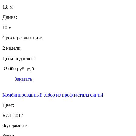
1,8 м
Длина:
10 м
Сроки реализации:
2 недели
Цена под ключ:
33 000 руб. руб.
Заказать
Комбинированный забор из профнастила синий
Цвет:
RAL 5017
Фундамент: