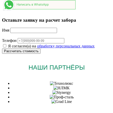
Оставьте заявку на расчет забора
Имя
Телефон
Я согласен(а) на
обработку персональных данных
НАШИ ПАРТНЁРЫ