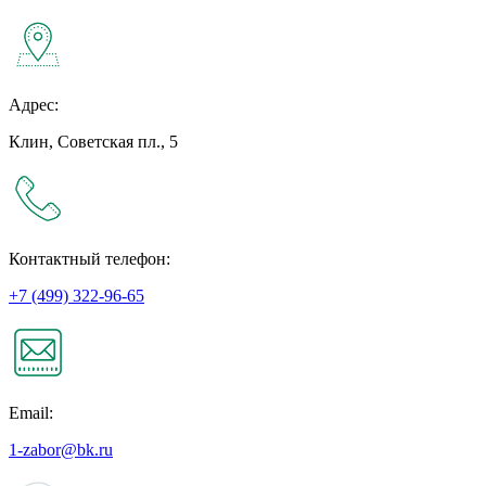
Адрес:
Клин, Советская пл., 5
Контактный телефон:
+7 (499) 322-96-65
Email:
1-zabor@bk.ru