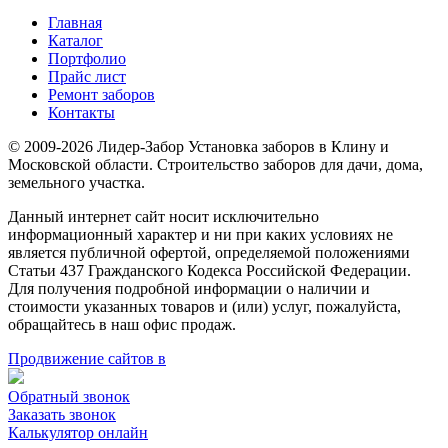
Главная
Каталог
Портфолио
Прайс лист
Ремонт заборов
Контакты
© 2009-2026 Лидер-Забор Установка заборов в Клину и
Московской области. Строительство заборов для дачи, дома,
земельного участка.
Данный интернет сайт носит исключительно
информационный характер и ни при каких условиях не
является публичной офертой, определяемой положениями
Статьи 437 Гражданского Кодекса Российской Федерации.
Для получения подробной информации о наличии и
стоимости указанных товаров и (или) услуг, пожалуйста,
обращайтесь в наш офис продаж.
Продвижение сайтов в
Обратный звонок
Заказать звонок
Калькулятор онлайн