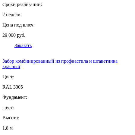
Сроки реализации:
2 недели
Цена под ключ:
29 000 руб.
Заказать
Забор комбинированный из профнастила и штакетника
красный
Цвет:
RAL 3005
Фундамент:
грунт
Высота:
1,8 м