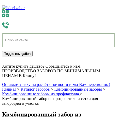
Toggle navigation
Хотите купить дешево? Обращайтесь к нам!
ПРОИЗВОДСТВО ЗАБОРОВ ПО МИНИМАЛЬНЫМ
ЦЕНАМ В Клину!
Оставьте заявку на расчёт стоимости и мы Вам перезвоним!
Главная
>
Каталог заборов
>
Комбинированные заборы
>
Комбинированные заборы из профнастила
>
Комбинированный забор из профнастила и сетки для
загородного участка
Комбинированный забор из