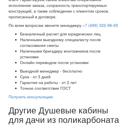
исполнение заказа, сохранность транспортируемых
конструкций, а также соблюдение с клиентом сроков,
прописанный в договоре.
По всем вопросам звоните менеджеру
+7 (499) 322-96-65
Безналичный расчет для юридических лиц
Наличными выездному специалисту после
согласования сметы
Наличными бригадиру монтажников после
установки
Онлайн переводом после установки
Выездной менеджер - бесплатно
Срок - от 3 дней
Гарантия на работы - от 2 лет
Точное соответствие ГОСТ
Получить консультацию
Другие Душевые кабины
для дачи из поликарбоната