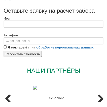
Оставьте заявку на расчет забора
Имя
Телефон
Я согласен(а) на
обработку персональных данных
НАШИ ПАРТНЁРЫ