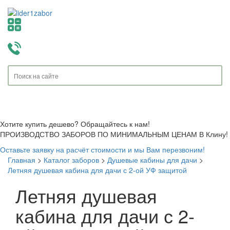
Toggle
navigati
Хотите купить дешево? Обращайтесь к нам!
ПРОИЗВОДСТВО ЗАБОРОВ ПО МИНИМАЛЬНЫМ ЦЕНАМ В Клину!
Оставьте заявку на расчёт стоимости и мы Вам перезвоним!
Главная
>
Каталог заборов
>
Душевые кабины для дачи
>
Летняя душевая кабина для дачи с 2-ой УФ защитой
Летняя душевая
кабина для дачи с 2-