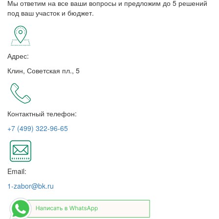
Мы ответим на все ваши вопросы и предложим до 5 решений
под ваш участок и бюджет.
Адрес:
Клин, Советская пл., 5
Контактный телефон:
+7 (499) 322-96-65
Email:
1-zabor@bk.ru