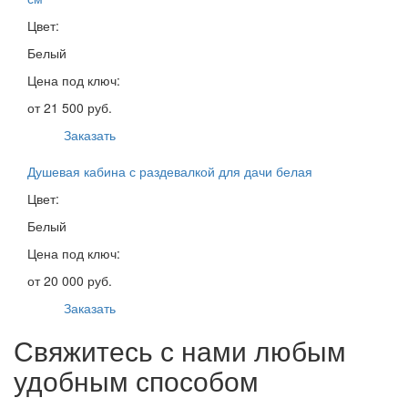
Цвет:
Белый
Цена под ключ:
от 21 500 руб.
Заказать
Душевая кабина с раздевалкой для дачи белая
Цвет:
Белый
Цена под ключ:
от 20 000 руб.
Заказать
Свяжитесь с нами любым
удобным способом