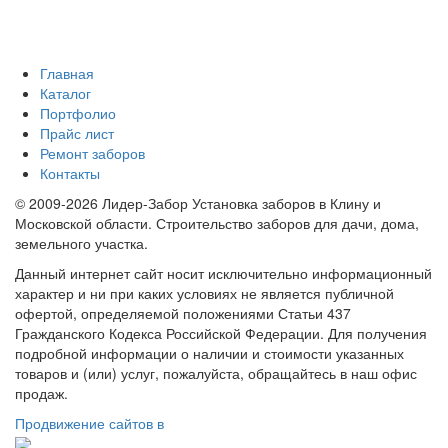
Главная
Каталог
Портфолио
Прайс лист
Ремонт заборов
Контакты
© 2009-2026 Лидер-Забор Установка заборов в Клину и
Московской области. Строительство заборов для дачи, дома,
земельного участка.
Данный интернет сайт носит исключительно информационный
характер и ни при каких условиях не является публичной
офертой, определяемой положениями Статьи 437
Гражданского Кодекса Российской Федерации. Для получения
подробной информации о наличии и стоимости указанных
товаров и (или) услуг, пожалуйста, обращайтесь в наш офис
продаж.
Продвижение сайтов в