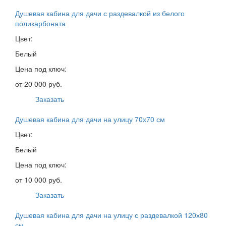
Душевая кабина для дачи с раздевалкой из белого
поликарбоната
Цвет:
Белый
Цена под ключ:
от 20 000 руб.
Заказать
Душевая кабина для дачи на улицу 70х70 см
Цвет:
Белый
Цена под ключ:
от 10 000 руб.
Заказать
Душевая кабина для дачи на улицу с раздевалкой 120х80
см