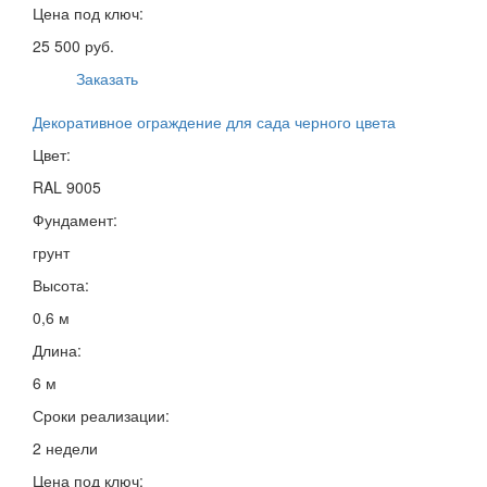
Цена под ключ:
25 500 руб.
Заказать
Декоративное ограждение для сада черного цвета
Цвет:
RAL 9005
Фундамент:
грунт
Высота:
0,6 м
Длина:
6 м
Сроки реализации:
2 недели
Цена под ключ: