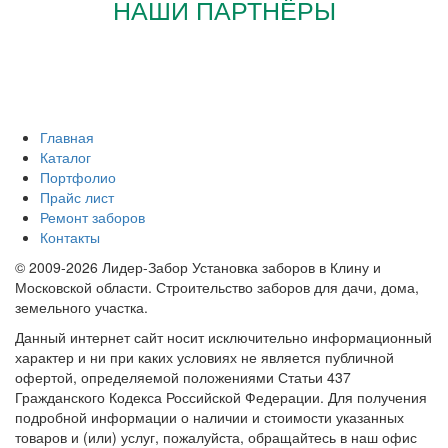
НАШИ ПАРТНЁРЫ
Главная
Каталог
Портфолио
Прайс лист
Ремонт заборов
Контакты
© 2009-2026 Лидер-Забор Установка заборов в Клину и
Московской области. Строительство заборов для дачи, дома,
земельного участка.
Данный интернет сайт носит исключительно информационный
характер и ни при каких условиях не является публичной
офертой, определяемой положениями Статьи 437
Гражданского Кодекса Российской Федерации. Для получения
подробной информации о наличии и стоимости указанных
товаров и (или) услуг, пожалуйста, обращайтесь в наш офис