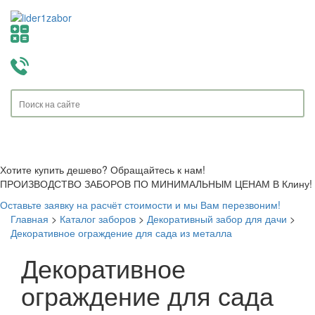
Toggle
navigati
Хотите купить дешево? Обращайтесь к нам!
ПРОИЗВОДСТВО ЗАБОРОВ ПО МИНИМАЛЬНЫМ ЦЕНАМ В Клину!
Оставьте заявку на расчёт стоимости и мы Вам перезвоним!
Главная
>
Каталог заборов
>
Декоративный забор для дачи
>
Декоративное ограждение для сада из металла
Декоративное
ограждение для сада