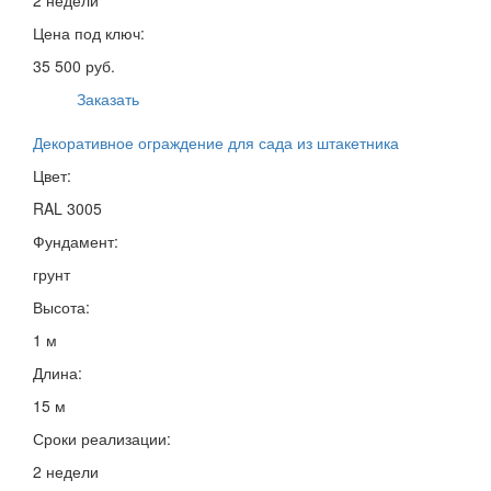
Цена под ключ:
35 500 руб.
Заказать
Декоративное ограждение для сада из штакетника
Цвет:
RAL 3005
Фундамент:
грунт
Высота:
1 м
Длина:
15 м
Сроки реализации:
2 недели