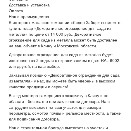
Доставка и установка
Оплата
Наши преимущества
В интернет-магазине компании «Лидер Забор» вы можете
купить товар «Декоративное ограждение для сада из
металла» по цене от 14 000 руб.. Декоративное
ограждение для сада из металла может быть доставлен
на ваш объект в Клину и Московской области.
Декоративное ограждение для сада из металла будет
изготовлен за 2 недели с окрашиванием в цвет RAL 6002
или другой, на ваш выбор.
Заказывая позицию «Декоративное ограждение для сада
из металла» у нас, вы можете быть уверены в высоком
качестве продукции и сервиса!
Выезд мастера-замерщика к заказчику в Клину и по
области - бесплатно при заключении договора. Наш
сотрудник выезжает на ваш участок для замера
периметра, осмотра почвы и рельефа местности, а также
для подписания договора.
Наша строительная бригада выезжает на участок и