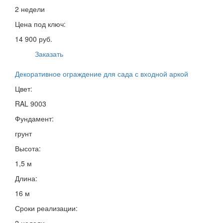
2 недели
Цена под ключ:
14 900 руб.
Заказать
Декоративное ограждение для сада с входной аркой
Цвет:
RAL 9003
Фундамент:
грунт
Высота:
1,5 м
Длина:
16 м
Сроки реализации:
2 недели