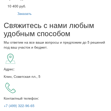
10 400 руб.
Заказать
Свяжитесь с нами любым
удобным способом
Мы ответим на все ваши вопросы и предложим до 5 решений
под ваш участок и бюджет.
Адрес:
Клин, Советская пл., 5
Контактный телефон:
+7 (499) 322-96-65