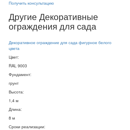
Получить консультацию
Другие Декоративные
ограждения для сада
Декоративное ограждение для сада фигурное белого
цвета
Цвет:
RAL 9003
Фундамент:
грунт
Высота:
1,4 м
Длина:
8 м
Сроки реализации: