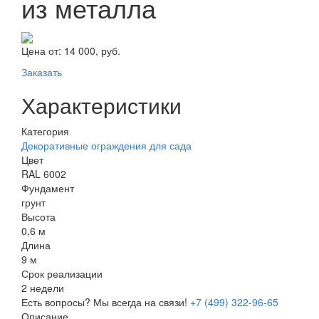
из металла
Цена от:
14 000, руб.
Заказать
Характеристики
Категория
Декоративные ограждения для сада
Цвет
RAL 6002
Фундамент
грунт
Высота
0,6 м
Длина
9 м
Срок реализации
2 недели
Есть вопросы? Мы всегда на связи!
+7 (499) 322-96-65
Описание