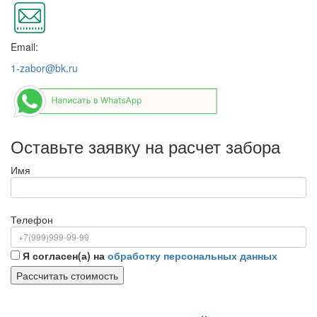
Email:
1-zabor@bk.ru
Оставьте заявку на расчет забора
Имя
Телефон
Я согласен(а) на
обработку персональных данных