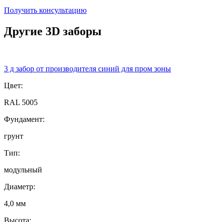
Получить консультацию
Другие 3D заборы
3 д забор от производителя синий для пром зоны
Цвет:
RAL 5005
Фундамент:
грунт
Тип:
модульный
Диаметр:
4,0 мм
Высота: