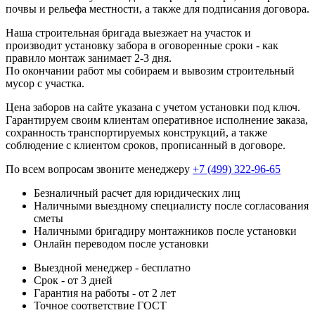
почвы и рельефа местности, а также для подписания договора.
Наша строительная бригада выезжает на участок и
производит установку забора в оговоренные сроки - как
правило монтаж занимает 2-3 дня.
По окончании работ мы собираем и вывозим строительный
мусор с участка.
Цена заборов на сайте указана с учетом установки под ключ.
Гарантируем своим клиентам оперативное исполнение заказа,
сохранность транспортируемых конструкций, а также
соблюдение с клиентом сроков, прописанный в договоре.
По всем вопросам звоните менеджеру
+7 (499) 322-96-65
Безналичный расчет для юридических лиц
Наличными выездному специалисту после согласования
сметы
Наличными бригадиру монтажников после установки
Онлайн переводом после установки
Выездной менеджер - бесплатно
Срок - от 3 дней
Гарантия на работы - от 2 лет
Точное соответствие ГОСТ