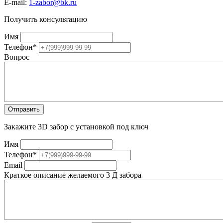
E-mail:
1-zabor@bk.ru
Получить консультацию
Имя
Телефон
*
Вопрос
Закажите 3D забор с установкой под ключ
Имя
Телефон
*
Email
Краткое описание желаемого 3 Д забора