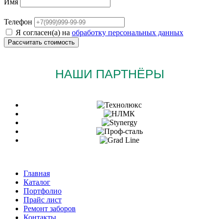
Имя
Телефон
Я согласен(а) на
обработку персональных данных
НАШИ ПАРТНЁРЫ
Главная
Каталог
Портфолио
Прайс лист
Ремонт заборов
Контакты