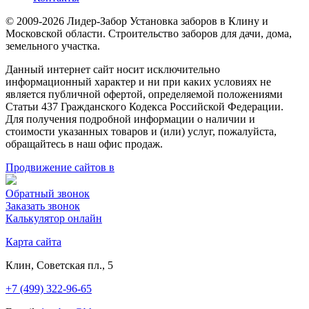
© 2009-2026 Лидер-Забор Установка заборов в Клину и
Московской области. Строительство заборов для дачи, дома,
земельного участка.
Данный интернет сайт носит исключительно
информационный характер и ни при каких условиях не
является публичной офертой, определяемой положениями
Статьи 437 Гражданского Кодекса Российской Федерации.
Для получения подробной информации о наличии и
стоимости указанных товаров и (или) услуг, пожалуйста,
обращайтесь в наш офис продаж.
Продвижение сайтов в
Обратный звонок
Заказать звонок
Калькулятор онлайн
Карта сайта
Клин, Советская пл., 5
+7 (499) 322-96-65