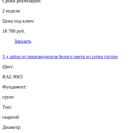
Сроки реализации:
2 недели
Цена под ключ:
18 700 руб.
Заказать
3 д забор от производителя белого цвета из сетки гиттер
Цвет:
RAL 9003
Фундамент:
грунт
Тип:
сварной
Диаметр: