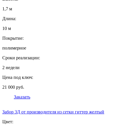
1,7 м
Длина:
10 м
Покрытие:
полимерное
Сроки реализации:
2 недели
Цена под ключ:
21 000 руб.
Заказать
Забор 3Д от производителя из сетки гиттер желтый
Цвет: