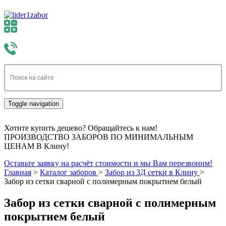
Toggle navigation
Хотите купить дешево? Обращайтесь к нам!
ПРОИЗВОДСТВО ЗАБОРОВ ПО МИНИМАЛЬНЫМ
ЦЕНАМ В Клину!
Оставьте заявку на расчёт стоимости и мы Вам перезвоним!
Главная
>
Каталог заборов
>
Забор из 3Д сетки в Клину
>
Забор из сетки сварной с полимерным покрытием белый
Забор из сетки сварной с полимерным
покрытием белый