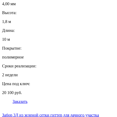
4,00 мм
Высота:
1,8 м
Длина:
10 м
Покрытие:
полимерное
Сроки реализации:
2 недели
Цена под ключ:
20 100 руб.
Заказать
Забор 3Д из зеленой сетки гиттер для дачного участка