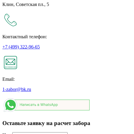
Клин, Советская пл., 5
Контактный телефон:
+7 (499) 322-96-65
Email:
1-zabor@bk.ru
Оставьте заявку на расчет забора