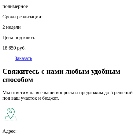
полимерное
Сроки реализации:
2 недели
Цена под ключ:
18 650 руб.
Заказать
Свяжитесь с нами любым удобным
способом
Мы ответим на все ваши вопросы и предложим до 5 решений
под ваш участок и бюджет.
Адрес: