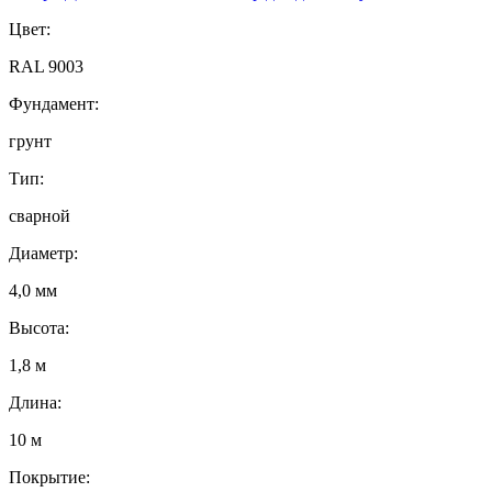
Цвет:
RAL 9003
Фундамент:
грунт
Тип:
сварной
Диаметр:
4,0 мм
Высота:
1,8 м
Длина:
10 м
Покрытие: