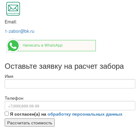
Email:
1-zabor@bk.ru
Оставьте заявку на расчет забора
Имя
Телефон
Я согласен(а) на
обработку персональных данных