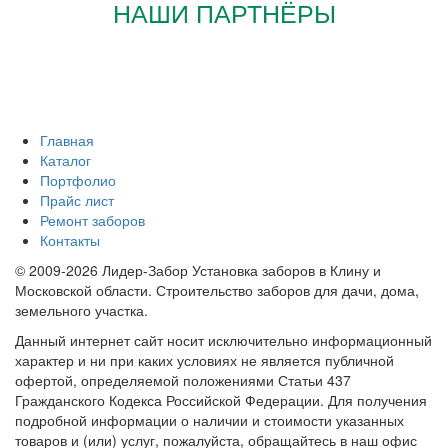
НАШИ ПАРТНЁРЫ
Главная
Каталог
Портфолио
Прайс лист
Ремонт заборов
Контакты
© 2009-2026 Лидер-Забор Установка заборов в Клину и
Московской области. Строительство заборов для дачи, дома,
земельного участка.
Данный интернет сайт носит исключительно информационный
характер и ни при каких условиях не является публичной
офертой, определяемой положениями Статьи 437
Гражданского Кодекса Российской Федерации. Для получения
подробной информации о наличии и стоимости указанных
товаров и (или) услуг, пожалуйста, обращайтесь в наш офис