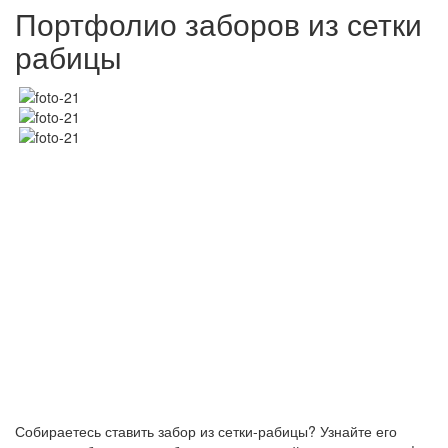
Портфолио заборов из сетки
рабицы
Собираетесь ставить забор из сетки-рабицы? Узнайте его