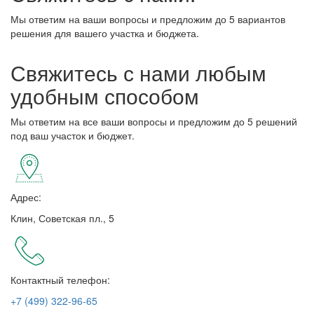
Мы ответим на ваши вопросы и предложим до 5 вариантов
решения для вашего участка и бюджета.
Свяжитесь с нами любым
удобным способом
Мы ответим на все ваши вопросы и предложим до 5 решений
под ваш участок и бюджет.
Адрес:
Клин, Советская пл., 5
Контактный телефон:
+7 (499) 322-96-65