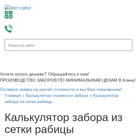
Toggle
navigati
Хотите купить дешево? Обращайтесь к нам!
ПРОИЗВОДСТВО ЗАБОРОВ ПО МИНИМАЛЬНЫМ ЦЕНАМ В Клину!
Оставьте заявку на расчёт стоимости и мы Вам перезвоним!
Главная
>
Калькулятор стоимости забора
>
Калькулятор
забора из сетки рабицы
Калькулятор забора из
сетки рабицы