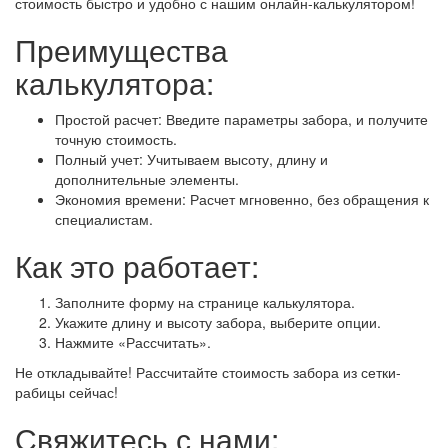
стоимость быстро и удобно с нашим онлайн-калькулятором!
Преимущества
калькулятора:
Простой расчет: Введите параметры забора, и получите
точную стоимость.
Полный учет: Учитываем высоту, длину и
дополнительные элементы.
Экономия времени: Расчет мгновенно, без обращения к
специалистам.
Как это работает:
Заполните форму на странице калькулятора.
Укажите длину и высоту забора, выберите опции.
Нажмите «Рассчитать».
Не откладывайте! Рассчитайте стоимость забора из сетки-
рабицы сейчас!
Свяжитесь с нами: